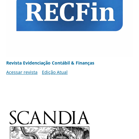
Revista Evidenciação Contábil & Finanças
Acessar revista
Edição Atual