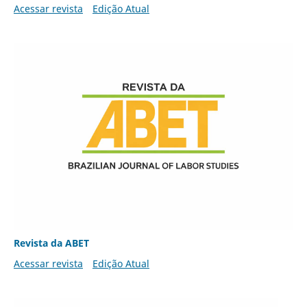
Acessar revista
Edição Atual
Revista da ABET
Acessar revista
Edição Atual