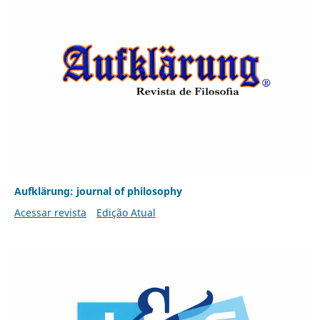
Aufklärung: journal of philosophy
Acessar revista
Edição Atual