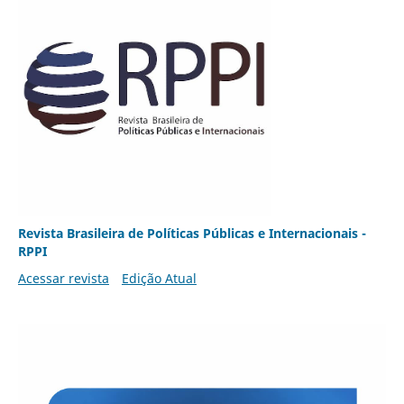
Revista Brasileira de Políticas Públicas e Internacionais -
RPPI
Acessar revista
Edição Atual