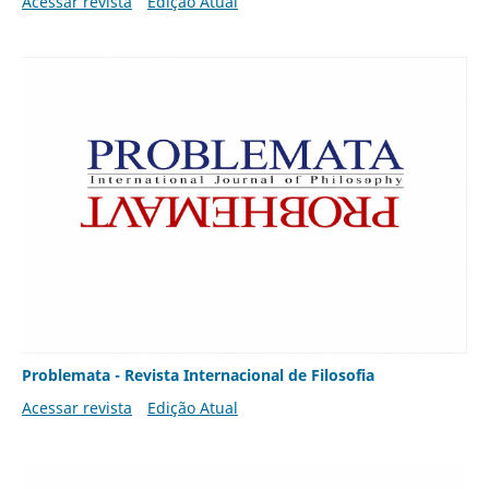
Acessar revista
Edição Atual
Problemata - Revista Internacional de Filosofia
Acessar revista
Edição Atual