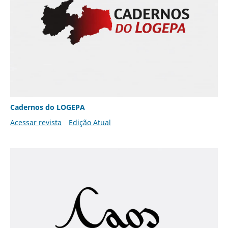
Cadernos do LOGEPA
Acessar revista
Edição Atual