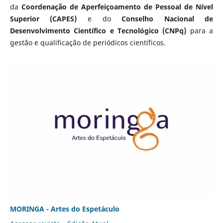
da
Coordenação de Aperfeiçoamento de Pessoal de Nível
Superior (CAPES)
e do
Conselho Nacional de
Desenvolvimento Científico e Tecnológico (CNPq)
para a
gestão e qualificação de periódicos científicos.
MORINGA - Artes do Espetáculo