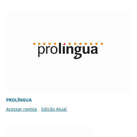
PROLÍNGUA
Acessar revista
Edição Atual