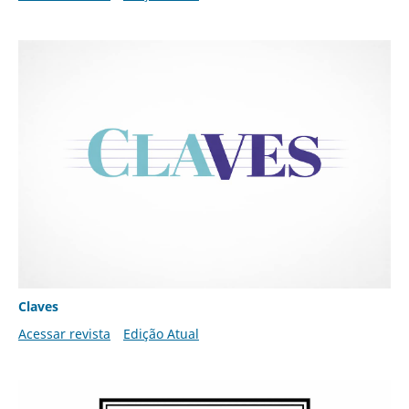
Claves
Acessar revista
Edição Atual