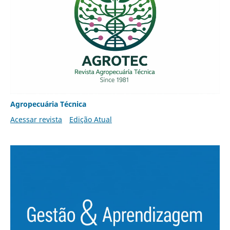
Agropecuária Técnica
Acessar revista
Edição Atual