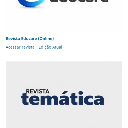
Revista Educare (Online)
Acessar revista
Edição Atual