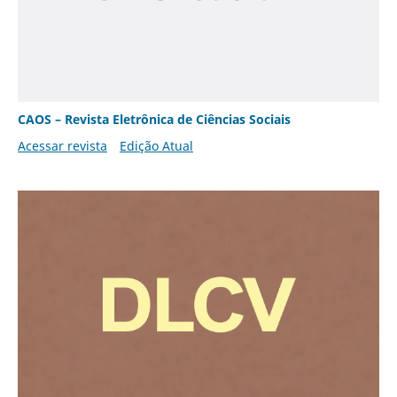
CAOS – Revista Eletrônica de Ciências Sociais
Acessar revista
Edição Atual