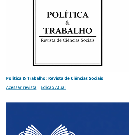
Política & Trabalho: Revista de Ciências Sociais
Acessar revista
Edição Atual