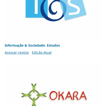
Informação & Sociedade: Estudos
Acessar revista
Edição Atual