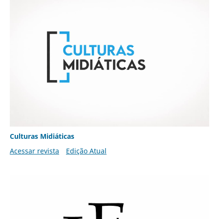
Culturas Midiáticas
Acessar revista
Edição Atual