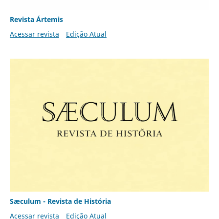
Revista Ártemis
Acessar revista
Edição Atual
Sæculum - Revista de História
Acessar revista
Edição Atual