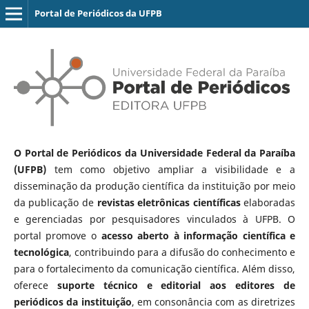
Portal de Periódicos da UFPB
O Portal de Periódicos da Universidade Federal da Paraíba
(UFPB)
tem como objetivo ampliar a visibilidade e a
disseminação da produção científica da instituição por meio
da publicação de
revistas eletrônicas científicas
elaboradas
e gerenciadas por pesquisadores vinculados à UFPB. O
portal promove o
acesso aberto à informação científica e
tecnológica
, contribuindo para a difusão do conhecimento e
para o fortalecimento da comunicação científica. Além disso,
oferece
suporte técnico e editorial aos editores de
periódicos da instituição
, em consonância com as diretrizes