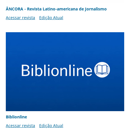
ÂNCORA - Revista Latino-americana de Jornalismo
Acessar revista
Edição Atual
Biblionline
Acessar revista
Edição Atual