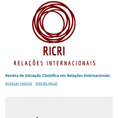
Revista de Iniciação Científica em Relações Internacionais
Acessar revista
Edição Atual