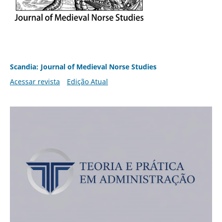
Scandia: Journal of Medieval Norse Studies
Acessar revista
Edição Atual