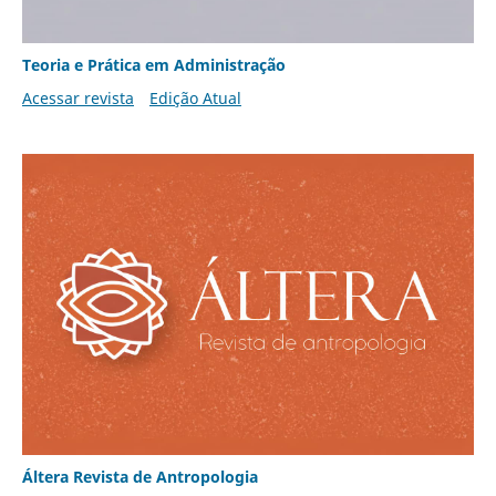
Teoria e Prática em Administração
Acessar revista
Edição Atual
Áltera Revista de Antropologia