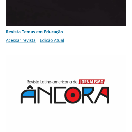
Revista Temas em Educação
Acessar revista
Edição Atual