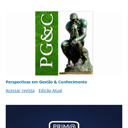
Perspectivas em Gestão & Conhecimento
Acessar revista
Edição Atual