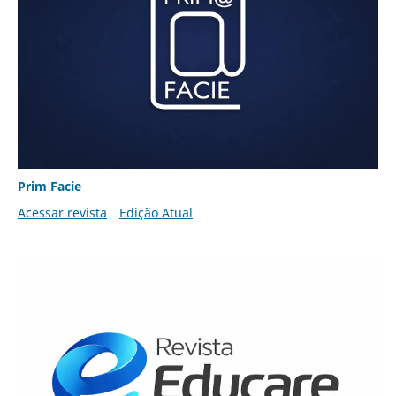
Prim Facie
Acessar revista
Edição Atual