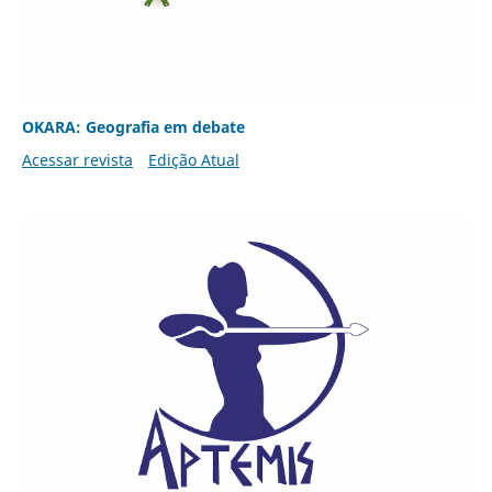
OKARA: Geografia em debate
Acessar revista
Edição Atual