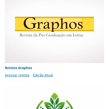
Revista Graphos
Acessar revista
Edição Atual