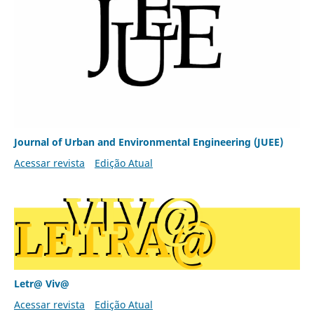
Journal of Urban and Environmental Engineering (JUEE)
Acessar revista
Edição Atual
Letr@ Viv@
Acessar revista
Edição Atual