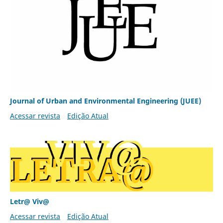
Journal of Urban and Environmental Engineering (JUEE)
Acessar revista
Edição Atual
Letr@ Viv@
Acessar revista
Edição Atual