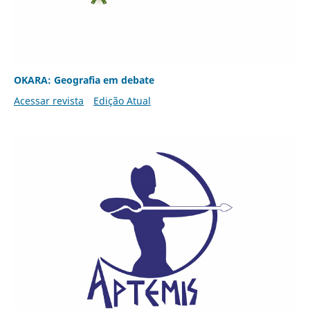
OKARA: Geografia em debate
Acessar revista
Edição Atual