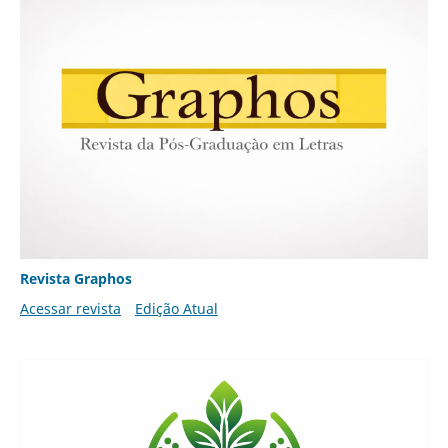
Revista Graphos
Acessar revista
Edição Atual