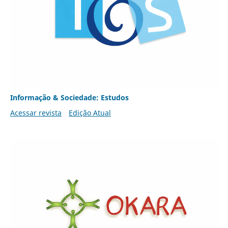
Informação & Sociedade: Estudos
Acessar revista
Edição Atual