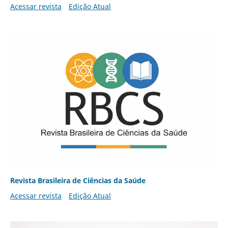
Acessar revista
Edição Atual
Revista Brasileira de Ciências da Saúde
Acessar revista
Edição Atual