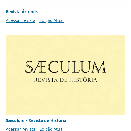
Revista Ártemis
Acessar revista
Edição Atual
Sæculum - Revista de História
Acessar revista
Edição Atual