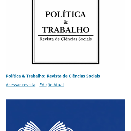
Política & Trabalho: Revista de Ciências Sociais
Acessar revista
Edição Atual