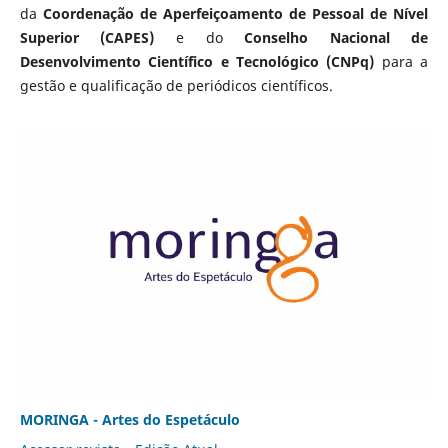
da
Coordenação de Aperfeiçoamento de Pessoal de Nível
Superior (CAPES)
e do
Conselho Nacional de
Desenvolvimento Científico e Tecnológico (CNPq)
para a
gestão e qualificação de periódicos científicos.
MORINGA - Artes do Espetáculo