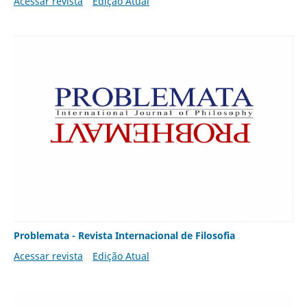
Acessar revista
Edição Atual
Problemata - Revista Internacional de Filosofia
Acessar revista
Edição Atual