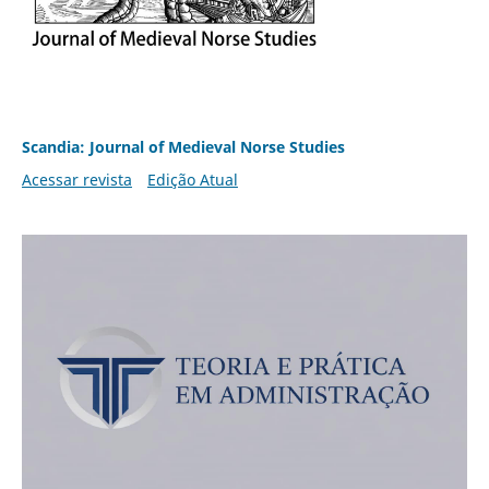
Scandia: Journal of Medieval Norse Studies
Acessar revista
Edição Atual