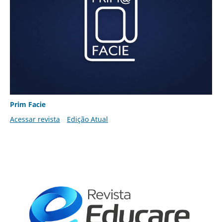
Prim Facie
Acessar revista
Edição Atual