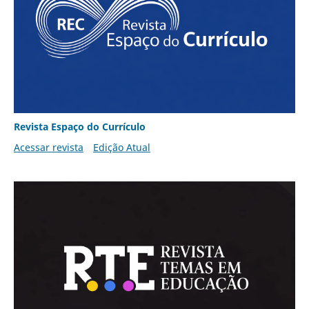
Revista Espaço do Currículo
Acessar revista
Edição Atual