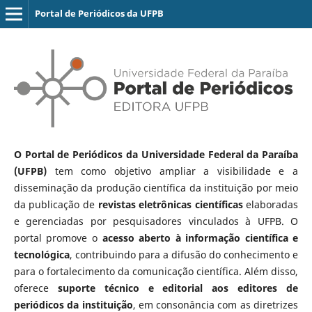
Portal de Periódicos da UFPB
O Portal de Periódicos da Universidade Federal da Paraíba
(UFPB)
tem como objetivo ampliar a visibilidade e a
disseminação da produção científica da instituição por meio
da publicação de
revistas eletrônicas científicas
elaboradas
e gerenciadas por pesquisadores vinculados à UFPB. O
portal promove o
acesso aberto à informação científica e
tecnológica
, contribuindo para a difusão do conhecimento e
para o fortalecimento da comunicação científica. Além disso,
oferece
suporte técnico e editorial aos editores de
periódicos da instituição
, em consonância com as diretrizes