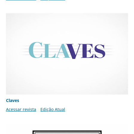
Claves
Acessar revista
Edição Atual