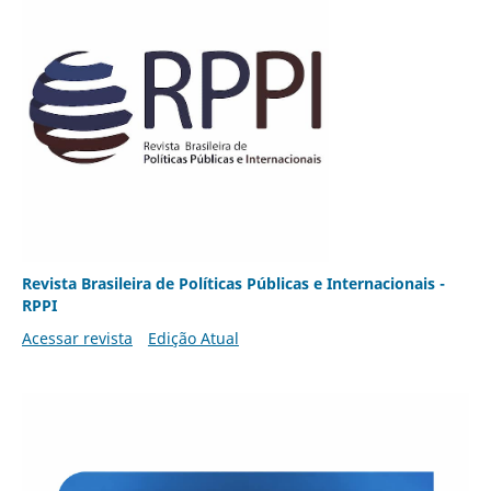
Revista Brasileira de Políticas Públicas e Internacionais -
RPPI
Acessar revista
Edição Atual