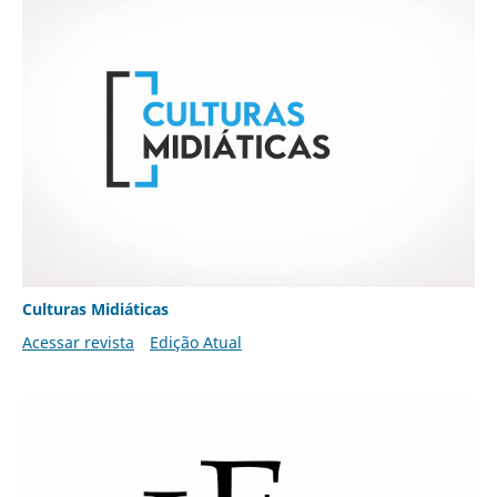
Culturas Midiáticas
Acessar revista
Edição Atual