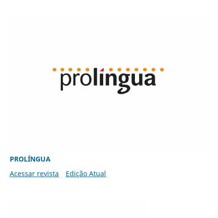
PROLÍNGUA
Acessar revista
Edição Atual