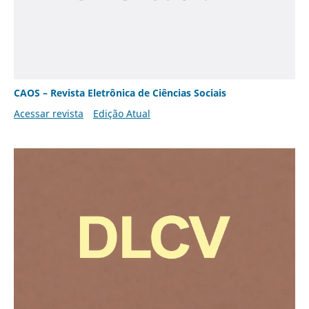
CAOS – Revista Eletrônica de Ciências Sociais
Acessar revista
Edição Atual