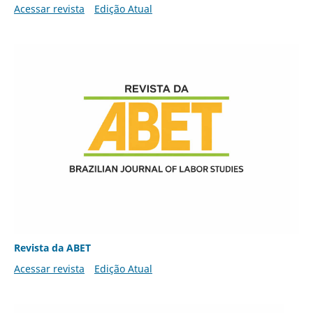
Acessar revista
Edição Atual
Revista da ABET
Acessar revista
Edição Atual