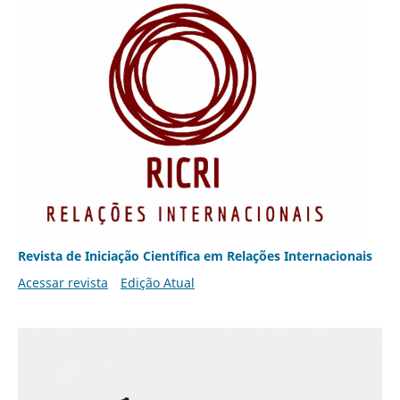
Revista de Iniciação Científica em Relações Internacionais
Acessar revista
Edição Atual