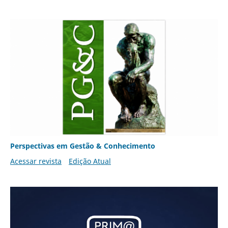
Perspectivas em Gestão & Conhecimento
Acessar revista
Edição Atual