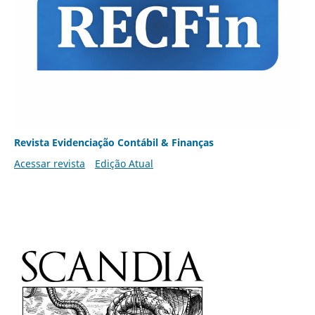
Revista Evidenciação Contábil & Finanças
Acessar revista
Edição Atual