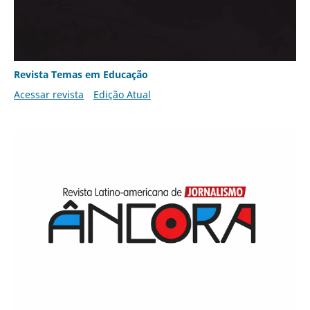
Revista Temas em Educação
Acessar revista
Edição Atual