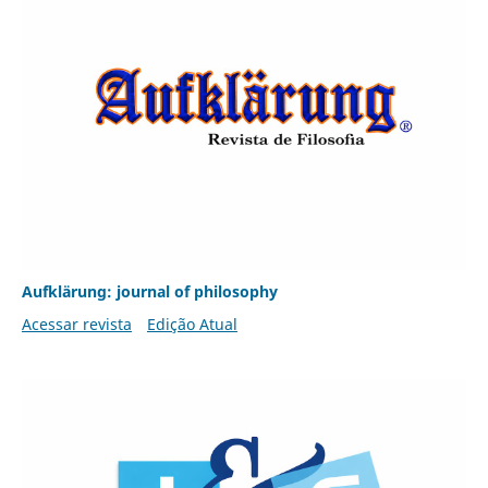
Aufklärung: journal of philosophy
Acessar revista
Edição Atual