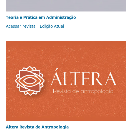
Teoria e Prática em Administração
Acessar revista
Edição Atual
Áltera Revista de Antropologia