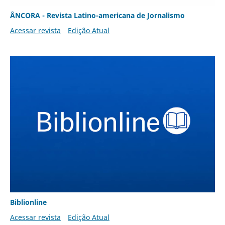
ÂNCORA - Revista Latino-americana de Jornalismo
Acessar revista
Edição Atual
Biblionline
Acessar revista
Edição Atual