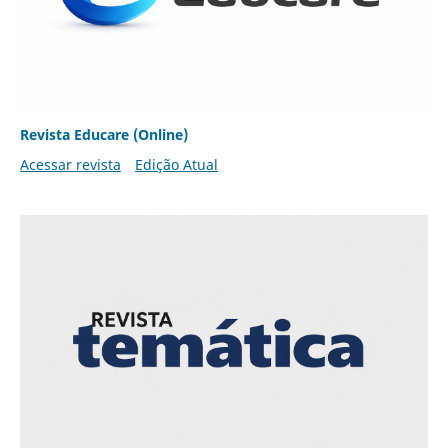
Revista Educare (Online)
Acessar revista
Edição Atual