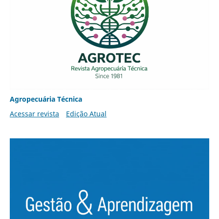
Agropecuária Técnica
Acessar revista
Edição Atual