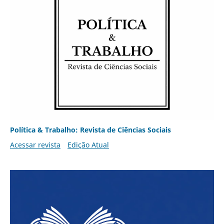
Política & Trabalho: Revista de Ciências Sociais
Acessar revista
Edição Atual