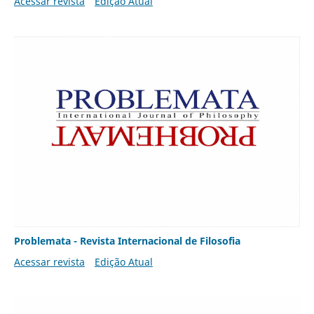
Acessar revista
Edição Atual
Problemata - Revista Internacional de Filosofia
Acessar revista
Edição Atual