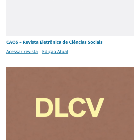
CAOS – Revista Eletrônica de Ciências Sociais
Acessar revista
Edição Atual