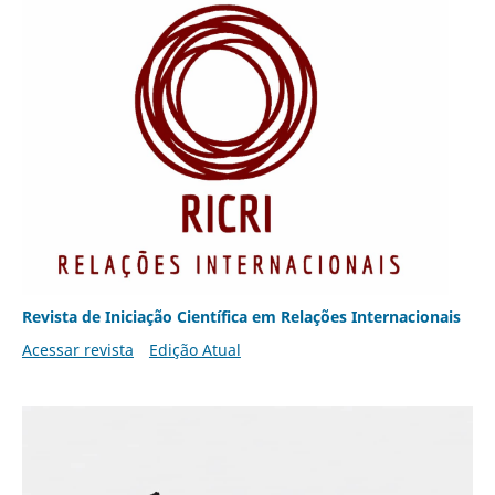
Revista de Iniciação Científica em Relações Internacionais
Acessar revista
Edição Atual