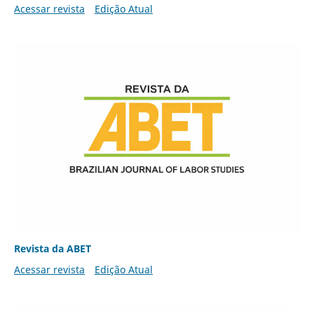
Acessar revista
Edição Atual
Revista da ABET
Acessar revista
Edição Atual