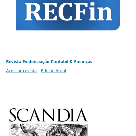
Revista Evidenciação Contábil & Finanças
Acessar revista
Edição Atual