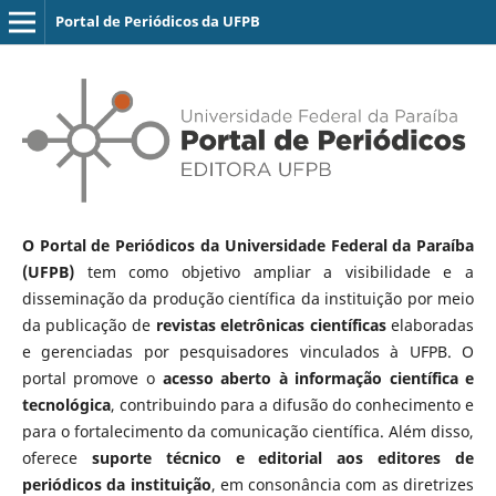
Portal de Periódicos da UFPB
O Portal de Periódicos da Universidade Federal da Paraíba
(UFPB)
tem como objetivo ampliar a visibilidade e a
disseminação da produção científica da instituição por meio
da publicação de
revistas eletrônicas científicas
elaboradas
e gerenciadas por pesquisadores vinculados à UFPB. O
portal promove o
acesso aberto à informação científica e
tecnológica
, contribuindo para a difusão do conhecimento e
para o fortalecimento da comunicação científica. Além disso,
oferece
suporte técnico e editorial aos editores de
periódicos da instituição
, em consonância com as diretrizes