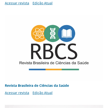
Acessar revista
Edição Atual
Revista Brasileira de Ciências da Saúde
Acessar revista
Edição Atual