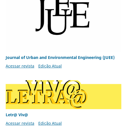
Journal of Urban and Environmental Engineering (JUEE)
Acessar revista
Edição Atual
Letr@ Viv@
Acessar revista
Edição Atual