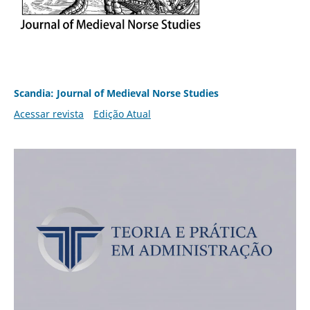
Scandia: Journal of Medieval Norse Studies
Acessar revista
Edição Atual