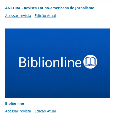
ÂNCORA - Revista Latino-americana de Jornalismo
Acessar revista
Edição Atual
Biblionline
Acessar revista
Edição Atual