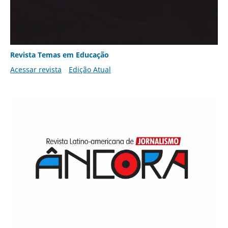
Revista Temas em Educação
Acessar revista
Edição Atual