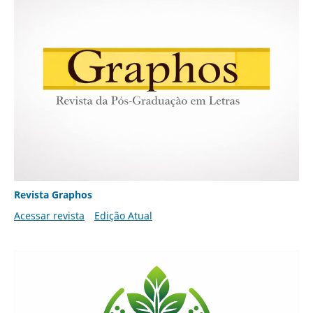
Revista Graphos
Acessar revista
Edição Atual