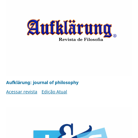
Aufklärung: journal of philosophy
Acessar revista
Edição Atual