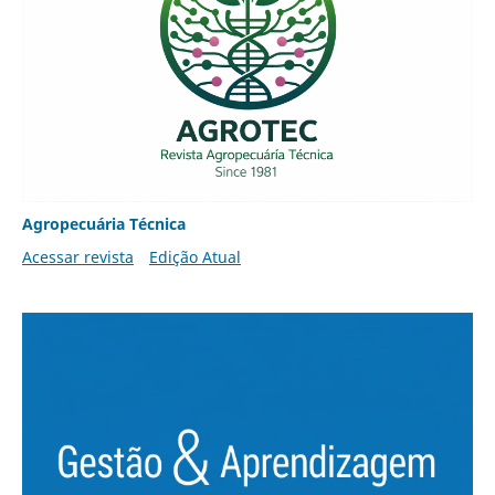
Agropecuária Técnica
Acessar revista
Edição Atual