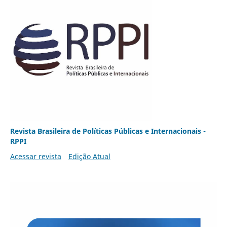
Revista Brasileira de Políticas Públicas e Internacionais -
RPPI
Acessar revista
Edição Atual