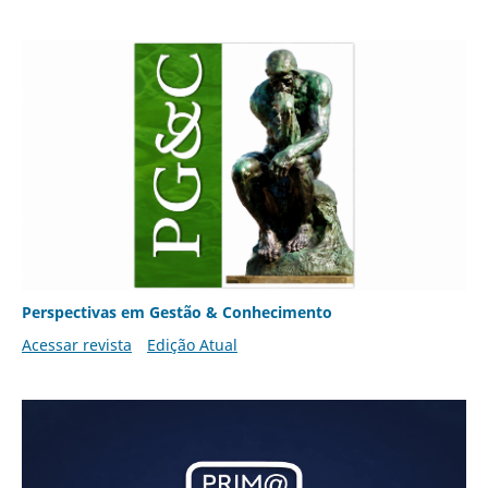
Perspectivas em Gestão & Conhecimento
Acessar revista
Edição Atual