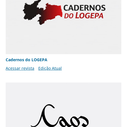
Cadernos do LOGEPA
Acessar revista
Edição Atual