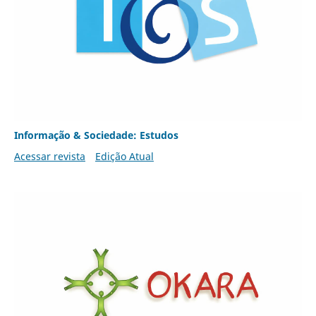
Informação & Sociedade: Estudos
Acessar revista
Edição Atual