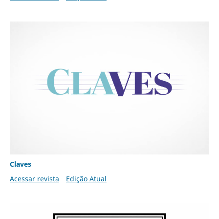
Claves
Acessar revista
Edição Atual