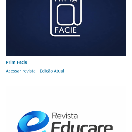
Prim Facie
Acessar revista
Edição Atual