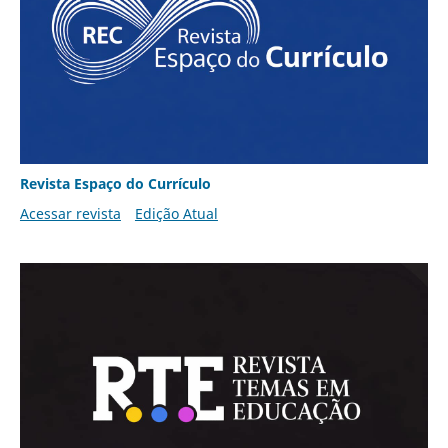
Revista Espaço do Currículo
Acessar revista
Edição Atual