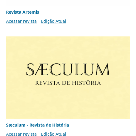
Revista Ártemis
Acessar revista
Edição Atual
Sæculum - Revista de História
Acessar revista
Edição Atual