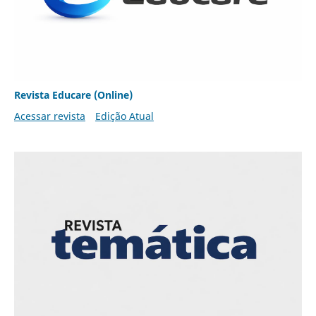
Revista Educare (Online)
Acessar revista
Edição Atual