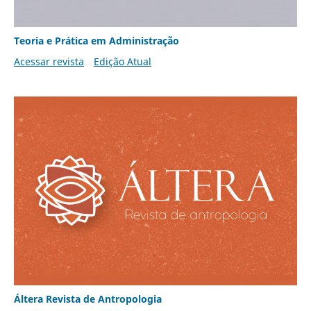
Teoria e Prática em Administração
Acessar revista
Edição Atual
Áltera Revista de Antropologia