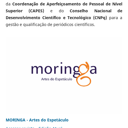
da
Coordenação de Aperfeiçoamento de Pessoal de Nível
Superior (CAPES)
e do
Conselho Nacional de
Desenvolvimento Científico e Tecnológico (CNPq)
para a
gestão e qualificação de periódicos científicos.
MORINGA - Artes do Espetáculo