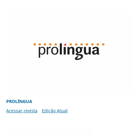
PROLÍNGUA
Acessar revista
Edição Atual