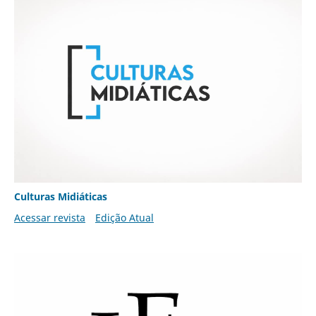
Culturas Midiáticas
Acessar revista
Edição Atual