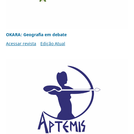
OKARA: Geografia em debate
Acessar revista
Edição Atual