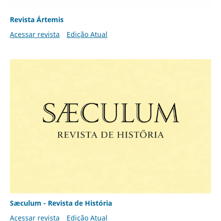
Revista Ártemis
Acessar revista
Edição Atual
Sæculum - Revista de História
Acessar revista
Edição Atual