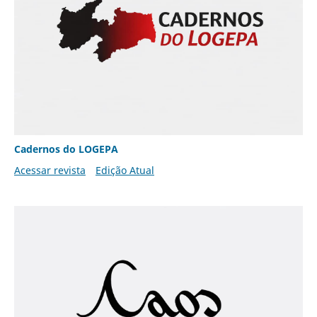
Cadernos do LOGEPA
Acessar revista
Edição Atual