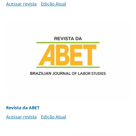
Acessar revista
Edição Atual
Revista da ABET
Acessar revista
Edição Atual