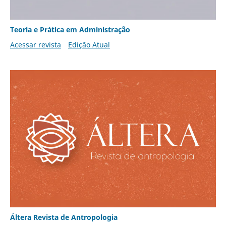
Teoria e Prática em Administração
Acessar revista
Edição Atual
Áltera Revista de Antropologia