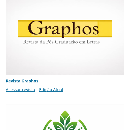
Revista Graphos
Acessar revista
Edição Atual