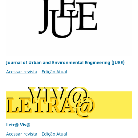
Journal of Urban and Environmental Engineering (JUEE)
Acessar revista
Edição Atual
Letr@ Viv@
Acessar revista
Edição Atual