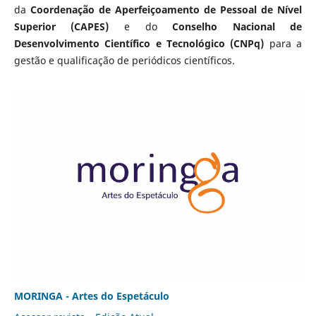
da
Coordenação de Aperfeiçoamento de Pessoal de Nível
Superior (CAPES)
e do
Conselho Nacional de
Desenvolvimento Científico e Tecnológico (CNPq)
para a
gestão e qualificação de periódicos científicos.
MORINGA - Artes do Espetáculo