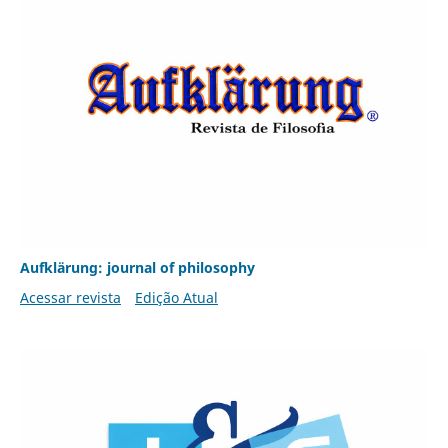
Aufklärung: journal of philosophy
Acessar revista
Edição Atual