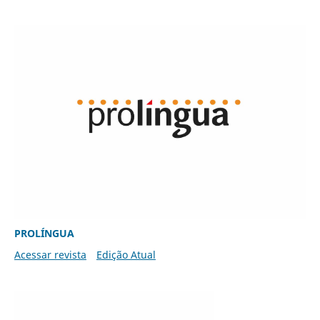
PROLÍNGUA
Acessar revista
Edição Atual