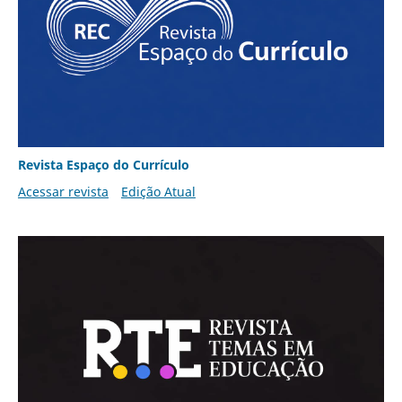
Revista Espaço do Currículo
Acessar revista
Edição Atual