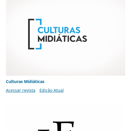
Culturas Midiáticas
Acessar revista
Edição Atual