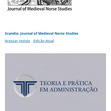
Scandia: Journal of Medieval Norse Studies
Acessar revista
Edição Atual