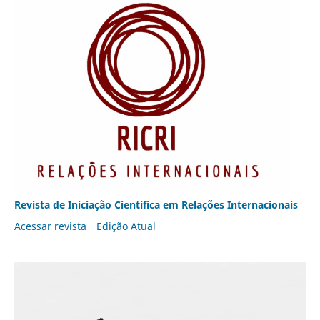
Revista de Iniciação Científica em Relações Internacionais
Acessar revista
Edição Atual