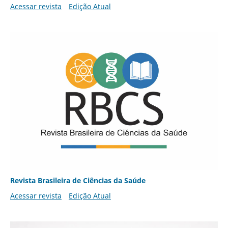
Acessar revista
Edição Atual
Revista Brasileira de Ciências da Saúde
Acessar revista
Edição Atual