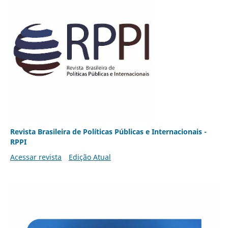
Revista Brasileira de Políticas Públicas e Internacionais -
RPPI
Acessar revista
Edição Atual