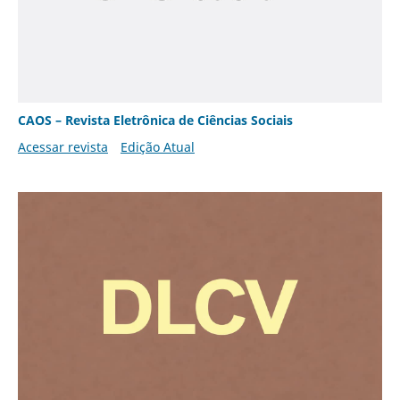
CAOS – Revista Eletrônica de Ciências Sociais
Acessar revista
Edição Atual