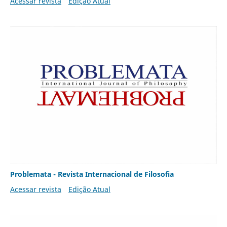
Acessar revista
Edição Atual
Problemata - Revista Internacional de Filosofia
Acessar revista
Edição Atual