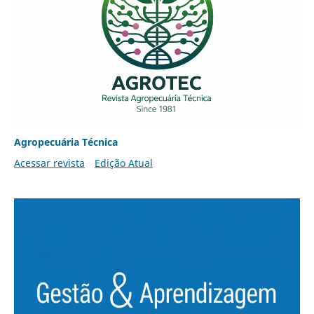
Agropecuária Técnica
Acessar revista
Edição Atual