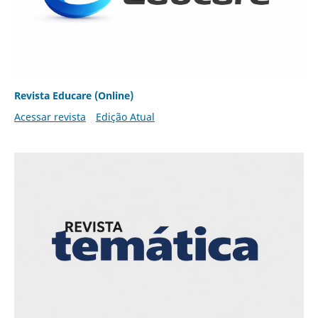
Revista Educare (Online)
Acessar revista
Edição Atual