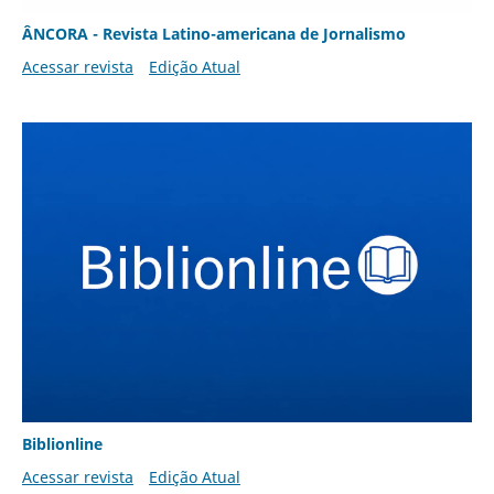
ÂNCORA - Revista Latino-americana de Jornalismo
Acessar revista
Edição Atual
Biblionline
Acessar revista
Edição Atual