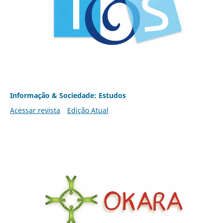
Informação & Sociedade: Estudos
Acessar revista
Edição Atual