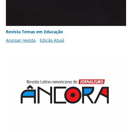
Revista Temas em Educação
Acessar revista
Edição Atual