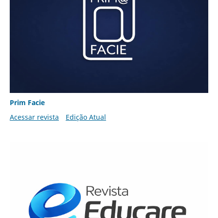
Prim Facie
Acessar revista
Edição Atual