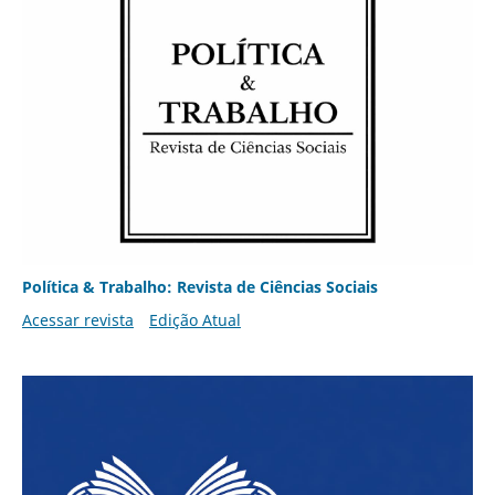
Política & Trabalho: Revista de Ciências Sociais
Acessar revista
Edição Atual