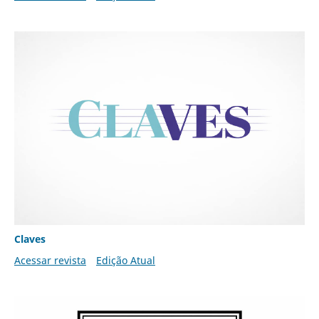
Claves
Acessar revista
Edição Atual