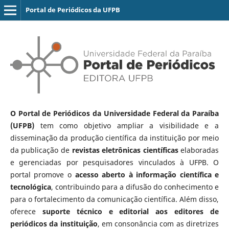
Portal de Periódicos da UFPB
O Portal de Periódicos da Universidade Federal da Paraíba
(UFPB)
tem como objetivo ampliar a visibilidade e a
disseminação da produção científica da instituição por meio
da publicação de
revistas eletrônicas científicas
elaboradas
e gerenciadas por pesquisadores vinculados à UFPB. O
portal promove o
acesso aberto à informação científica e
tecnológica
, contribuindo para a difusão do conhecimento e
para o fortalecimento da comunicação científica. Além disso,
oferece
suporte técnico e editorial aos editores de
periódicos da instituição
, em consonância com as diretrizes