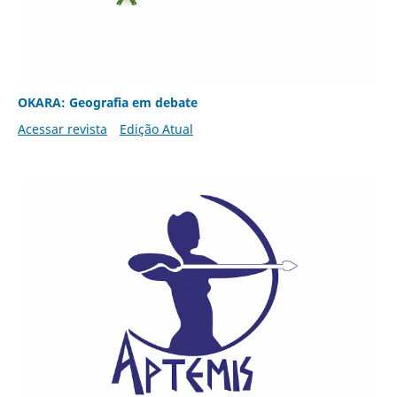
OKARA: Geografia em debate
Acessar revista
Edição Atual