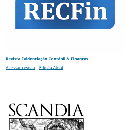
Revista Evidenciação Contábil & Finanças
Acessar revista
Edição Atual