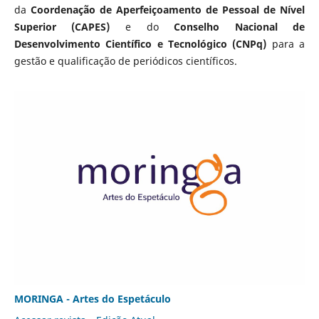
da
Coordenação de Aperfeiçoamento de Pessoal de Nível
Superior (CAPES)
e do
Conselho Nacional de
Desenvolvimento Científico e Tecnológico (CNPq)
para a
gestão e qualificação de periódicos científicos.
MORINGA - Artes do Espetáculo