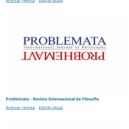
Acessar revista
Edição Atual
Problemata - Revista Internacional de Filosofia
Acessar revista
Edição Atual