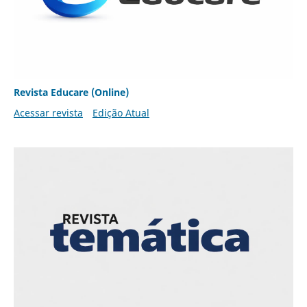
Revista Educare (Online)
Acessar revista
Edição Atual