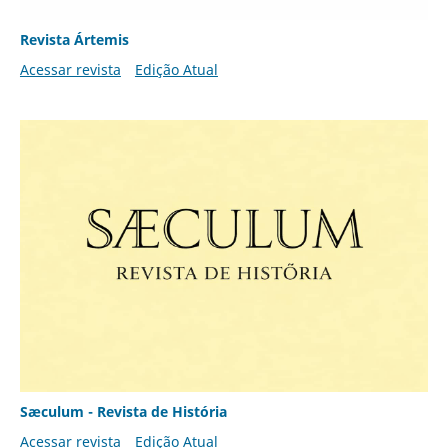
Revista Ártemis
Acessar revista
Edição Atual
Sæculum - Revista de História
Acessar revista
Edição Atual