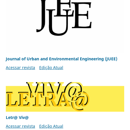
Journal of Urban and Environmental Engineering (JUEE)
Acessar revista
Edição Atual
Letr@ Viv@
Acessar revista
Edição Atual