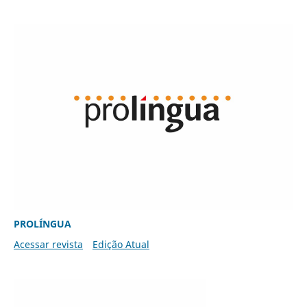
PROLÍNGUA
Acessar revista
Edição Atual