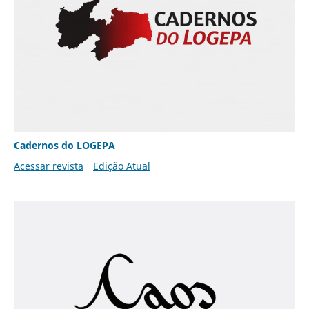
Cadernos do LOGEPA
Acessar revista
Edição Atual