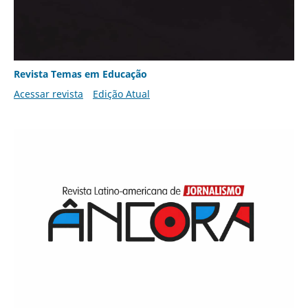
Revista Temas em Educação
Acessar revista
Edição Atual