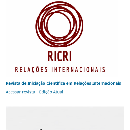
Revista de Iniciação Científica em Relações Internacionais
Acessar revista
Edição Atual