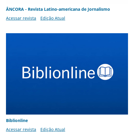
ÂNCORA - Revista Latino-americana de Jornalismo
Acessar revista
Edição Atual
Biblionline
Acessar revista
Edição Atual