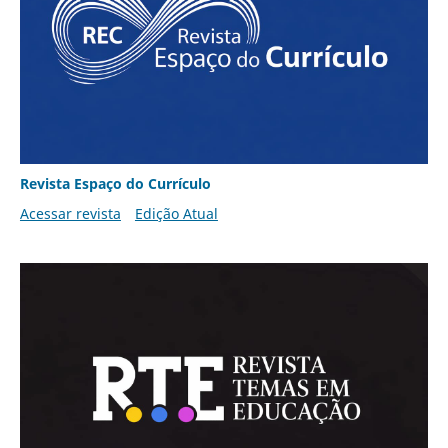
Revista Espaço do Currículo
Acessar revista
Edição Atual