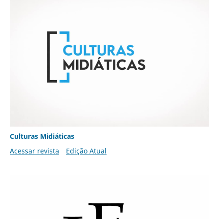
Culturas Midiáticas
Acessar revista
Edição Atual