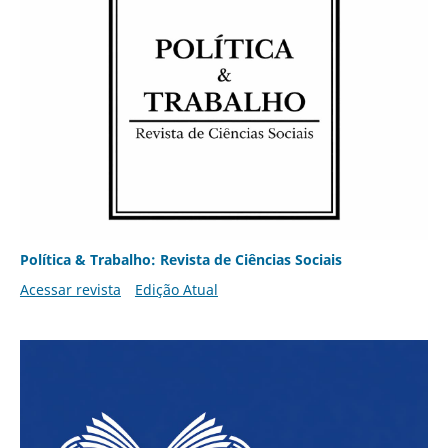
Política & Trabalho: Revista de Ciências Sociais
Acessar revista
Edição Atual