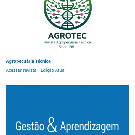
Agropecuária Técnica
Acessar revista
Edição Atual