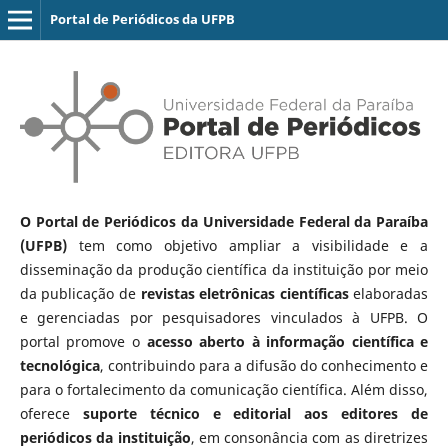
Portal de Periódicos da UFPB
O Portal de Periódicos da Universidade Federal da Paraíba
(UFPB)
tem como objetivo ampliar a visibilidade e a
disseminação da produção científica da instituição por meio
da publicação de
revistas eletrônicas científicas
elaboradas
e gerenciadas por pesquisadores vinculados à UFPB. O
portal promove o
acesso aberto à informação científica e
tecnológica
, contribuindo para a difusão do conhecimento e
para o fortalecimento da comunicação científica. Além disso,
oferece
suporte técnico e editorial aos editores de
periódicos da instituição
, em consonância com as diretrizes