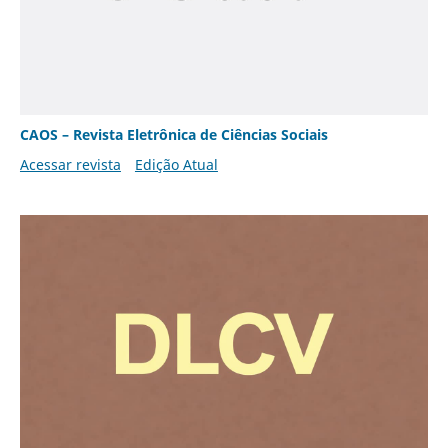
CAOS – Revista Eletrônica de Ciências Sociais
Acessar revista
Edição Atual