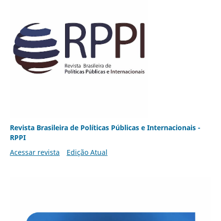
Revista Brasileira de Políticas Públicas e Internacionais -
RPPI
Acessar revista
Edição Atual