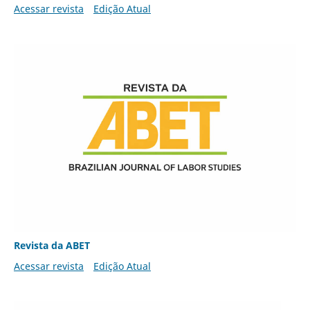
Acessar revista
Edição Atual
Revista da ABET
Acessar revista
Edição Atual