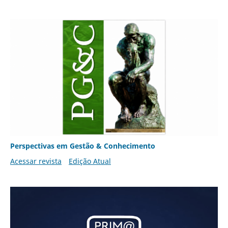
Perspectivas em Gestão & Conhecimento
Acessar revista
Edição Atual