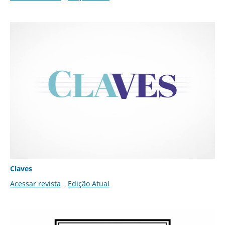
Claves
Acessar revista
Edição Atual