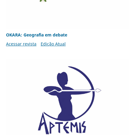
OKARA: Geografia em debate
Acessar revista
Edição Atual