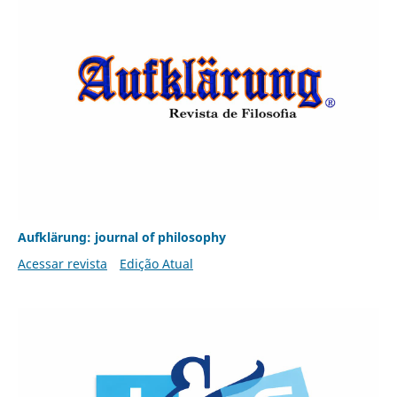
Aufklärung: journal of philosophy
Acessar revista
Edição Atual