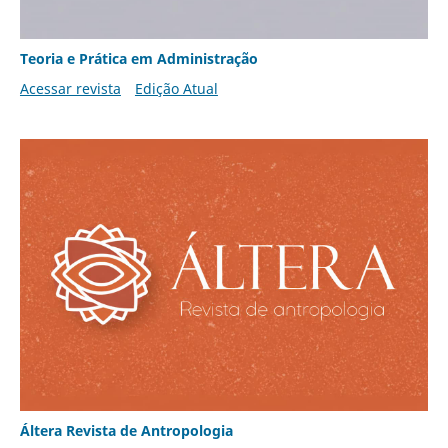
Teoria e Prática em Administração
Acessar revista
Edição Atual
Áltera Revista de Antropologia