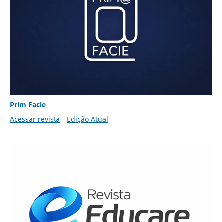
Prim Facie
Acessar revista
Edição Atual