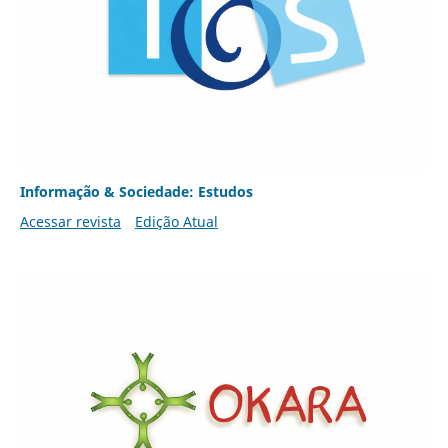
Informação & Sociedade: Estudos
Acessar revista
Edição Atual