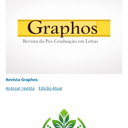
Revista Graphos
Acessar revista
Edição Atual