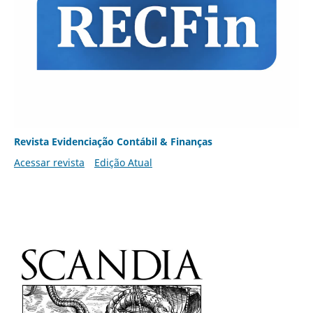
Revista Evidenciação Contábil & Finanças
Acessar revista
Edição Atual