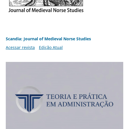
Scandia: Journal of Medieval Norse Studies
Acessar revista
Edição Atual