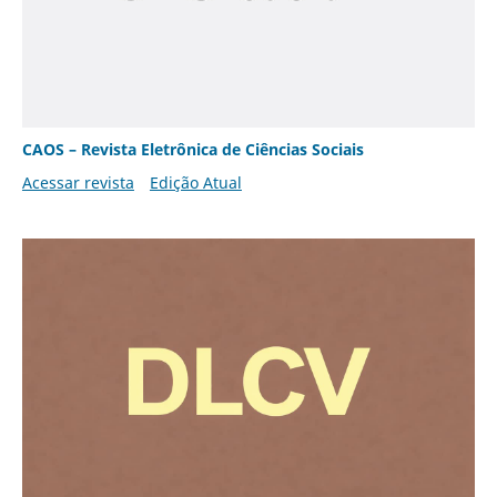
CAOS – Revista Eletrônica de Ciências Sociais
Acessar revista
Edição Atual