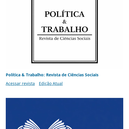
Política & Trabalho: Revista de Ciências Sociais
Acessar revista
Edição Atual