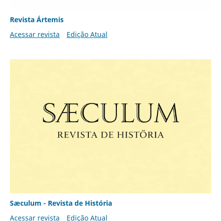
Revista Ártemis
Acessar revista
Edição Atual
Sæculum - Revista de História
Acessar revista
Edição Atual