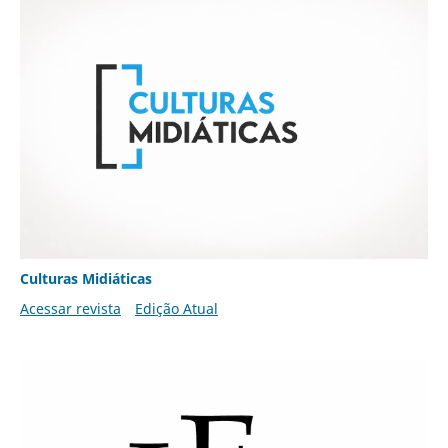
Culturas Midiáticas
Acessar revista
Edição Atual