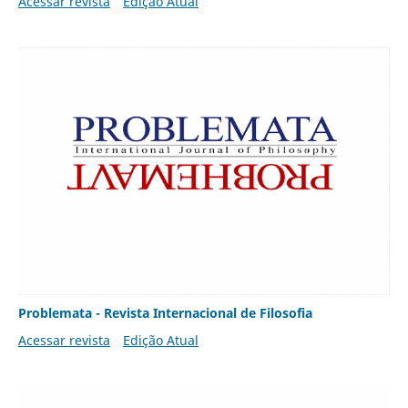
Acessar revista
Edição Atual
Problemata - Revista Internacional de Filosofia
Acessar revista
Edição Atual