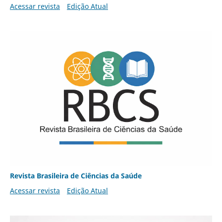
Acessar revista
Edição Atual
Revista Brasileira de Ciências da Saúde
Acessar revista
Edição Atual