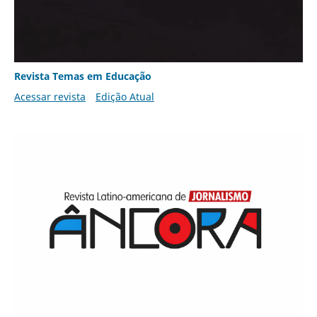
Revista Temas em Educação
Acessar revista
Edição Atual