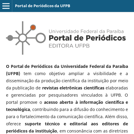
Portal de Periódicos da UFPB
O Portal de Periódicos da Universidade Federal da Paraíba
(UFPB)
tem como objetivo ampliar a visibilidade e a
disseminação da produção científica da instituição por meio
da publicação de
revistas eletrônicas científicas
elaboradas
e gerenciadas por pesquisadores vinculados à UFPB. O
portal promove o
acesso aberto à informação científica e
tecnológica
, contribuindo para a difusão do conhecimento e
para o fortalecimento da comunicação científica. Além disso,
oferece
suporte técnico e editorial aos editores de
periódicos da instituição
, em consonância com as diretrizes