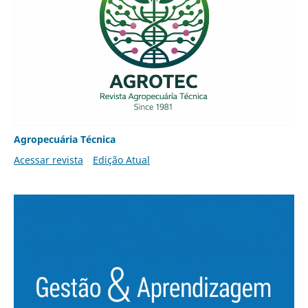
Agropecuária Técnica
Acessar revista
Edição Atual