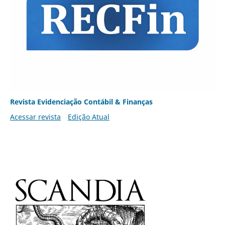
Revista Evidenciação Contábil & Finanças
Acessar revista
Edição Atual