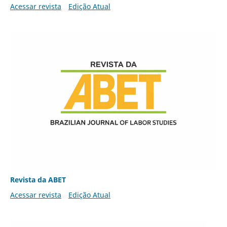
Acessar revista
Edição Atual
Revista da ABET
Acessar revista
Edição Atual