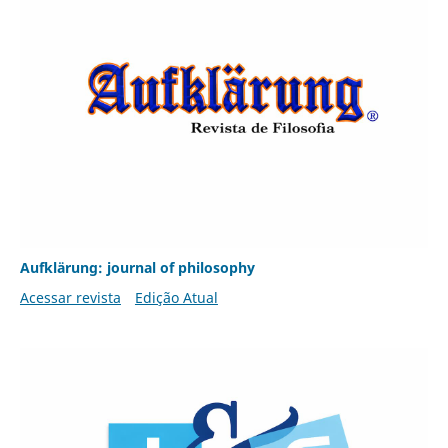
Aufklärung: journal of philosophy
Acessar revista
Edição Atual