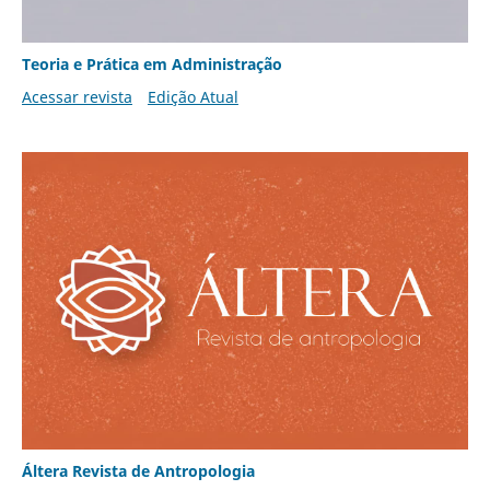
Teoria e Prática em Administração
Acessar revista
Edição Atual
Áltera Revista de Antropologia