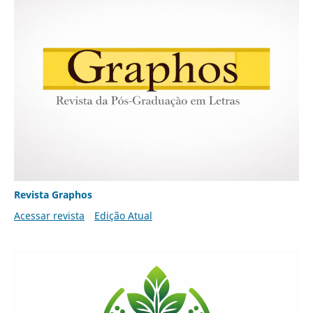
Revista Graphos
Acessar revista
Edição Atual