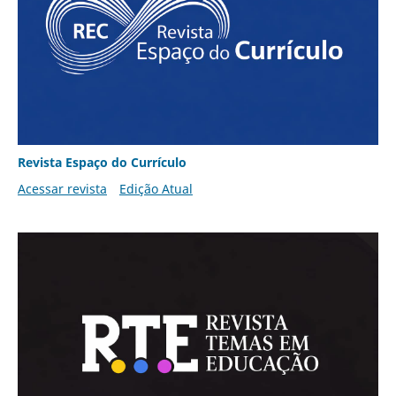
Revista Espaço do Currículo
Acessar revista
Edição Atual