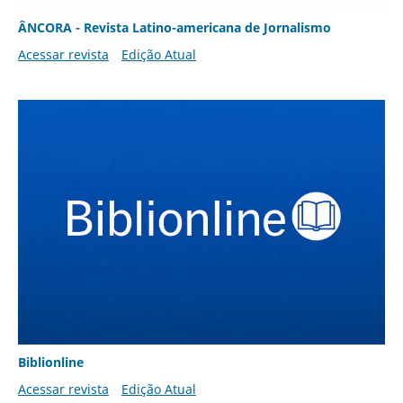
ÂNCORA - Revista Latino-americana de Jornalismo
Acessar revista
Edição Atual
Biblionline
Acessar revista
Edição Atual