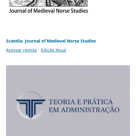
Scandia: Journal of Medieval Norse Studies
Acessar revista
Edição Atual