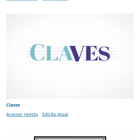
Claves
Acessar revista
Edição Atual