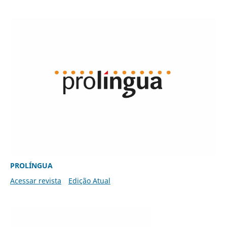
PROLÍNGUA
Acessar revista
Edição Atual