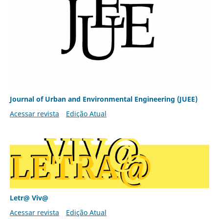
Journal of Urban and Environmental Engineering (JUEE)
Acessar revista
Edição Atual
Letr@ Viv@
Acessar revista
Edição Atual