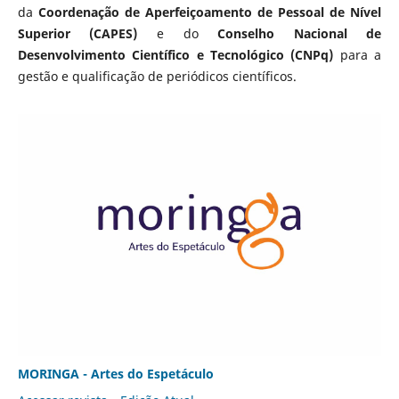
da
Coordenação de Aperfeiçoamento de Pessoal de Nível
Superior (CAPES)
e do
Conselho Nacional de
Desenvolvimento Científico e Tecnológico (CNPq)
para a
gestão e qualificação de periódicos científicos.
MORINGA - Artes do Espetáculo