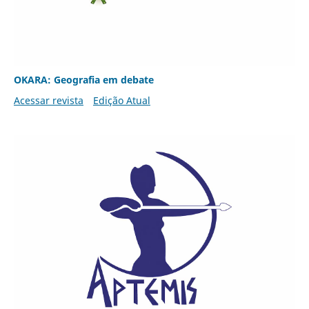
OKARA: Geografia em debate
Acessar revista
Edição Atual