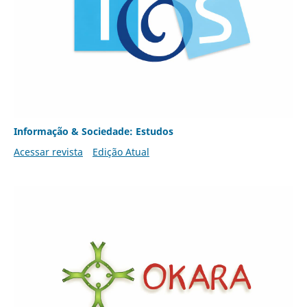
Informação & Sociedade: Estudos
Acessar revista
Edição Atual