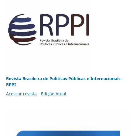
Revista Brasileira de Políticas Públicas e Internacionais -
RPPI
Acessar revista
Edição Atual