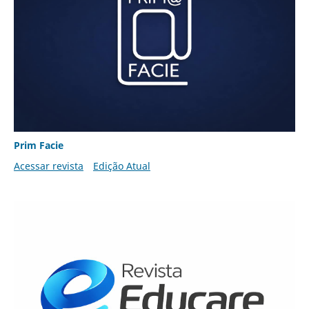
Prim Facie
Acessar revista
Edição Atual