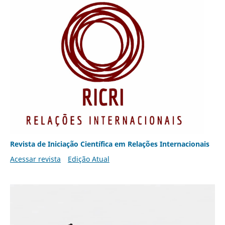
Revista de Iniciação Científica em Relações Internacionais
Acessar revista
Edição Atual