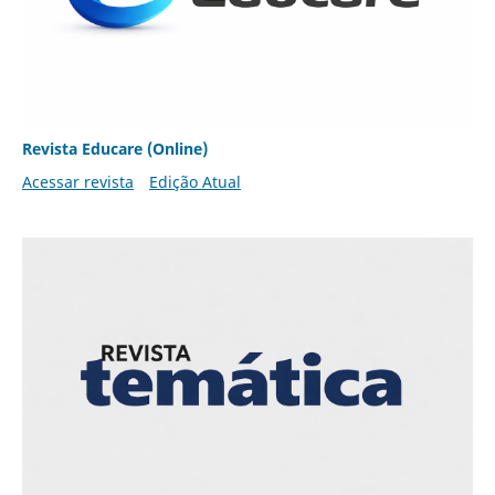
Revista Educare (Online)
Acessar revista
Edição Atual