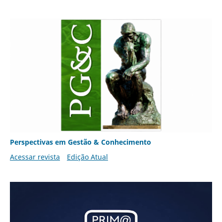
Perspectivas em Gestão & Conhecimento
Acessar revista
Edição Atual