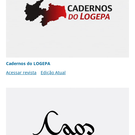
Cadernos do LOGEPA
Acessar revista
Edição Atual