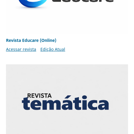
Revista Educare (Online)
Acessar revista
Edição Atual