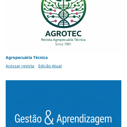
Agropecuária Técnica
Acessar revista
Edição Atual