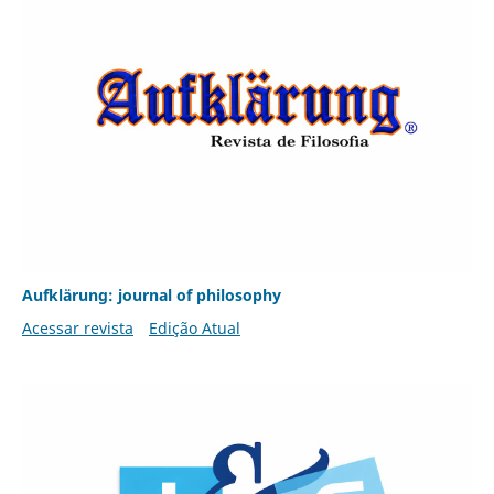
Aufklärung: journal of philosophy
Acessar revista
Edição Atual