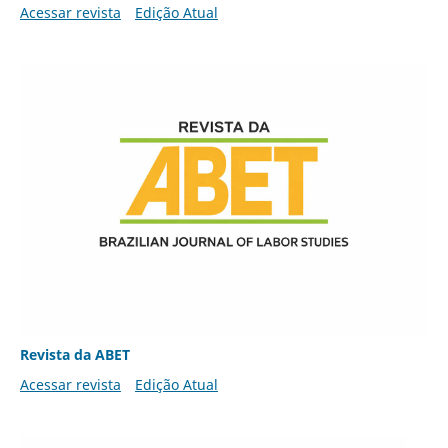
Acessar revista
Edição Atual
Revista da ABET
Acessar revista
Edição Atual