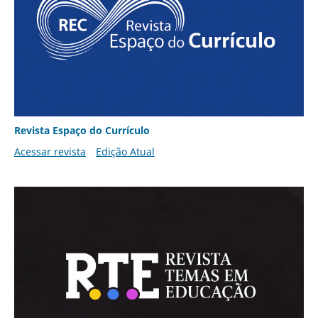
Revista Espaço do Currículo
Acessar revista
Edição Atual