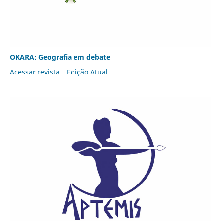
OKARA: Geografia em debate
Acessar revista
Edição Atual