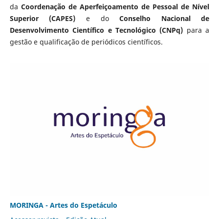
da
Coordenação de Aperfeiçoamento de Pessoal de Nível
Superior (CAPES)
e do
Conselho Nacional de
Desenvolvimento Científico e Tecnológico (CNPq)
para a
gestão e qualificação de periódicos científicos.
MORINGA - Artes do Espetáculo