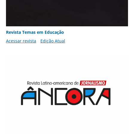
Revista Temas em Educação
Acessar revista
Edição Atual