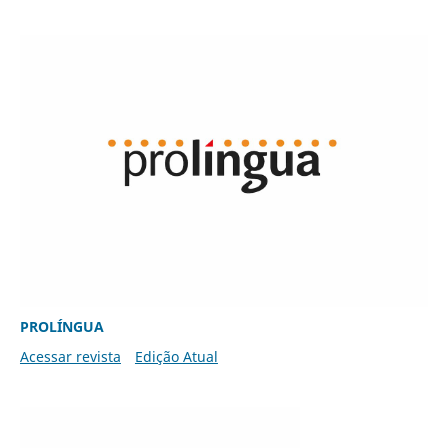
PROLÍNGUA
Acessar revista
Edição Atual