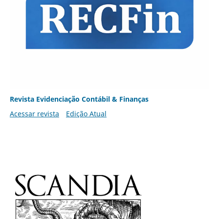
Revista Evidenciação Contábil & Finanças
Acessar revista
Edição Atual