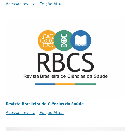
Acessar revista
Edição Atual
Revista Brasileira de Ciências da Saúde
Acessar revista
Edição Atual