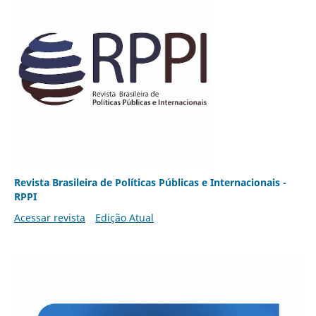
Revista Brasileira de Políticas Públicas e Internacionais -
RPPI
Acessar revista
Edição Atual