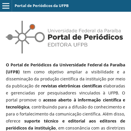
Portal de Periódicos da UFPB
O Portal de Periódicos da Universidade Federal da Paraíba
(UFPB)
tem como objetivo ampliar a visibilidade e a
disseminação da produção científica da instituição por meio
da publicação de
revistas eletrônicas científicas
elaboradas
e gerenciadas por pesquisadores vinculados à UFPB. O
portal promove o
acesso aberto à informação científica e
tecnológica
, contribuindo para a difusão do conhecimento e
para o fortalecimento da comunicação científica. Além disso,
oferece
suporte técnico e editorial aos editores de
periódicos da instituição
, em consonância com as diretrizes