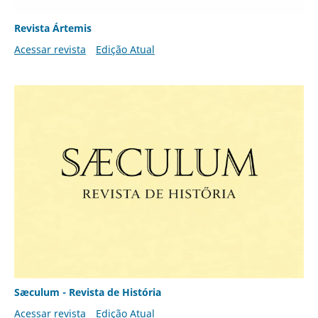
Revista Ártemis
Acessar revista
Edição Atual
Sæculum - Revista de História
Acessar revista
Edição Atual