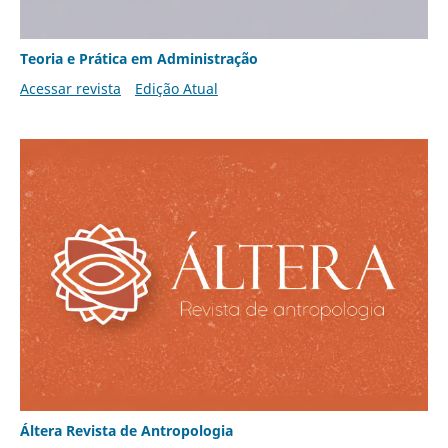
Teoria e Prática em Administração
Acessar revista
Edição Atual
Áltera Revista de Antropologia