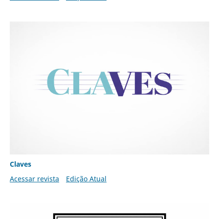
Claves
Acessar revista
Edição Atual