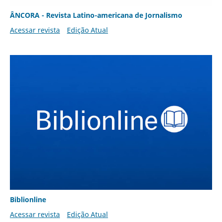
ÂNCORA - Revista Latino-americana de Jornalismo
Acessar revista
Edição Atual
Biblionline
Acessar revista
Edição Atual