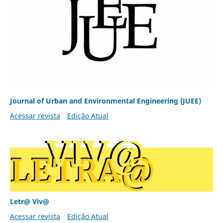
Journal of Urban and Environmental Engineering (JUEE)
Acessar revista
Edição Atual
Letr@ Viv@
Acessar revista
Edição Atual