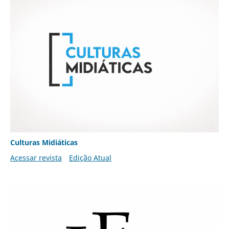
Culturas Midiáticas
Acessar revista
Edição Atual