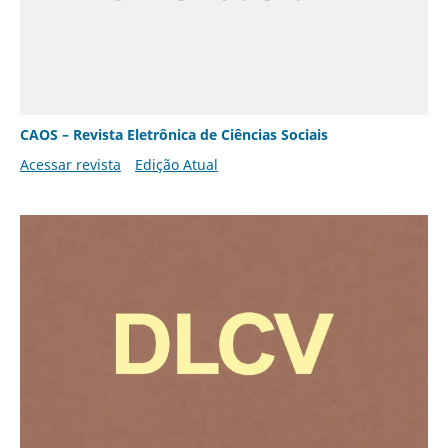
CAOS – Revista Eletrônica de Ciências Sociais
Acessar revista
Edição Atual