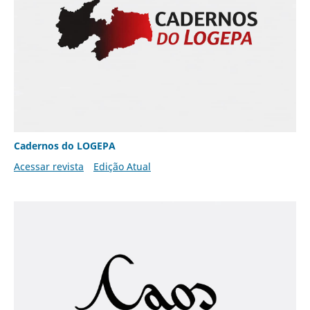
Cadernos do LOGEPA
Acessar revista
Edição Atual