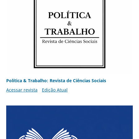
Política & Trabalho: Revista de Ciências Sociais
Acessar revista
Edição Atual