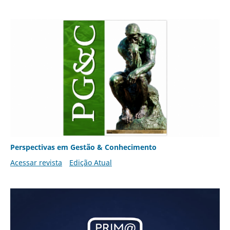
Perspectivas em Gestão & Conhecimento
Acessar revista
Edição Atual