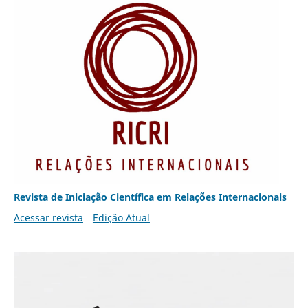
Revista de Iniciação Científica em Relações Internacionais
Acessar revista
Edição Atual