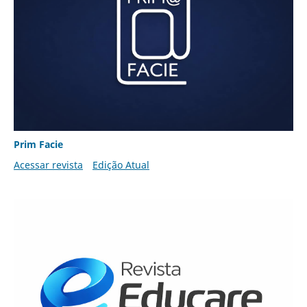
Prim Facie
Acessar revista
Edição Atual