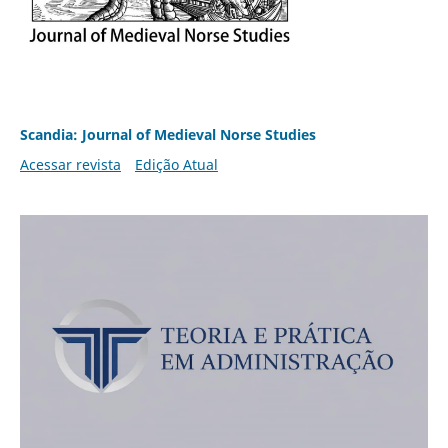
Scandia: Journal of Medieval Norse Studies
Acessar revista
Edição Atual