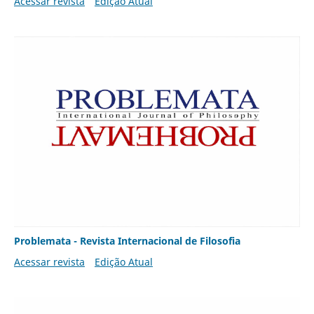
Acessar revista
Edição Atual
Problemata - Revista Internacional de Filosofia
Acessar revista
Edição Atual