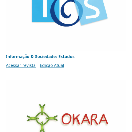
Informação & Sociedade: Estudos
Acessar revista
Edição Atual