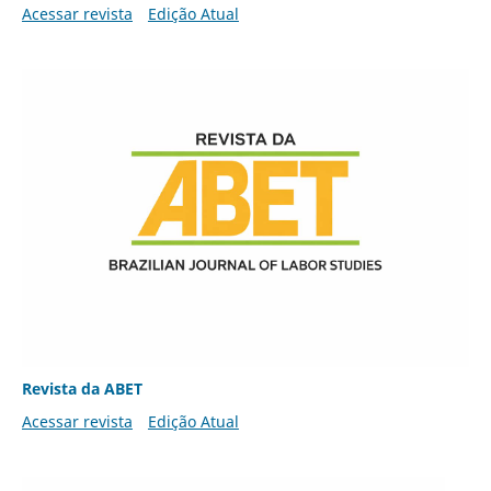
Acessar revista
Edição Atual
Revista da ABET
Acessar revista
Edição Atual