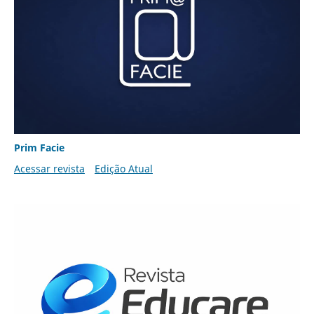
Prim Facie
Acessar revista
Edição Atual