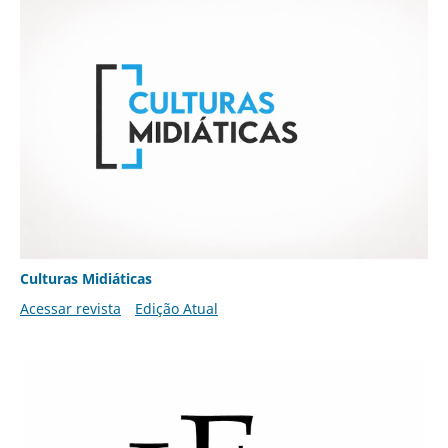
Culturas Midiáticas
Acessar revista
Edição Atual