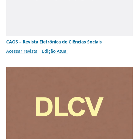
CAOS – Revista Eletrônica de Ciências Sociais
Acessar revista
Edição Atual