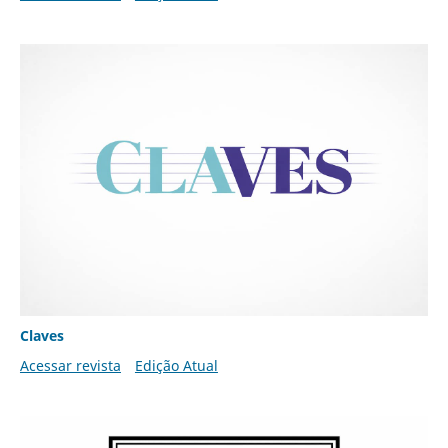
Claves
Acessar revista
Edição Atual