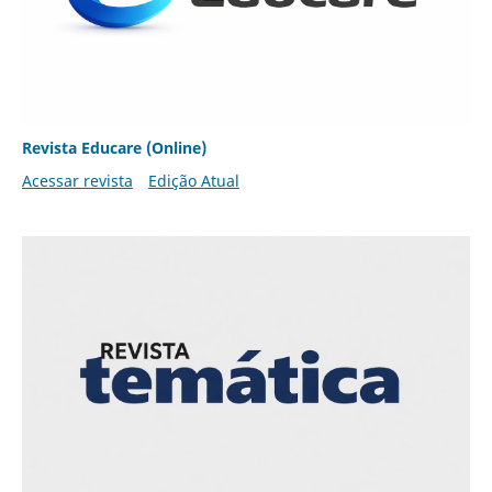
Revista Educare (Online)
Acessar revista
Edição Atual