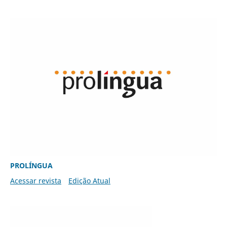
PROLÍNGUA
Acessar revista
Edição Atual