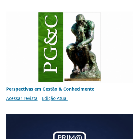
Perspectivas em Gestão & Conhecimento
Acessar revista
Edição Atual