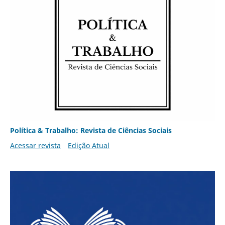
Política & Trabalho: Revista de Ciências Sociais
Acessar revista
Edição Atual