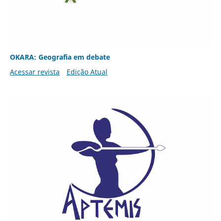
OKARA: Geografia em debate
Acessar revista
Edição Atual