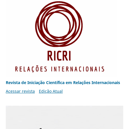
Revista de Iniciação Científica em Relações Internacionais
Acessar revista
Edição Atual