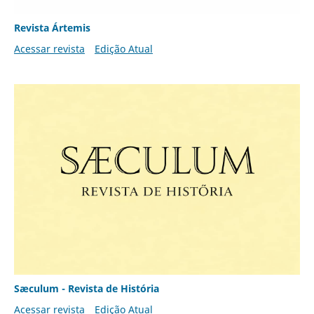
Revista Ártemis
Acessar revista
Edição Atual
Sæculum - Revista de História
Acessar revista
Edição Atual