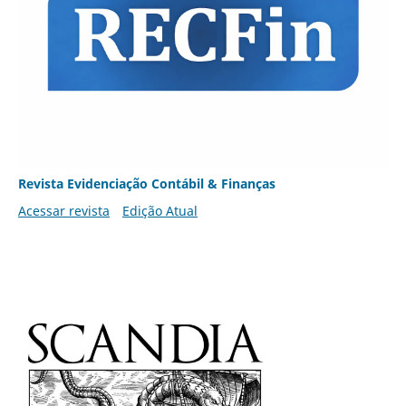
Revista Evidenciação Contábil & Finanças
Acessar revista
Edição Atual