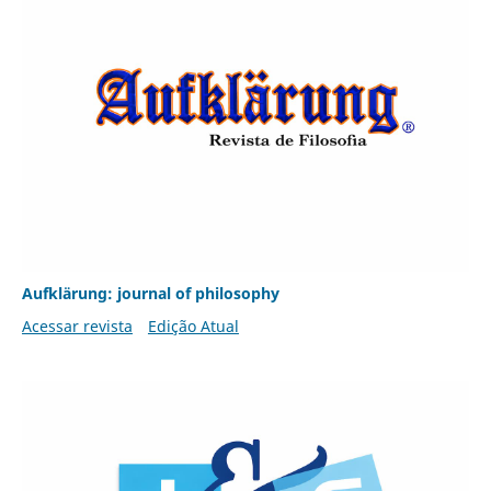
Aufklärung: journal of philosophy
Acessar revista
Edição Atual