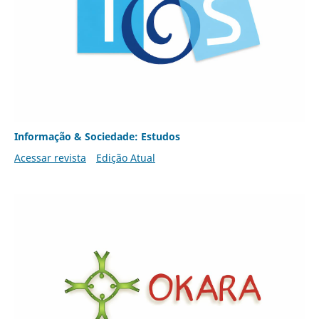
Informação & Sociedade: Estudos
Acessar revista
Edição Atual