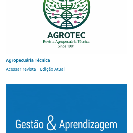
Agropecuária Técnica
Acessar revista
Edição Atual