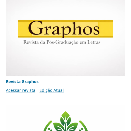
Revista Graphos
Acessar revista
Edição Atual