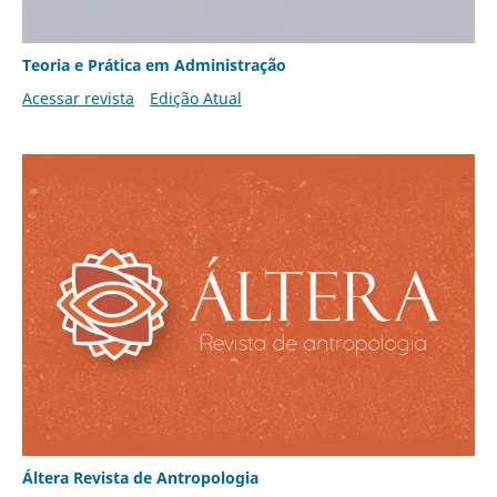
Teoria e Prática em Administração
Acessar revista
Edição Atual
Áltera Revista de Antropologia