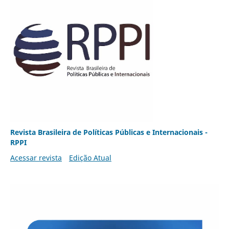
Revista Brasileira de Políticas Públicas e Internacionais -
RPPI
Acessar revista
Edição Atual