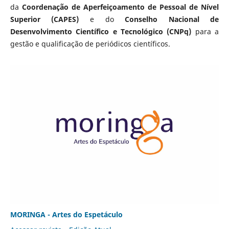
da
Coordenação de Aperfeiçoamento de Pessoal de Nível
Superior (CAPES)
e do
Conselho Nacional de
Desenvolvimento Científico e Tecnológico (CNPq)
para a
gestão e qualificação de periódicos científicos.
MORINGA - Artes do Espetáculo