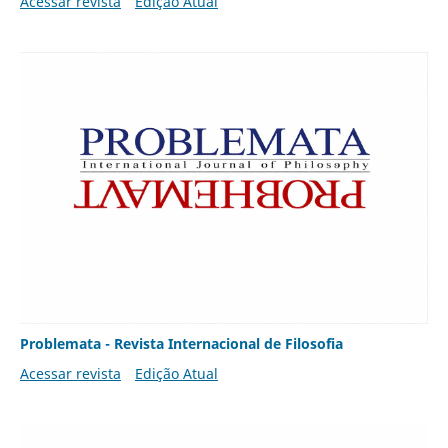
Acessar revista
Edição Atual
Problemata - Revista Internacional de Filosofia
Acessar revista
Edição Atual