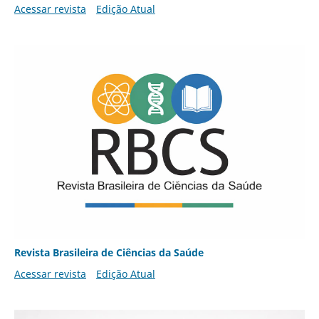
Acessar revista
Edição Atual
Revista Brasileira de Ciências da Saúde
Acessar revista
Edição Atual