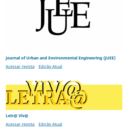
Journal of Urban and Environmental Engineering (JUEE)
Acessar revista
Edição Atual
Letr@ Viv@
Acessar revista
Edição Atual