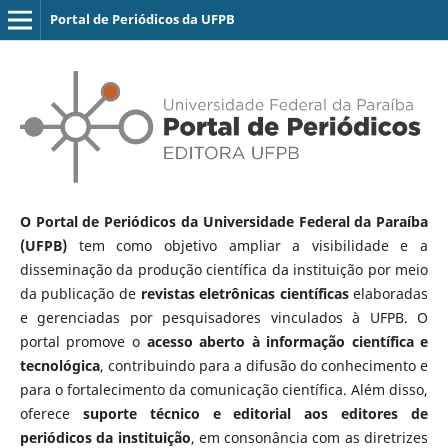
Portal de Periódicos da UFPB
O Portal de Periódicos da Universidade Federal da Paraíba
(UFPB)
tem como objetivo ampliar a visibilidade e a
disseminação da produção científica da instituição por meio
da publicação de
revistas eletrônicas científicas
elaboradas
e gerenciadas por pesquisadores vinculados à UFPB. O
portal promove o
acesso aberto à informação científica e
tecnológica
, contribuindo para a difusão do conhecimento e
para o fortalecimento da comunicação científica. Além disso,
oferece
suporte técnico e editorial aos editores de
periódicos da instituição
, em consonância com as diretrizes