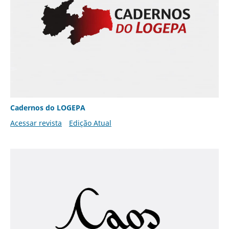
Cadernos do LOGEPA
Acessar revista
Edição Atual