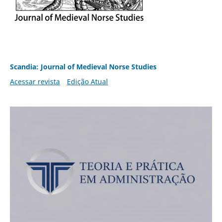
Scandia: Journal of Medieval Norse Studies
Acessar revista
Edição Atual