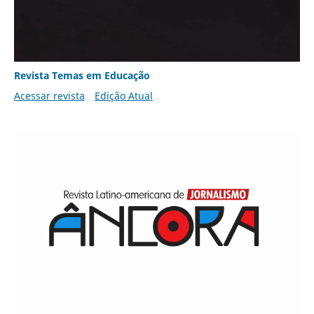
Revista Temas em Educação
Acessar revista
Edição Atual