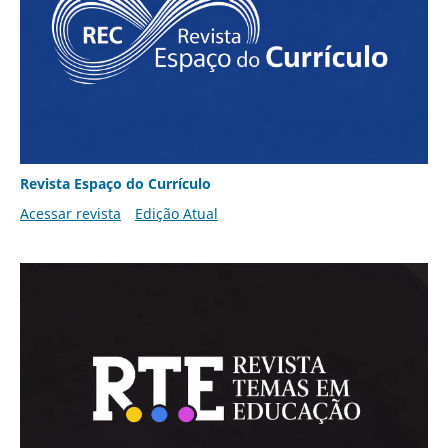
Revista Espaço do Currículo
Acessar revista
Edição Atual