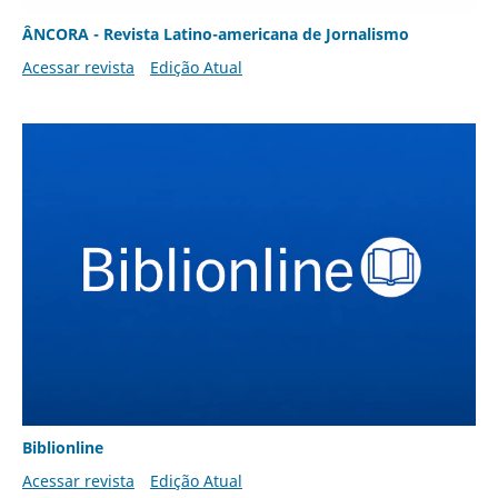
ÂNCORA - Revista Latino-americana de Jornalismo
Acessar revista
Edição Atual
Biblionline
Acessar revista
Edição Atual