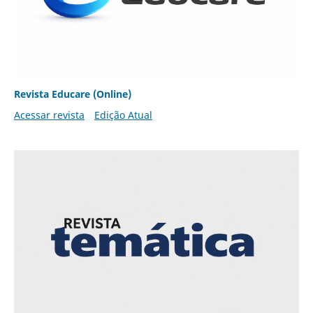
Revista Educare (Online)
Acessar revista
Edição Atual