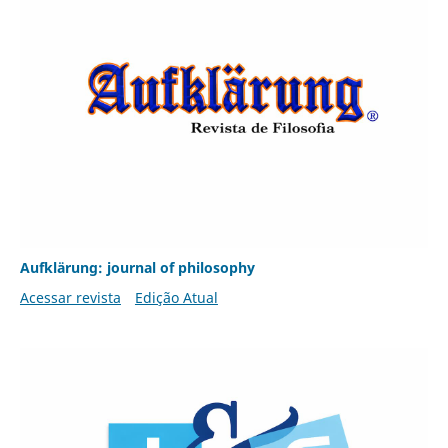
Aufklärung: journal of philosophy
Acessar revista
Edição Atual