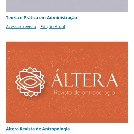
Teoria e Prática em Administração
Acessar revista
Edição Atual
Áltera Revista de Antropologia