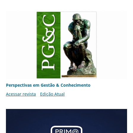
Perspectivas em Gestão & Conhecimento
Acessar revista
Edição Atual