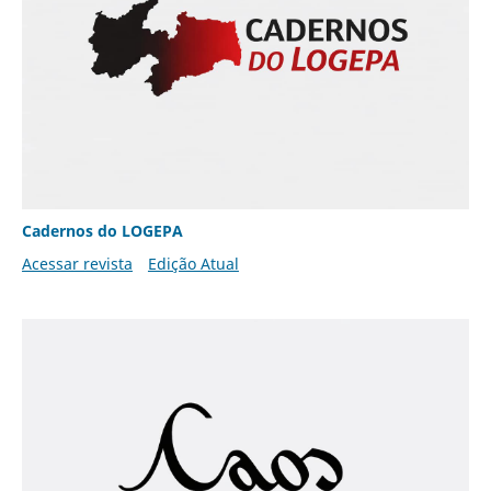
Cadernos do LOGEPA
Acessar revista
Edição Atual