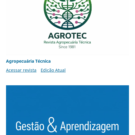
Agropecuária Técnica
Acessar revista
Edição Atual