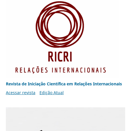
Revista de Iniciação Científica em Relações Internacionais
Acessar revista
Edição Atual