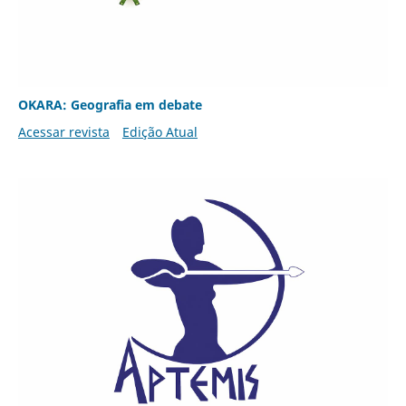
OKARA: Geografia em debate
Acessar revista
Edição Atual