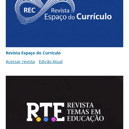
Revista Espaço do Currículo
Acessar revista
Edição Atual