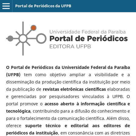
Portal de Periódicos da UFPB
O Portal de Periódicos da Universidade Federal da Paraíba
(UFPB)
tem como objetivo ampliar a visibilidade e a
disseminação da produção científica da instituição por meio
da publicação de
revistas eletrônicas científicas
elaboradas
e gerenciadas por pesquisadores vinculados à UFPB. O
portal promove o
acesso aberto à informação científica e
tecnológica
, contribuindo para a difusão do conhecimento e
para o fortalecimento da comunicação científica. Além disso,
oferece
suporte técnico e editorial aos editores de
periódicos da instituição
, em consonância com as diretrizes