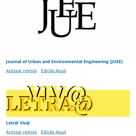
Journal of Urban and Environmental Engineering (JUEE)
Acessar revista
Edição Atual
Letr@ Viv@
Acessar revista
Edição Atual