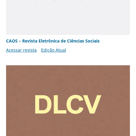
CAOS – Revista Eletrônica de Ciências Sociais
Acessar revista
Edição Atual