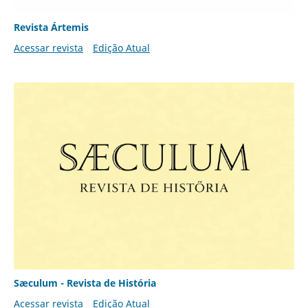
Revista Ártemis
Acessar revista
Edição Atual
Sæculum - Revista de História
Acessar revista
Edição Atual