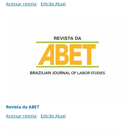
Acessar revista
Edição Atual
Revista da ABET
Acessar revista
Edição Atual