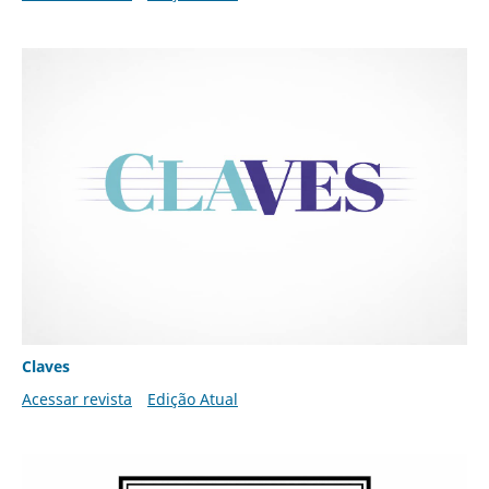
Claves
Acessar revista
Edição Atual