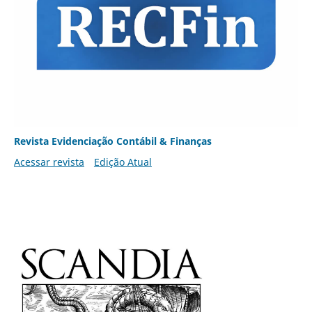
Revista Evidenciação Contábil & Finanças
Acessar revista
Edição Atual