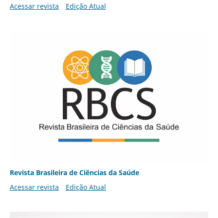
Acessar revista
Edição Atual
Revista Brasileira de Ciências da Saúde
Acessar revista
Edição Atual