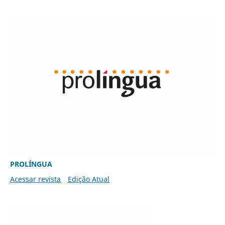
PROLÍNGUA
Acessar revista
Edição Atual