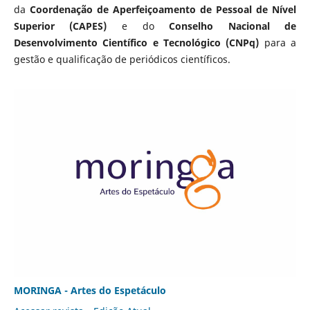
da
Coordenação de Aperfeiçoamento de Pessoal de Nível
Superior (CAPES)
e do
Conselho Nacional de
Desenvolvimento Científico e Tecnológico (CNPq)
para a
gestão e qualificação de periódicos científicos.
MORINGA - Artes do Espetáculo