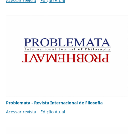
Acessar revista
Edição Atual
Problemata - Revista Internacional de Filosofia
Acessar revista
Edição Atual