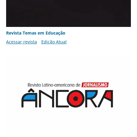
Revista Temas em Educação
Acessar revista
Edição Atual