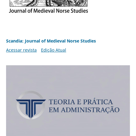
Scandia: Journal of Medieval Norse Studies
Acessar revista
Edição Atual