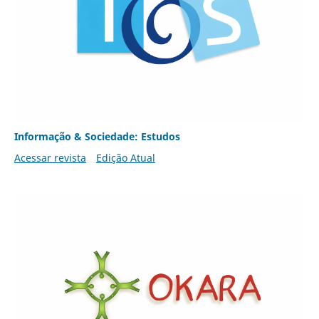
Informação & Sociedade: Estudos
Acessar revista
Edição Atual