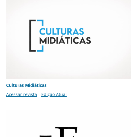
Culturas Midiáticas
Acessar revista
Edição Atual