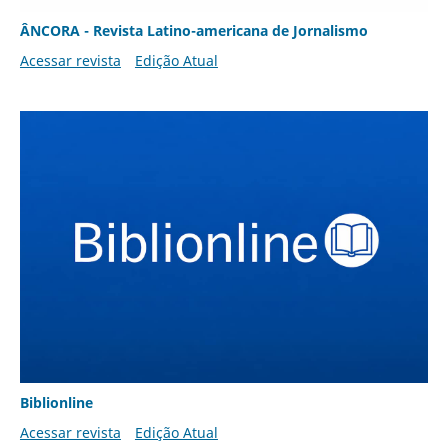
ÂNCORA - Revista Latino-americana de Jornalismo
Acessar revista
Edição Atual
Biblionline
Acessar revista
Edição Atual