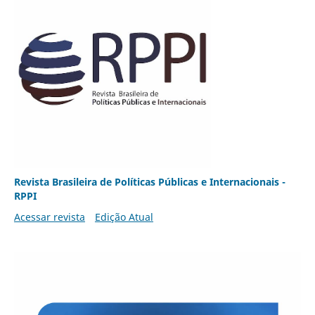
Revista Brasileira de Políticas Públicas e Internacionais -
RPPI
Acessar revista
Edição Atual