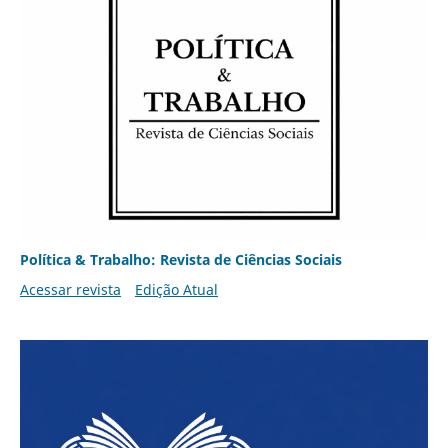
Política & Trabalho: Revista de Ciências Sociais
Acessar revista
Edição Atual