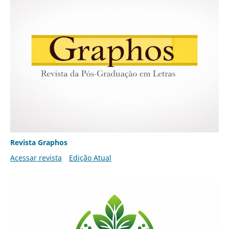
Revista Graphos
Acessar revista
Edição Atual