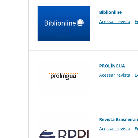
Biblionline
Acessar revista
E
PROLÍNGUA
Acessar revista
E
Revista Brasileira 
Acessar revista
E