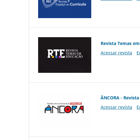
Revista Temas em
Acessar revista
E
ÂNCORA - Revista 
Acessar revista
E