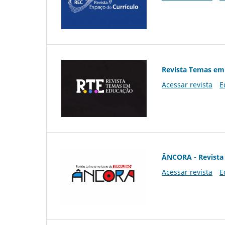
Revista Temas em
Acessar revista
E
ÂNCORA - Revista 
Acessar revista
E