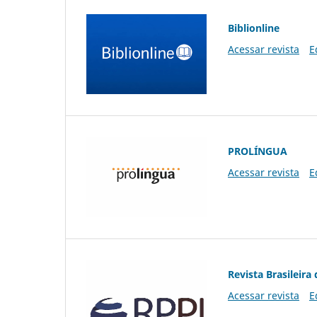
Biblionline
Acessar revista
E
PROLÍNGUA
Acessar revista
E
Revista Brasileira 
Acessar revista
E