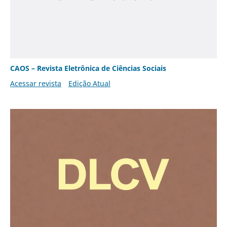
CAOS – Revista Eletrônica de Ciências Sociais
Acessar revista
Edição Atual