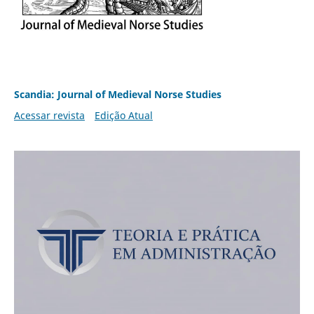
Scandia: Journal of Medieval Norse Studies
Acessar revista
Edição Atual