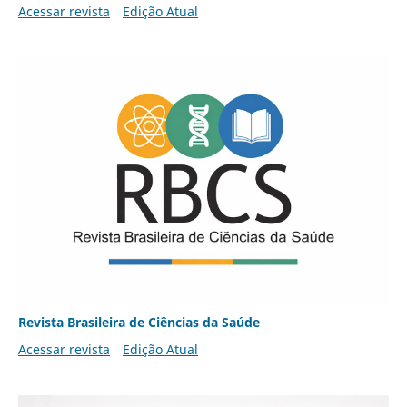
Acessar revista
Edição Atual
Revista Brasileira de Ciências da Saúde
Acessar revista
Edição Atual