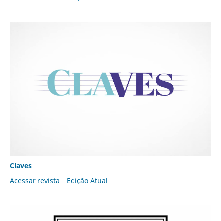
Claves
Acessar revista
Edição Atual