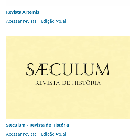
Revista Ártemis
Acessar revista
Edição Atual
Sæculum - Revista de História
Acessar revista
Edição Atual