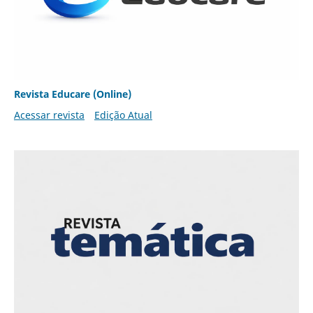
Revista Educare (Online)
Acessar revista
Edição Atual