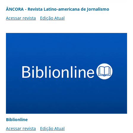
ÂNCORA - Revista Latino-americana de Jornalismo
Acessar revista
Edição Atual
Biblionline
Acessar revista
Edição Atual