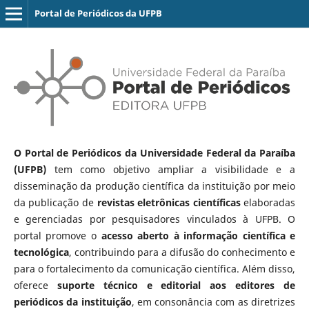
Portal de Periódicos da UFPB
O Portal de Periódicos da Universidade Federal da Paraíba
(UFPB)
tem como objetivo ampliar a visibilidade e a
disseminação da produção científica da instituição por meio
da publicação de
revistas eletrônicas científicas
elaboradas
e gerenciadas por pesquisadores vinculados à UFPB. O
portal promove o
acesso aberto à informação científica e
tecnológica
, contribuindo para a difusão do conhecimento e
para o fortalecimento da comunicação científica. Além disso,
oferece
suporte técnico e editorial aos editores de
periódicos da instituição
, em consonância com as diretrizes