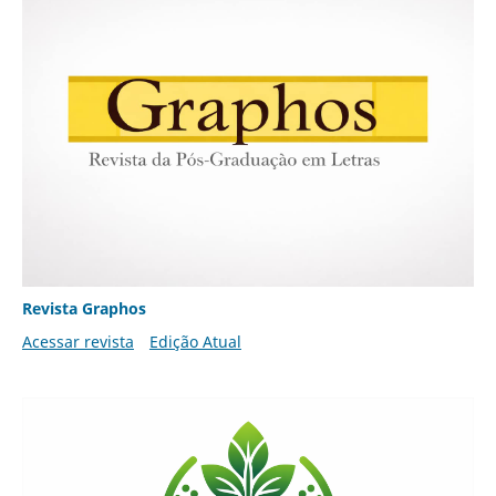
Revista Graphos
Acessar revista
Edição Atual