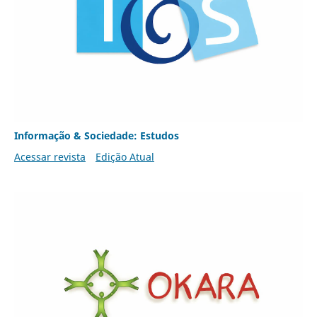
Informação & Sociedade: Estudos
Acessar revista
Edição Atual