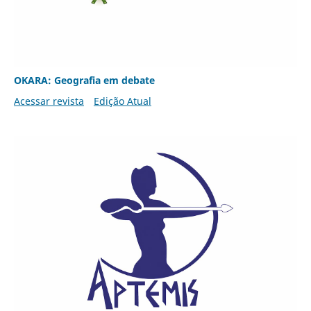
OKARA: Geografia em debate
Acessar revista
Edição Atual