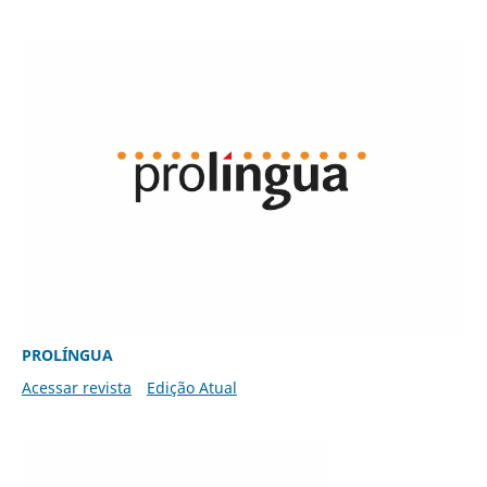
PROLÍNGUA
Acessar revista
Edição Atual