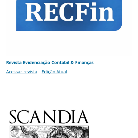
Revista Evidenciação Contábil & Finanças
Acessar revista
Edição Atual