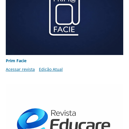
Prim Facie
Acessar revista
Edição Atual