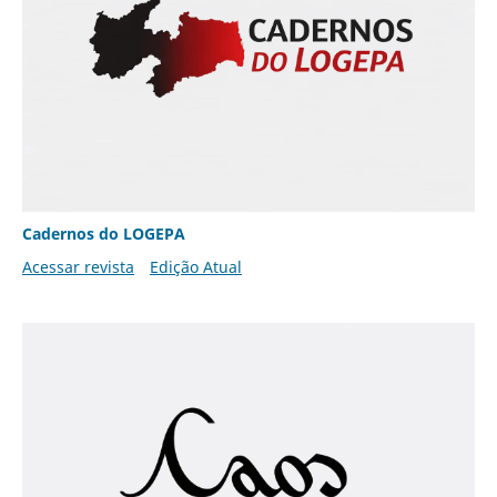
Cadernos do LOGEPA
Acessar revista
Edição Atual