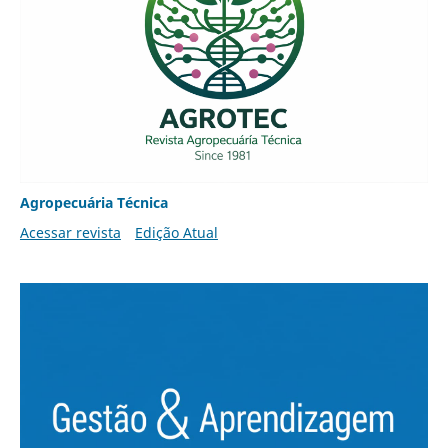
Agropecuária Técnica
Acessar revista
Edição Atual