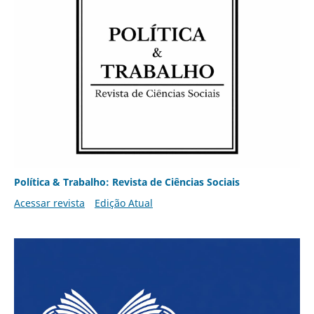
Política & Trabalho: Revista de Ciências Sociais
Acessar revista
Edição Atual