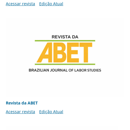
Acessar revista
Edição Atual
Revista da ABET
Acessar revista
Edição Atual