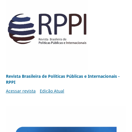
Revista Brasileira de Políticas Públicas e Internacionais -
RPPI
Acessar revista
Edição Atual