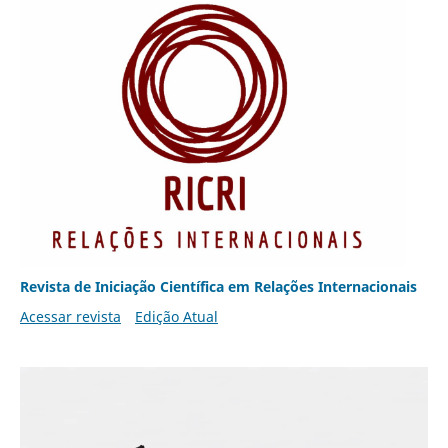
Revista de Iniciação Científica em Relações Internacionais
Acessar revista
Edição Atual