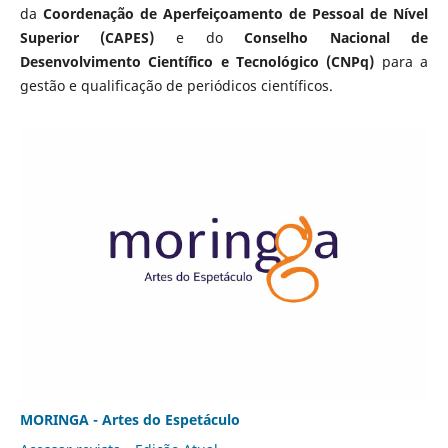
da
Coordenação de Aperfeiçoamento de Pessoal de Nível
Superior (CAPES)
e do
Conselho Nacional de
Desenvolvimento Científico e Tecnológico (CNPq)
para a
gestão e qualificação de periódicos científicos.
MORINGA - Artes do Espetáculo