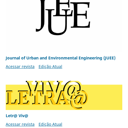
Journal of Urban and Environmental Engineering (JUEE)
Acessar revista
Edição Atual
Letr@ Viv@
Acessar revista
Edição Atual