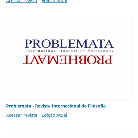
Acessar revista
Edição Atual
Problemata - Revista Internacional de Filosofia
Acessar revista
Edição Atual