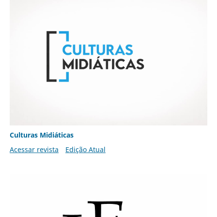
Culturas Midiáticas
Acessar revista
Edição Atual