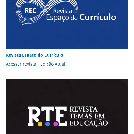
Revista Espaço do Currículo
Acessar revista
Edição Atual