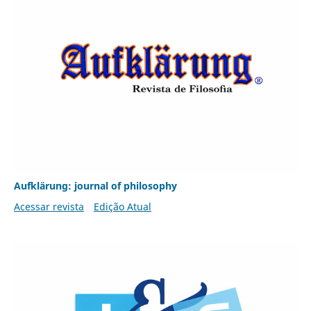
Aufklärung: journal of philosophy
Acessar revista
Edição Atual