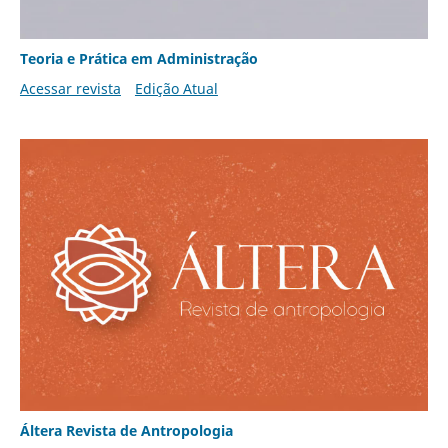
Teoria e Prática em Administração
Acessar revista
Edição Atual
Áltera Revista de Antropologia