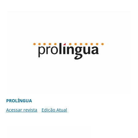
PROLÍNGUA
Acessar revista
Edição Atual