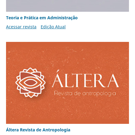
Teoria e Prática em Administração
Acessar revista
Edição Atual
Áltera Revista de Antropologia