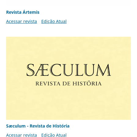
Revista Ártemis
Acessar revista
Edição Atual
Sæculum - Revista de História
Acessar revista
Edição Atual