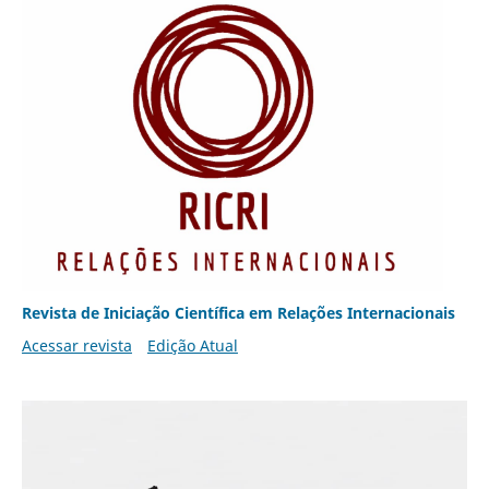
Revista de Iniciação Científica em Relações Internacionais
Acessar revista
Edição Atual