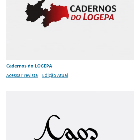
Cadernos do LOGEPA
Acessar revista
Edição Atual