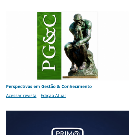
Perspectivas em Gestão & Conhecimento
Acessar revista
Edição Atual