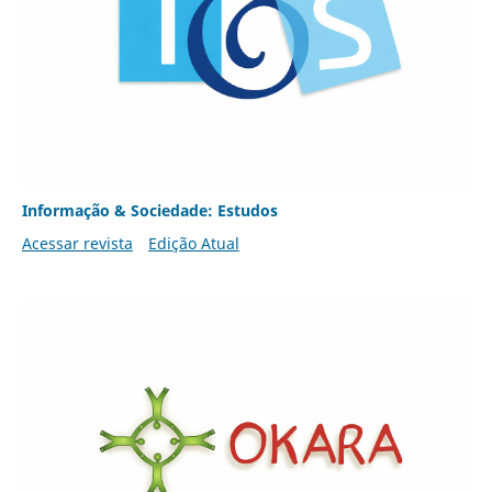
Informação & Sociedade: Estudos
Acessar revista
Edição Atual