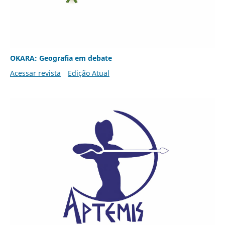
OKARA: Geografia em debate
Acessar revista
Edição Atual