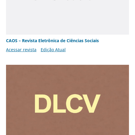
CAOS – Revista Eletrônica de Ciências Sociais
Acessar revista
Edição Atual