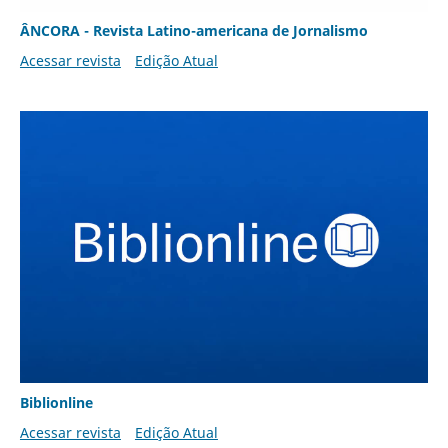
ÂNCORA - Revista Latino-americana de Jornalismo
Acessar revista
Edição Atual
Biblionline
Acessar revista
Edição Atual