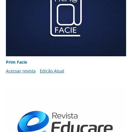
Prim Facie
Acessar revista
Edição Atual