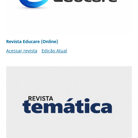
Revista Educare (Online)
Acessar revista
Edição Atual