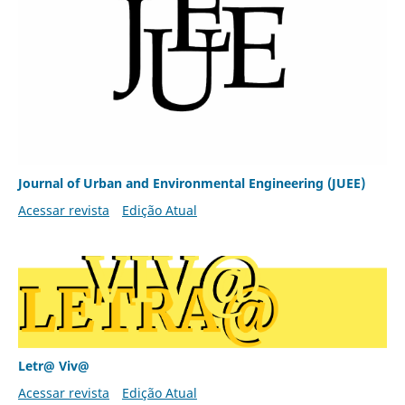
Journal of Urban and Environmental Engineering (JUEE)
Acessar revista
Edição Atual
Letr@ Viv@
Acessar revista
Edição Atual