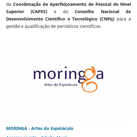
da
Coordenação de Aperfeiçoamento de Pessoal de Nível
Superior (CAPES)
e do
Conselho Nacional de
Desenvolvimento Científico e Tecnológico (CNPq)
para a
gestão e qualificação de periódicos científicos.
MORINGA - Artes do Espetáculo