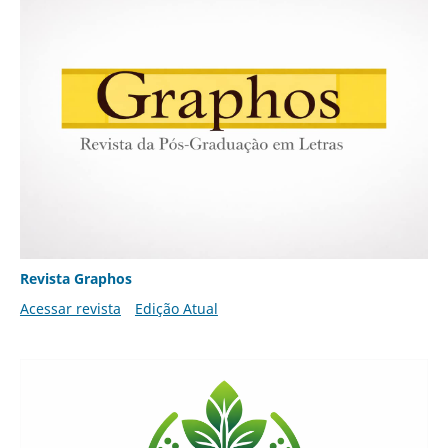
Revista Graphos
Acessar revista
Edição Atual