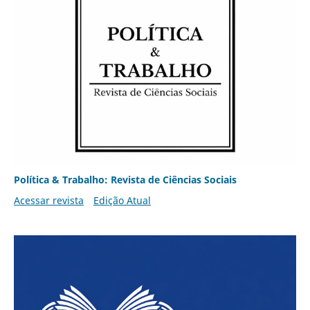
Política & Trabalho: Revista de Ciências Sociais
Acessar revista
Edição Atual