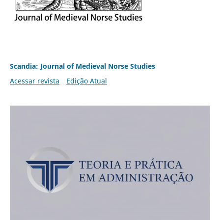
Scandia: Journal of Medieval Norse Studies
Acessar revista
Edição Atual