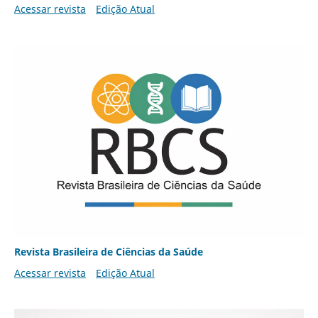
Acessar revista
Edição Atual
Revista Brasileira de Ciências da Saúde
Acessar revista
Edição Atual