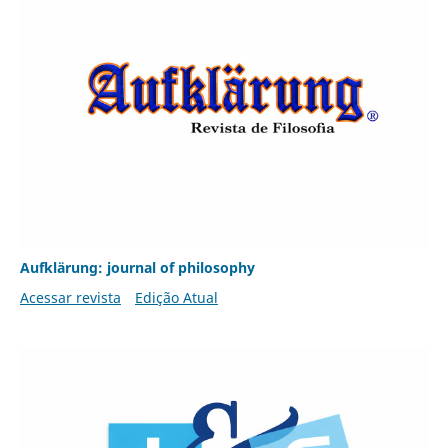
Aufklärung: journal of philosophy
Acessar revista
Edição Atual