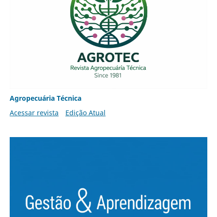
Agropecuária Técnica
Acessar revista
Edição Atual