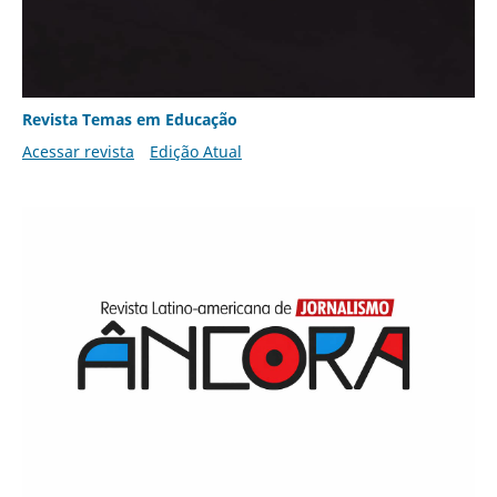
Revista Temas em Educação
Acessar revista
Edição Atual