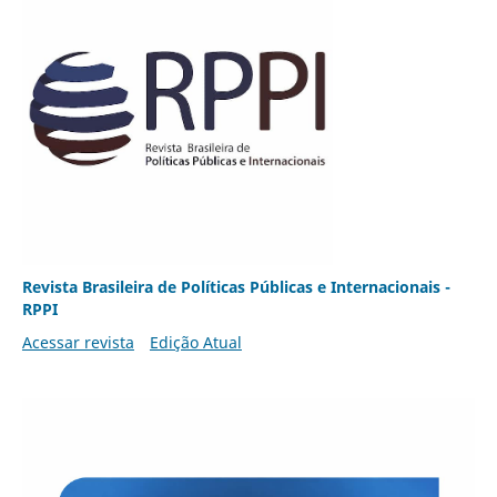
Revista Brasileira de Políticas Públicas e Internacionais -
RPPI
Acessar revista
Edição Atual