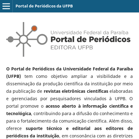
Portal de Periódicos da UFPB
O Portal de Periódicos da Universidade Federal da Paraíba
(UFPB)
tem como objetivo ampliar a visibilidade e a
disseminação da produção científica da instituição por meio
da publicação de
revistas eletrônicas científicas
elaboradas
e gerenciadas por pesquisadores vinculados à UFPB. O
portal promove o
acesso aberto à informação científica e
tecnológica
, contribuindo para a difusão do conhecimento e
para o fortalecimento da comunicação científica. Além disso,
oferece
suporte técnico e editorial aos editores de
periódicos da instituição
, em consonância com as diretrizes