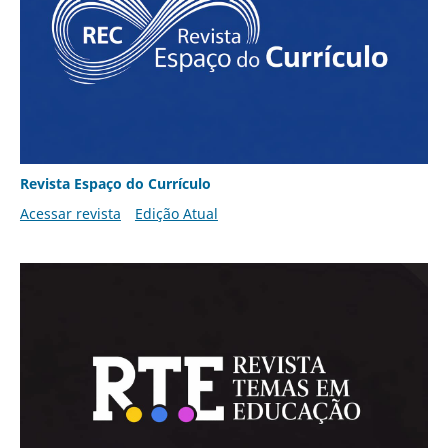
Revista Espaço do Currículo
Acessar revista
Edição Atual