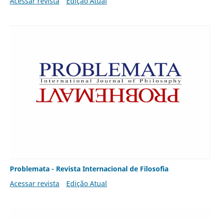
Acessar revista
Edição Atual
Problemata - Revista Internacional de Filosofia
Acessar revista
Edição Atual