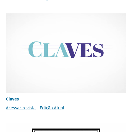
Claves
Acessar revista
Edição Atual