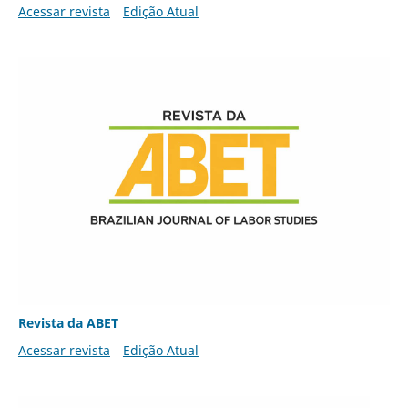
Acessar revista
Edição Atual
Revista da ABET
Acessar revista
Edição Atual