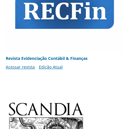
Revista Evidenciação Contábil & Finanças
Acessar revista
Edição Atual