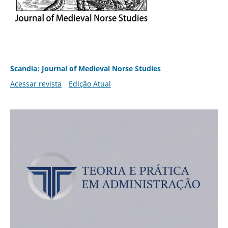
Scandia: Journal of Medieval Norse Studies
Acessar revista
Edição Atual