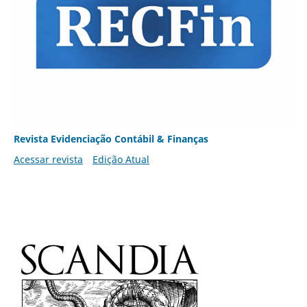
Revista Evidenciação Contábil & Finanças
Acessar revista
Edição Atual