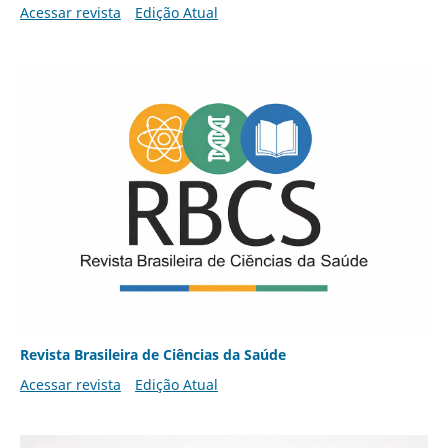
Acessar revista
Edição Atual
Revista Brasileira de Ciências da Saúde
Acessar revista
Edição Atual