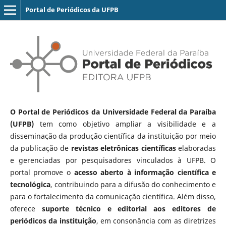
Portal de Periódicos da UFPB
O Portal de Periódicos da Universidade Federal da Paraíba
(UFPB)
tem como objetivo ampliar a visibilidade e a
disseminação da produção científica da instituição por meio
da publicação de
revistas eletrônicas científicas
elaboradas
e gerenciadas por pesquisadores vinculados à UFPB. O
portal promove o
acesso aberto à informação científica e
tecnológica
, contribuindo para a difusão do conhecimento e
para o fortalecimento da comunicação científica. Além disso,
oferece
suporte técnico e editorial aos editores de
periódicos da instituição
, em consonância com as diretrizes