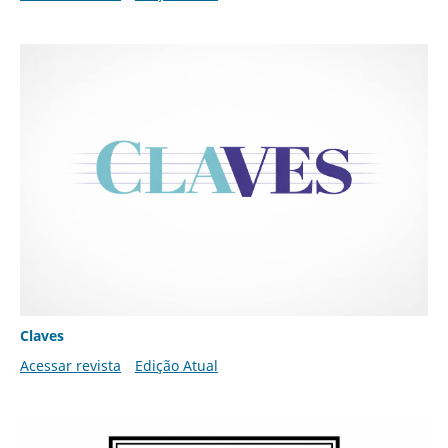
Claves
Acessar revista
Edição Atual