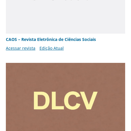
CAOS – Revista Eletrônica de Ciências Sociais
Acessar revista
Edição Atual