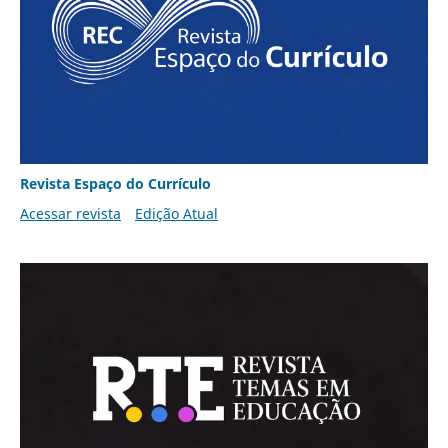
Revista Espaço do Currículo
Acessar revista
Edição Atual