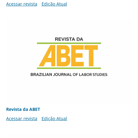
Acessar revista
Edição Atual
Revista da ABET
Acessar revista
Edição Atual