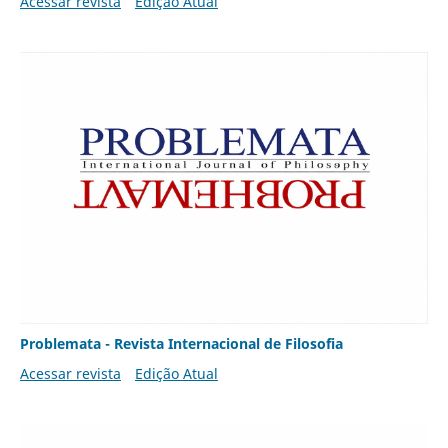
Acessar revista
Edição Atual
Problemata - Revista Internacional de Filosofia
Acessar revista
Edição Atual