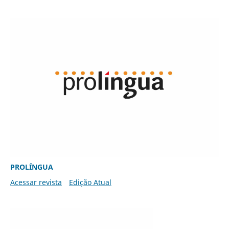
PROLÍNGUA
Acessar revista
Edição Atual