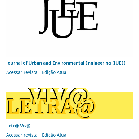
Journal of Urban and Environmental Engineering (JUEE)
Acessar revista
Edição Atual
Letr@ Viv@
Acessar revista
Edição Atual