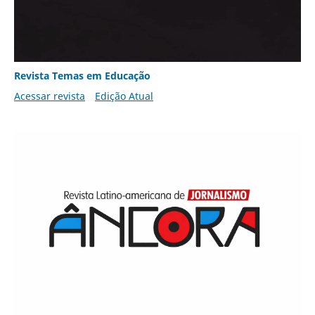
Revista Temas em Educação
Acessar revista
Edição Atual