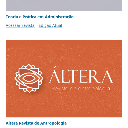
Teoria e Prática em Administração
Acessar revista
Edição Atual
Áltera Revista de Antropologia