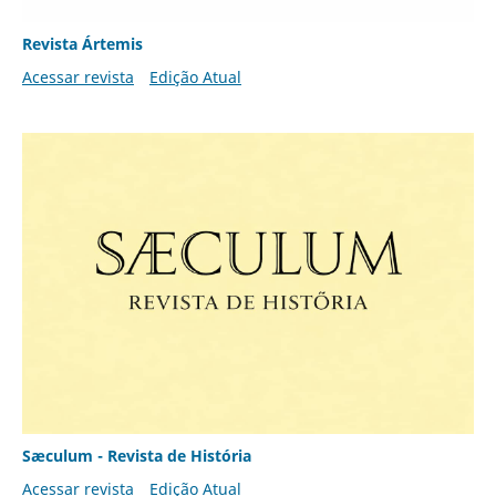
Revista Ártemis
Acessar revista
Edição Atual
Sæculum - Revista de História
Acessar revista
Edição Atual