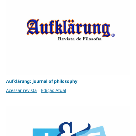
Aufklärung: journal of philosophy
Acessar revista
Edição Atual