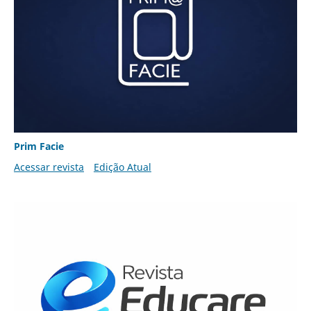
Prim Facie
Acessar revista
Edição Atual