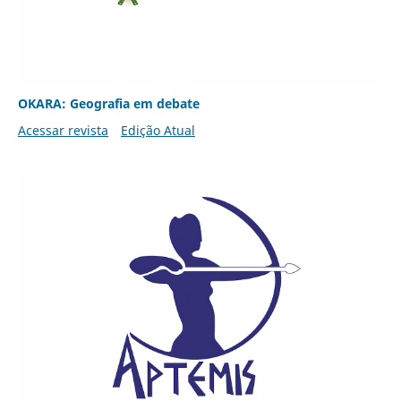
OKARA: Geografia em debate
Acessar revista
Edição Atual