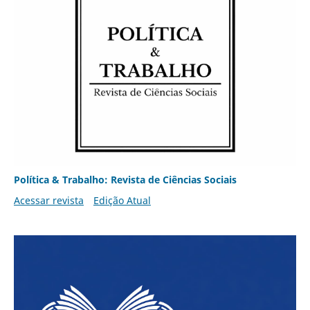
Política & Trabalho: Revista de Ciências Sociais
Acessar revista
Edição Atual