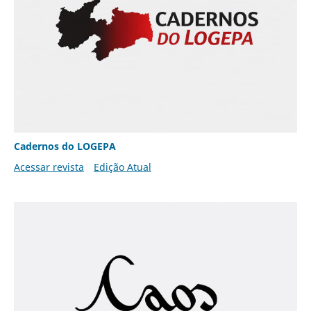
Cadernos do LOGEPA
Acessar revista
Edição Atual