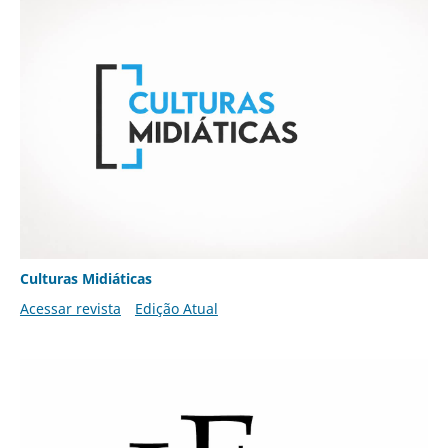
Culturas Midiáticas
Acessar revista
Edição Atual