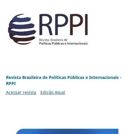
Revista Brasileira de Políticas Públicas e Internacionais -
RPPI
Acessar revista
Edição Atual