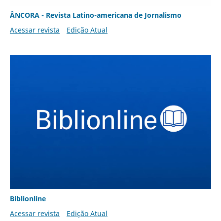
ÂNCORA - Revista Latino-americana de Jornalismo
Acessar revista
Edição Atual
Biblionline
Acessar revista
Edição Atual