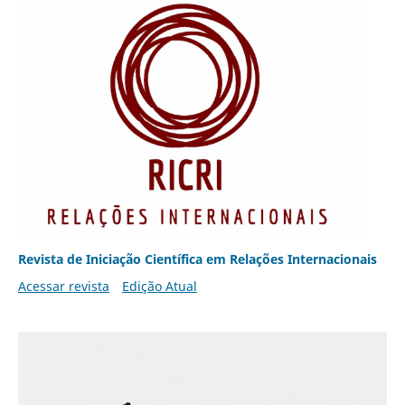
Revista de Iniciação Científica em Relações Internacionais
Acessar revista
Edição Atual