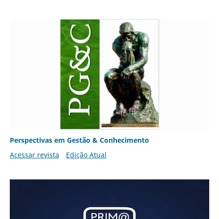
Perspectivas em Gestão & Conhecimento
Acessar revista
Edição Atual