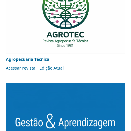
Agropecuária Técnica
Acessar revista
Edição Atual