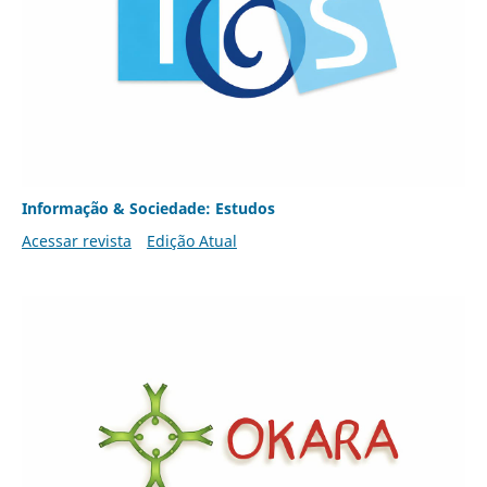
Informação & Sociedade: Estudos
Acessar revista
Edição Atual