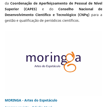
da
Coordenação de Aperfeiçoamento de Pessoal de Nível
Superior (CAPES)
e do
Conselho Nacional de
Desenvolvimento Científico e Tecnológico (CNPq)
para a
gestão e qualificação de periódicos científicos.
MORINGA - Artes do Espetáculo