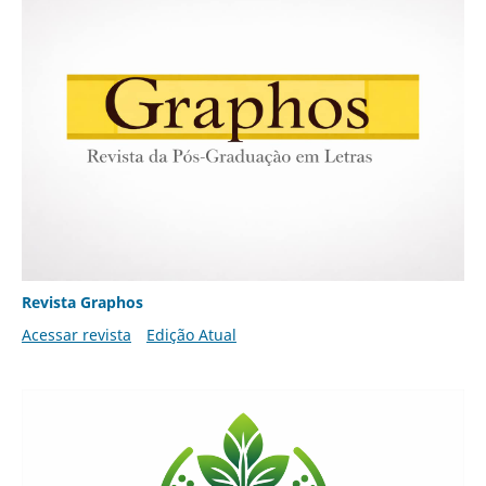
Revista Graphos
Acessar revista
Edição Atual