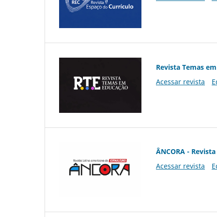
Revista Temas em
Acessar revista
E
ÂNCORA - Revista 
Acessar revista
E