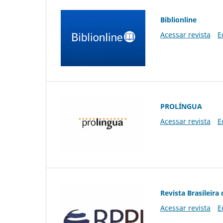
Biblionline
Acessar revista
E
PROLÍNGUA
Acessar revista
E
Revista Brasileira 
Acessar revista
E