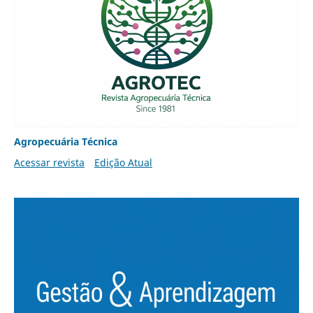
Agropecuária Técnica
Acessar revista
Edição Atual