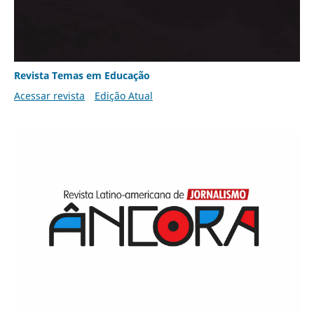
Revista Temas em Educação
Acessar revista
Edição Atual