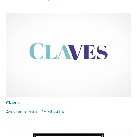
Claves
Acessar revista
Edição Atual