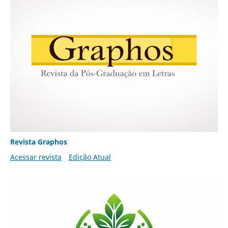
Revista Graphos
Acessar revista
Edição Atual