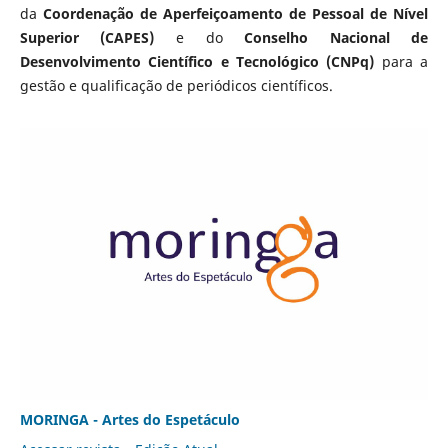
da
Coordenação de Aperfeiçoamento de Pessoal de Nível
Superior (CAPES)
e do
Conselho Nacional de
Desenvolvimento Científico e Tecnológico (CNPq)
para a
gestão e qualificação de periódicos científicos.
MORINGA - Artes do Espetáculo