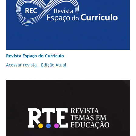
Revista Espaço do Currículo
Acessar revista
Edição Atual