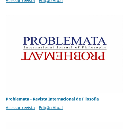
Acessar revista
Edição Atual
Problemata - Revista Internacional de Filosofia
Acessar revista
Edição Atual