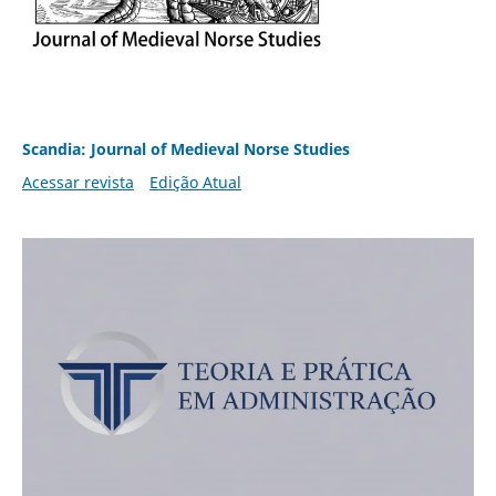
Scandia: Journal of Medieval Norse Studies
Acessar revista
Edição Atual