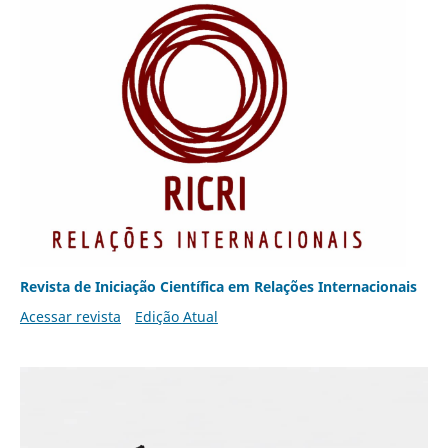
Revista de Iniciação Científica em Relações Internacionais
Acessar revista
Edição Atual