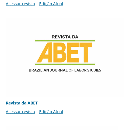
Acessar revista
Edição Atual
Revista da ABET
Acessar revista
Edição Atual