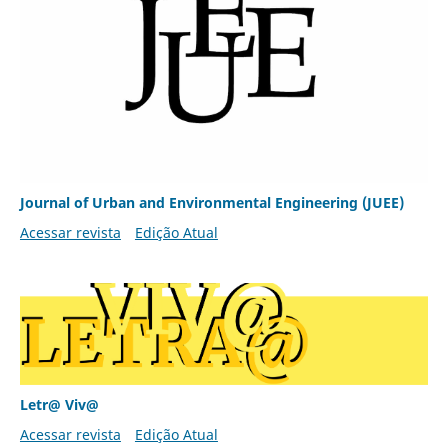
Journal of Urban and Environmental Engineering (JUEE)
Acessar revista
Edição Atual
Letr@ Viv@
Acessar revista
Edição Atual