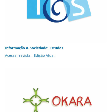
Informação & Sociedade: Estudos
Acessar revista
Edição Atual