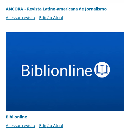
ÂNCORA - Revista Latino-americana de Jornalismo
Acessar revista
Edição Atual
Biblionline
Acessar revista
Edição Atual