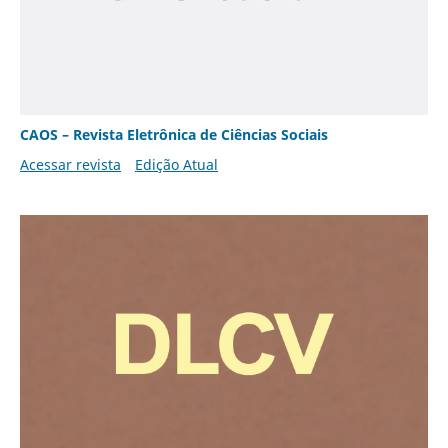
CAOS – Revista Eletrônica de Ciências Sociais
Acessar revista
Edição Atual