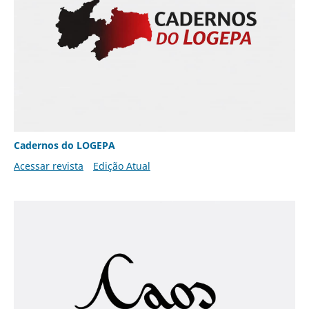
Cadernos do LOGEPA
Acessar revista
Edição Atual