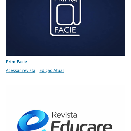
Prim Facie
Acessar revista
Edição Atual