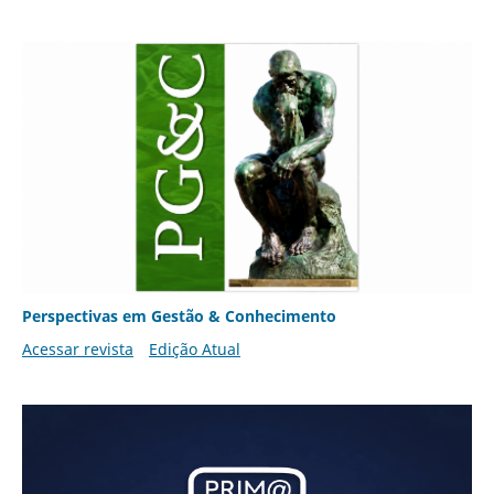
Perspectivas em Gestão & Conhecimento
Acessar revista
Edição Atual