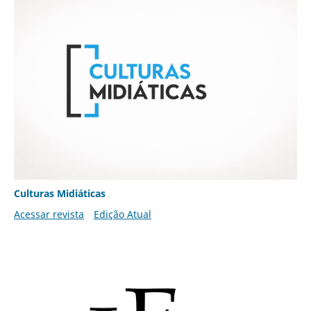
Culturas Midiáticas
Acessar revista
Edição Atual