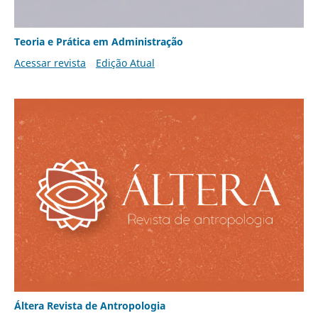
Teoria e Prática em Administração
Acessar revista
Edição Atual
Áltera Revista de Antropologia