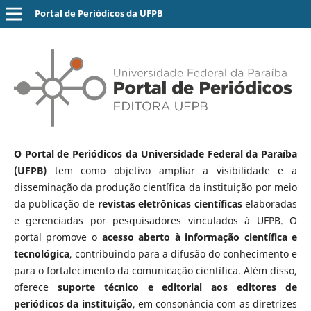
Portal de Periódicos da UFPB
O Portal de Periódicos da Universidade Federal da Paraíba
(UFPB)
tem como objetivo ampliar a visibilidade e a
disseminação da produção científica da instituição por meio
da publicação de
revistas eletrônicas científicas
elaboradas
e gerenciadas por pesquisadores vinculados à UFPB. O
portal promove o
acesso aberto à informação científica e
tecnológica
, contribuindo para a difusão do conhecimento e
para o fortalecimento da comunicação científica. Além disso,
oferece
suporte técnico e editorial aos editores de
periódicos da instituição
, em consonância com as diretrizes