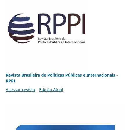
Revista Brasileira de Políticas Públicas e Internacionais -
RPPI
Acessar revista
Edição Atual