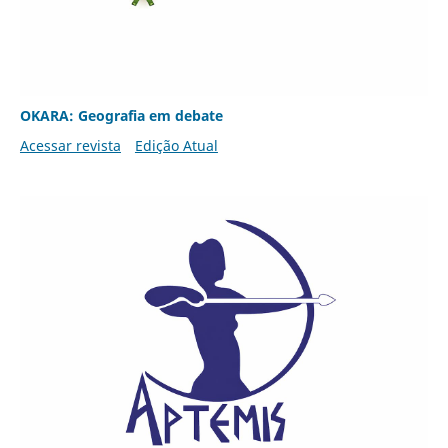
OKARA: Geografia em debate
Acessar revista
Edição Atual