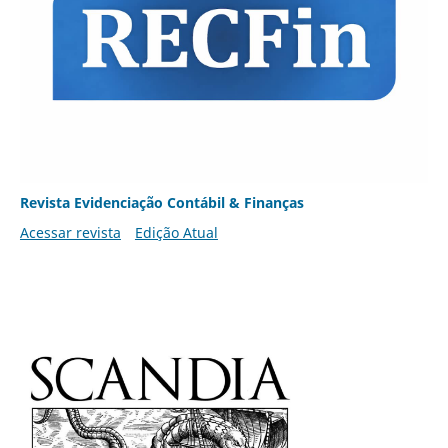
Revista Evidenciação Contábil & Finanças
Acessar revista
Edição Atual