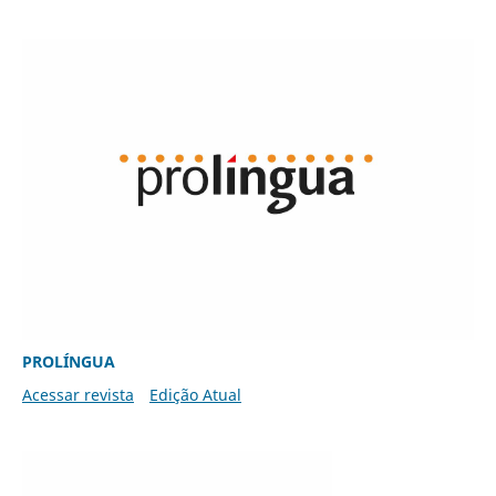
PROLÍNGUA
Acessar revista
Edição Atual