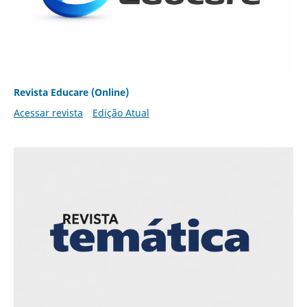
Revista Educare (Online)
Acessar revista
Edição Atual