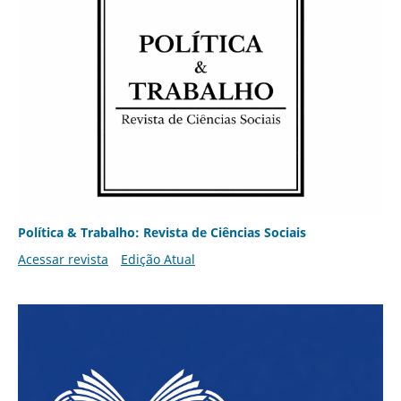
Política & Trabalho: Revista de Ciências Sociais
Acessar revista
Edição Atual