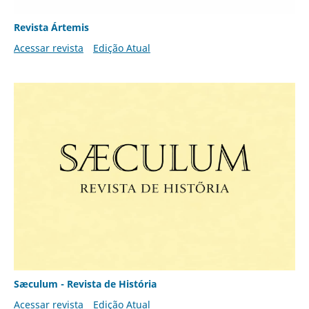
Revista Ártemis
Acessar revista
Edição Atual
Sæculum - Revista de História
Acessar revista
Edição Atual