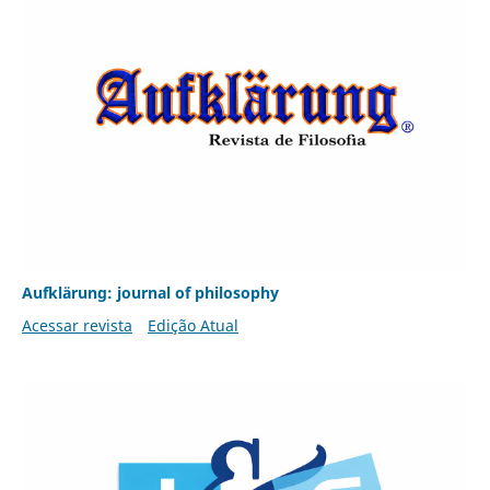
Aufklärung: journal of philosophy
Acessar revista
Edição Atual