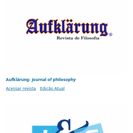
Aufklärung: journal of philosophy
Acessar revista
Edição Atual