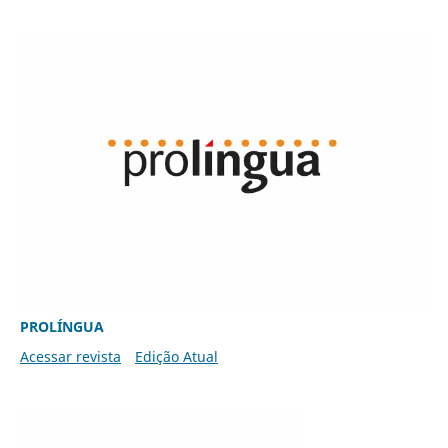
PROLÍNGUA
Acessar revista
Edição Atual