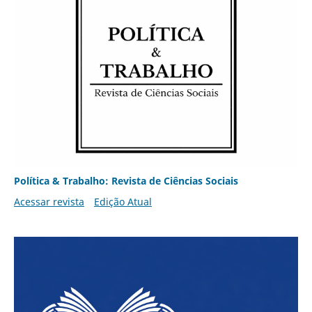
Política & Trabalho: Revista de Ciências Sociais
Acessar revista
Edição Atual