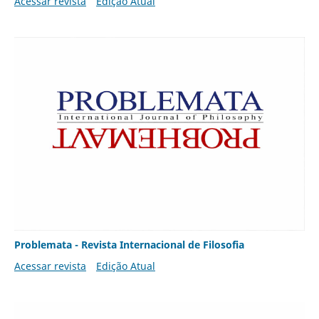
Acessar revista
Edição Atual
Problemata - Revista Internacional de Filosofia
Acessar revista
Edição Atual