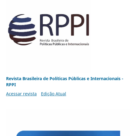
Revista Brasileira de Políticas Públicas e Internacionais -
RPPI
Acessar revista
Edição Atual