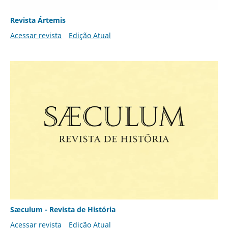
Revista Ártemis
Acessar revista
Edição Atual
Sæculum - Revista de História
Acessar revista
Edição Atual