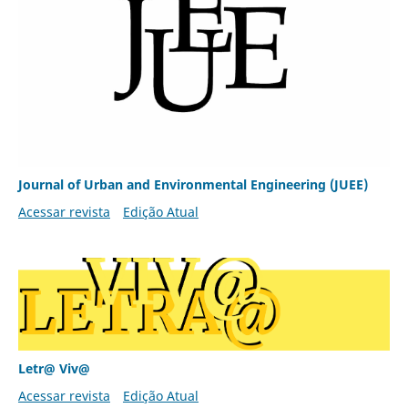
Journal of Urban and Environmental Engineering (JUEE)
Acessar revista
Edição Atual
Letr@ Viv@
Acessar revista
Edição Atual