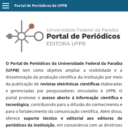
Portal de Periódicos da UFPB
O Portal de Periódicos da Universidade Federal da Paraíba
(UFPB)
tem como objetivo ampliar a visibilidade e a
disseminação da produção científica da instituição por meio
da publicação de
revistas eletrônicas científicas
elaboradas
e gerenciadas por pesquisadores vinculados à UFPB. O
portal promove o
acesso aberto à informação científica e
tecnológica
, contribuindo para a difusão do conhecimento e
para o fortalecimento da comunicação científica. Além disso,
oferece
suporte técnico e editorial aos editores de
periódicos da instituição
, em consonância com as diretrizes