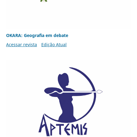
OKARA: Geografia em debate
Acessar revista
Edição Atual