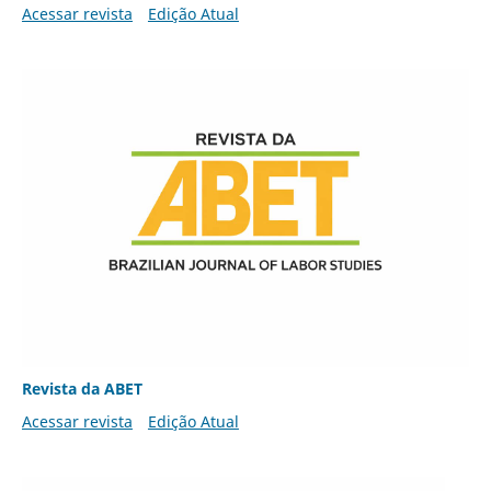
Acessar revista
Edição Atual
Revista da ABET
Acessar revista
Edição Atual