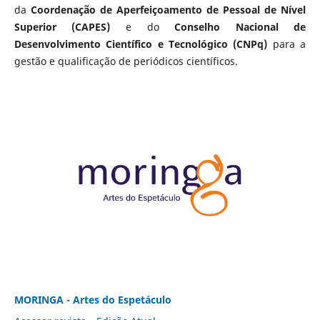
da
Coordenação de Aperfeiçoamento de Pessoal de Nível
Superior (CAPES)
e do
Conselho Nacional de
Desenvolvimento Científico e Tecnológico (CNPq)
para a
gestão e qualificação de periódicos científicos.
MORINGA - Artes do Espetáculo