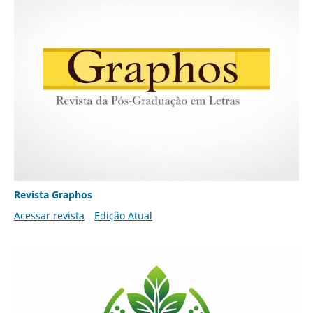
Revista Graphos
Acessar revista
Edição Atual