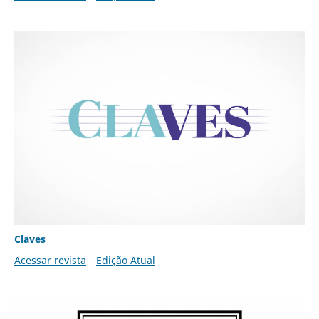
Claves
Acessar revista
Edição Atual