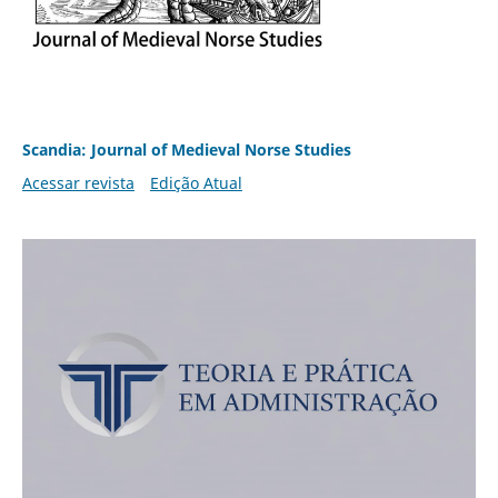
Scandia: Journal of Medieval Norse Studies
Acessar revista
Edição Atual