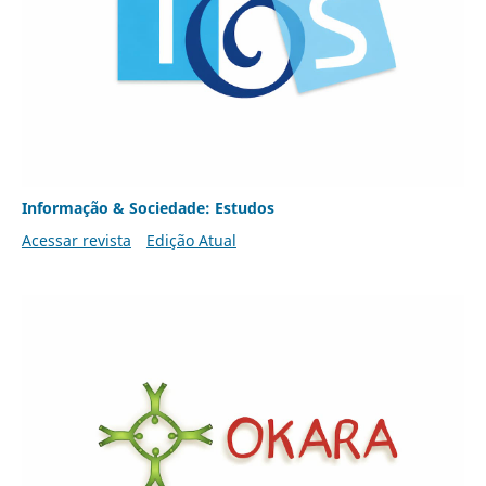
Informação & Sociedade: Estudos
Acessar revista
Edição Atual