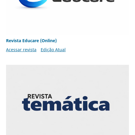
Revista Educare (Online)
Acessar revista
Edição Atual