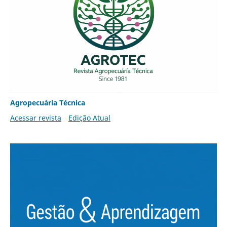
Agropecuária Técnica
Acessar revista
Edição Atual