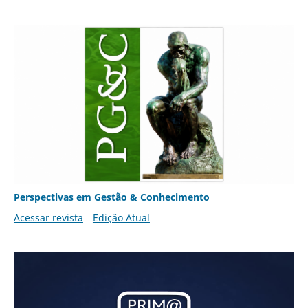
Perspectivas em Gestão & Conhecimento
Acessar revista
Edição Atual