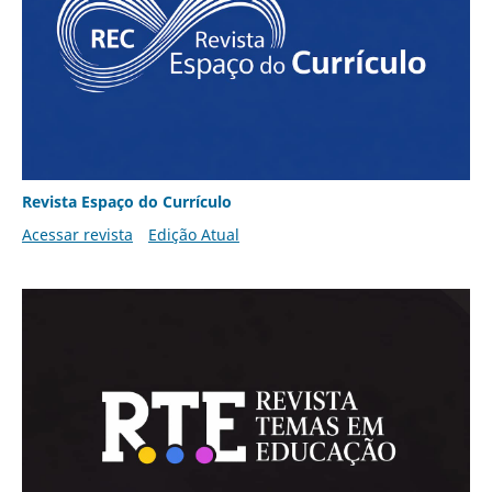
Revista Espaço do Currículo
Acessar revista
Edição Atual