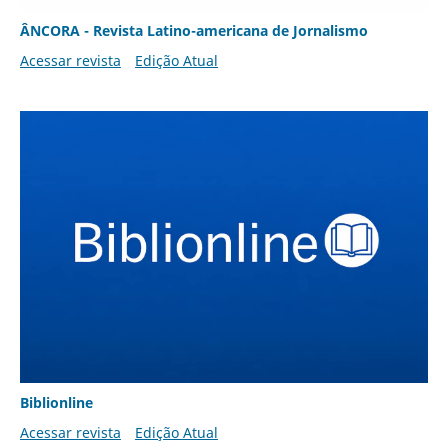
ÂNCORA - Revista Latino-americana de Jornalismo
Acessar revista
Edição Atual
Biblionline
Acessar revista
Edição Atual