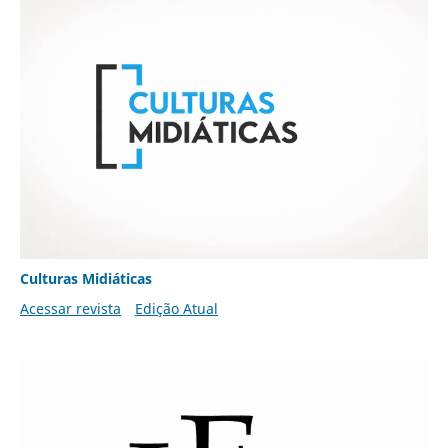
Culturas Midiáticas
Acessar revista
Edição Atual