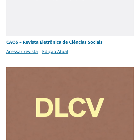
CAOS – Revista Eletrônica de Ciências Sociais
Acessar revista
Edição Atual