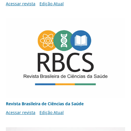
Acessar revista
Edição Atual
Revista Brasileira de Ciências da Saúde
Acessar revista
Edição Atual