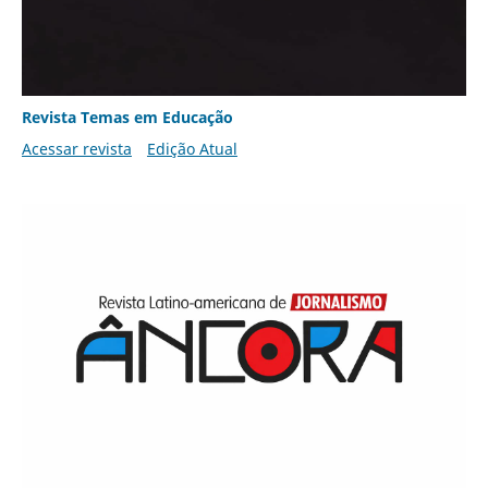
Revista Temas em Educação
Acessar revista
Edição Atual