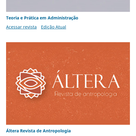
Teoria e Prática em Administração
Acessar revista
Edição Atual
Áltera Revista de Antropologia