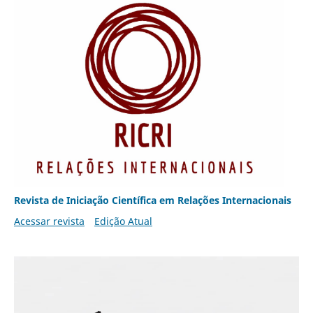
Revista de Iniciação Científica em Relações Internacionais
Acessar revista
Edição Atual