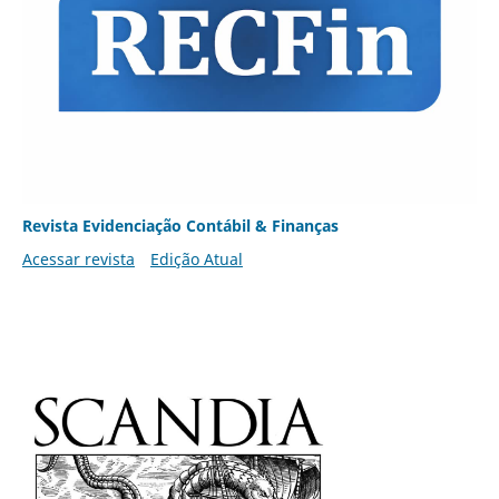
Revista Evidenciação Contábil & Finanças
Acessar revista
Edição Atual