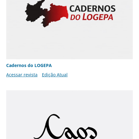
Cadernos do LOGEPA
Acessar revista
Edição Atual