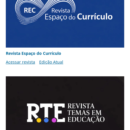
Revista Espaço do Currículo
Acessar revista
Edição Atual