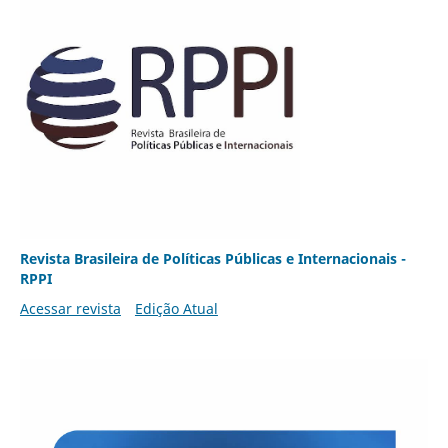
Revista Brasileira de Políticas Públicas e Internacionais -
RPPI
Acessar revista
Edição Atual