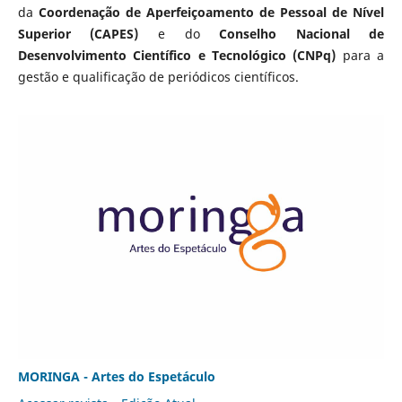
da
Coordenação de Aperfeiçoamento de Pessoal de Nível
Superior (CAPES)
e do
Conselho Nacional de
Desenvolvimento Científico e Tecnológico (CNPq)
para a
gestão e qualificação de periódicos científicos.
MORINGA - Artes do Espetáculo