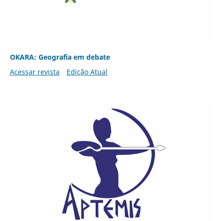
OKARA: Geografia em debate
Acessar revista
Edição Atual