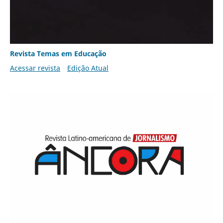
Revista Temas em Educação
Acessar revista
Edição Atual