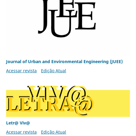
Journal of Urban and Environmental Engineering (JUEE)
Acessar revista
Edição Atual
Letr@ Viv@
Acessar revista
Edição Atual