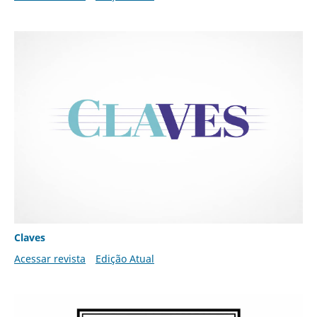
Claves
Acessar revista
Edição Atual