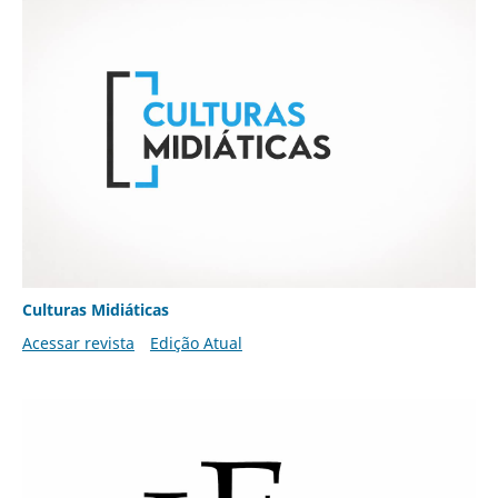
Culturas Midiáticas
Acessar revista
Edição Atual