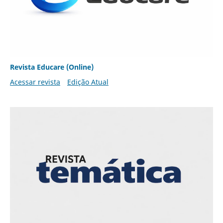
Revista Educare (Online)
Acessar revista
Edição Atual