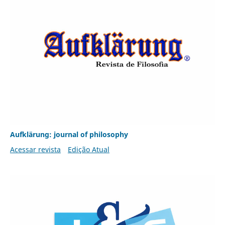
Aufklärung: journal of philosophy
Acessar revista
Edição Atual