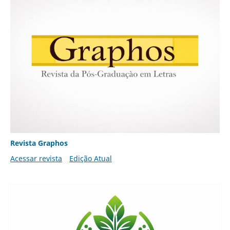
Revista Graphos
Acessar revista
Edição Atual