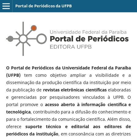
Portal de Periódicos da UFPB
O Portal de Periódicos da Universidade Federal da Paraíba
(UFPB)
tem como objetivo ampliar a visibilidade e a
disseminação da produção científica da instituição por meio
da publicação de
revistas eletrônicas científicas
elaboradas
e gerenciadas por pesquisadores vinculados à UFPB. O
portal promove o
acesso aberto à informação científica e
tecnológica
, contribuindo para a difusão do conhecimento e
para o fortalecimento da comunicação científica. Além disso,
oferece
suporte técnico e editorial aos editores de
periódicos da instituição
, em consonância com as diretrizes