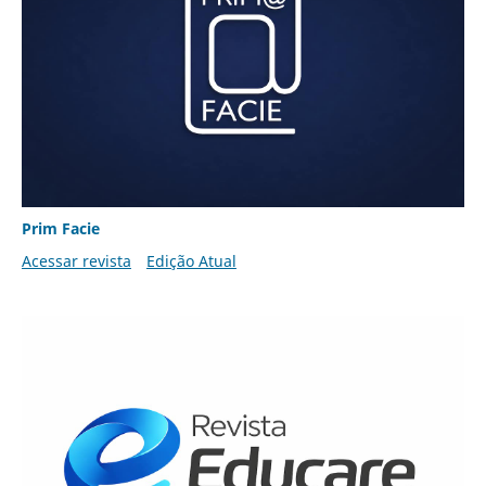
Prim Facie
Acessar revista
Edição Atual