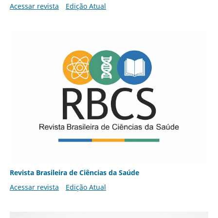
Acessar revista
Edição Atual
Revista Brasileira de Ciências da Saúde
Acessar revista
Edição Atual