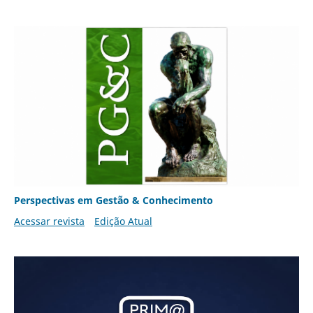
Perspectivas em Gestão & Conhecimento
Acessar revista
Edição Atual