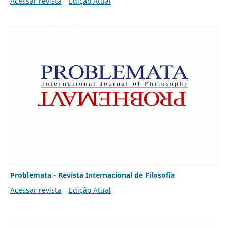
Acessar revista
Edição Atual
Problemata - Revista Internacional de Filosofia
Acessar revista
Edição Atual