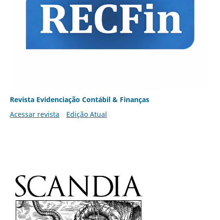
Revista Evidenciação Contábil & Finanças
Acessar revista
Edição Atual