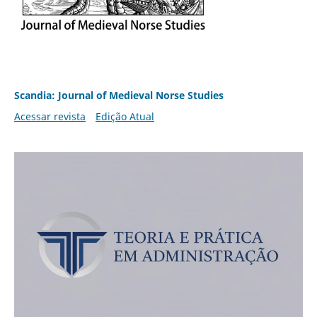
Scandia: Journal of Medieval Norse Studies
Acessar revista
Edição Atual