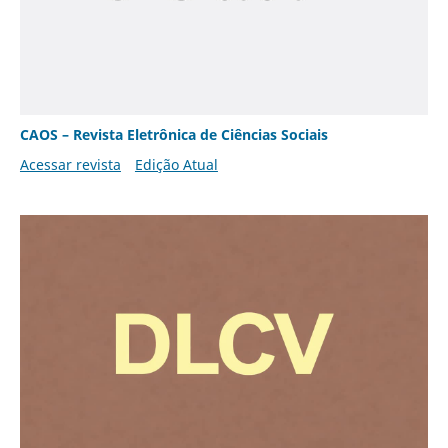
CAOS – Revista Eletrônica de Ciências Sociais
Acessar revista
Edição Atual