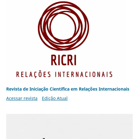
Revista de Iniciação Científica em Relações Internacionais
Acessar revista
Edição Atual