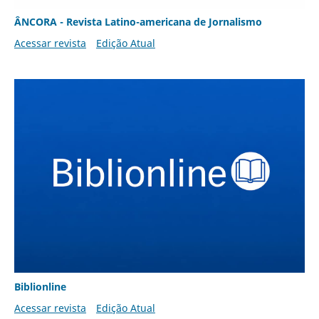
ÂNCORA - Revista Latino-americana de Jornalismo
Acessar revista
Edição Atual
Biblionline
Acessar revista
Edição Atual