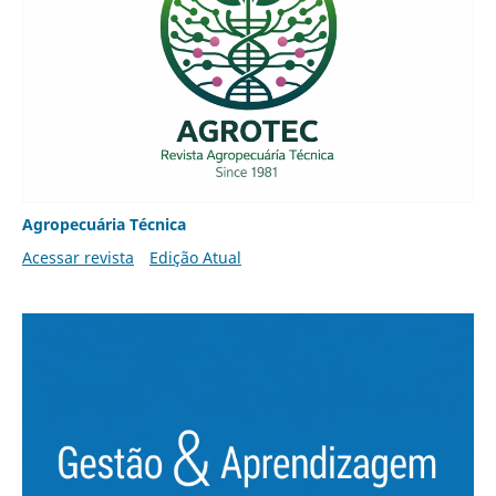
Agropecuária Técnica
Acessar revista
Edição Atual