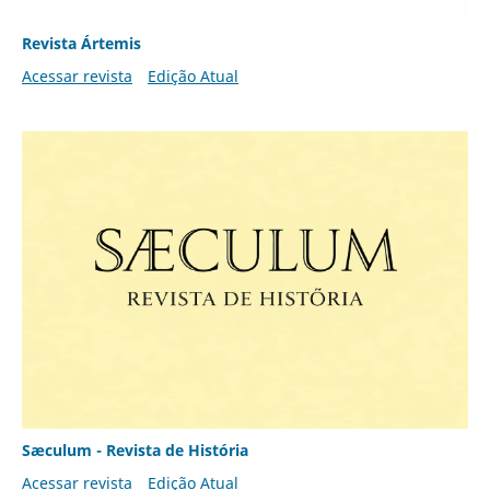
Revista Ártemis
Acessar revista
Edição Atual
Sæculum - Revista de História
Acessar revista
Edição Atual