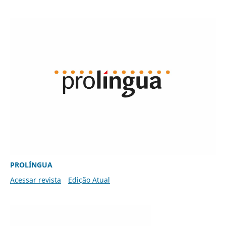
PROLÍNGUA
Acessar revista
Edição Atual