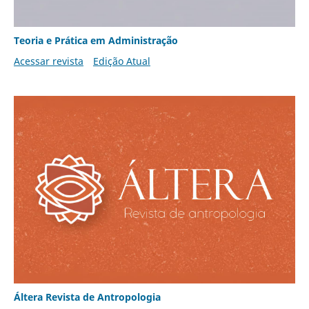
Teoria e Prática em Administração
Acessar revista
Edição Atual
Áltera Revista de Antropologia