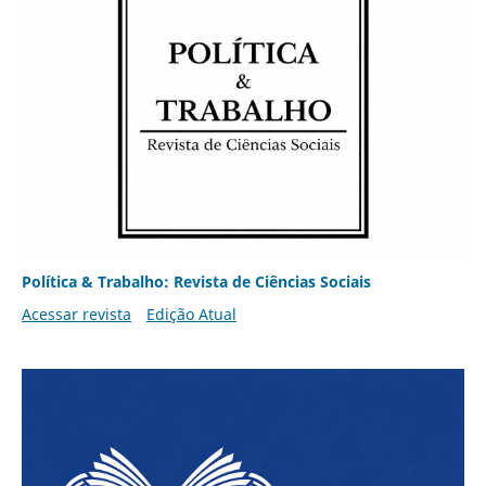
Política & Trabalho: Revista de Ciências Sociais
Acessar revista
Edição Atual