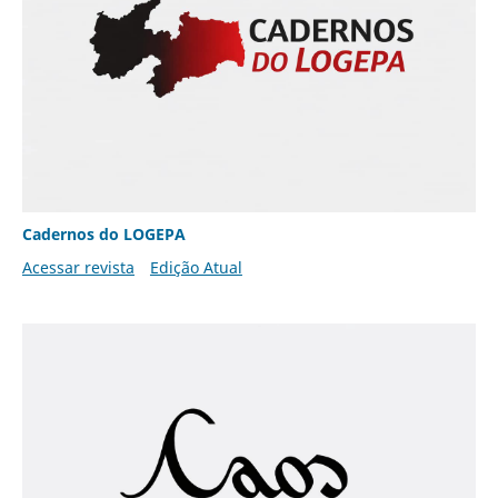
Cadernos do LOGEPA
Acessar revista
Edição Atual