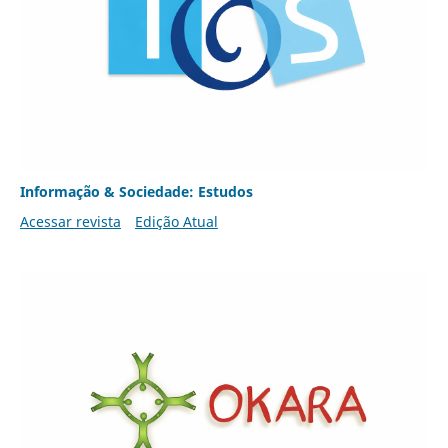
Informação & Sociedade: Estudos
Acessar revista
Edição Atual