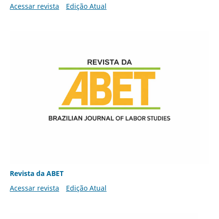
Acessar revista
Edição Atual
Revista da ABET
Acessar revista
Edição Atual