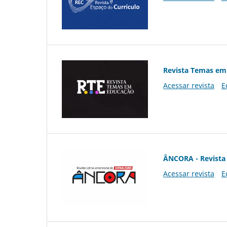
Revista Temas em
Acessar revista
E
ÂNCORA - Revista 
Acessar revista
E