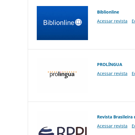
Biblionline
Acessar revista
E
PROLÍNGUA
Acessar revista
E
Revista Brasileira 
Acessar revista
E