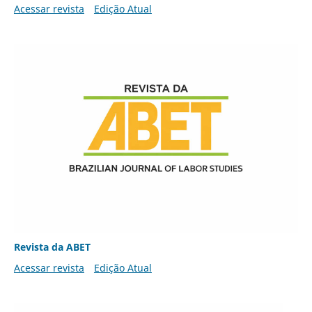
Acessar revista
Edição Atual
Revista da ABET
Acessar revista
Edição Atual