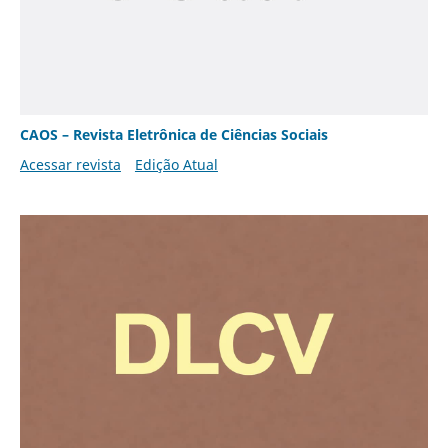
CAOS – Revista Eletrônica de Ciências Sociais
Acessar revista
Edição Atual