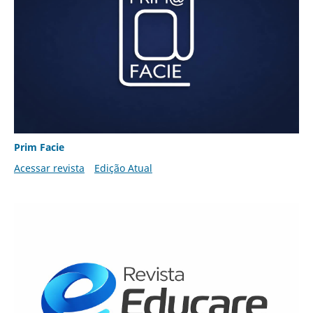
Prim Facie
Acessar revista
Edição Atual