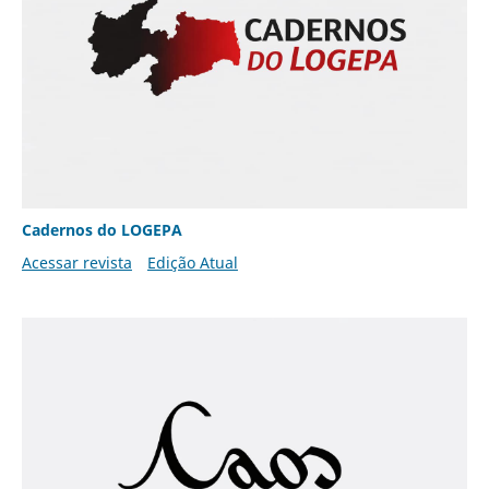
Cadernos do LOGEPA
Acessar revista
Edição Atual