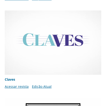
Claves
Acessar revista
Edição Atual