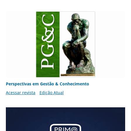
Perspectivas em Gestão & Conhecimento
Acessar revista
Edição Atual