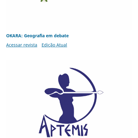
OKARA: Geografia em debate
Acessar revista
Edição Atual