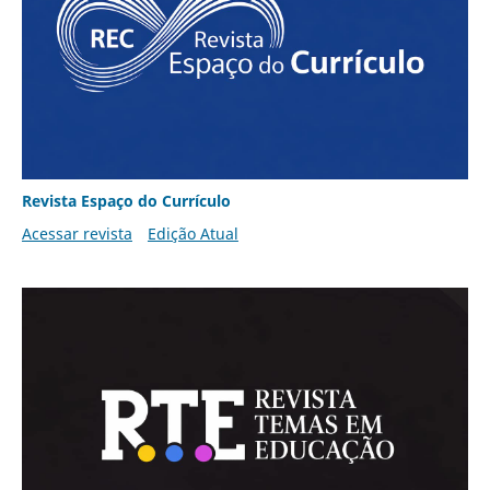
Revista Espaço do Currículo
Acessar revista
Edição Atual