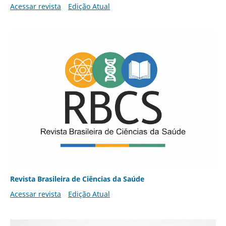
Acessar revista
Edição Atual
Revista Brasileira de Ciências da Saúde
Acessar revista
Edição Atual