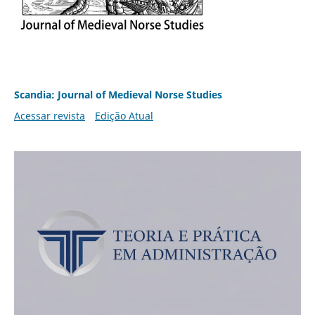
Scandia: Journal of Medieval Norse Studies
Acessar revista
Edição Atual