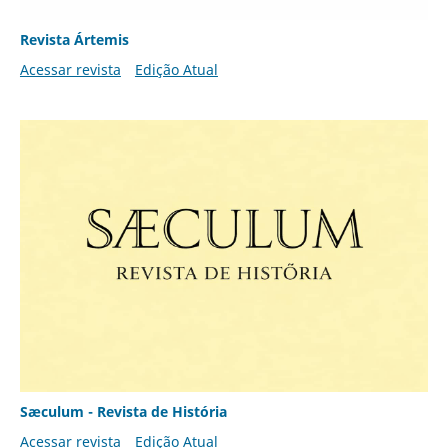
Revista Ártemis
Acessar revista
Edição Atual
Sæculum - Revista de História
Acessar revista
Edição Atual