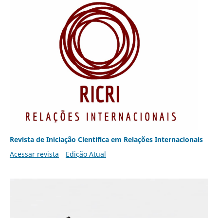
Revista de Iniciação Científica em Relações Internacionais
Acessar revista
Edição Atual