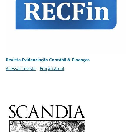
Revista Evidenciação Contábil & Finanças
Acessar revista
Edição Atual