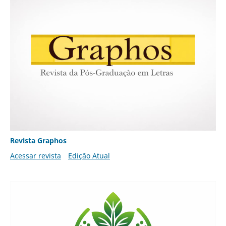
Revista Graphos
Acessar revista
Edição Atual