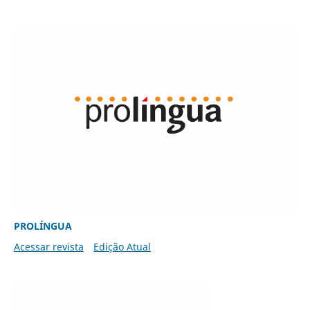
PROLÍNGUA
Acessar revista
Edição Atual