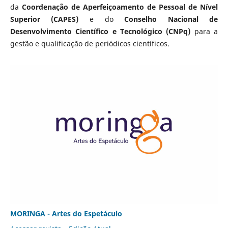
da
Coordenação de Aperfeiçoamento de Pessoal de Nível
Superior (CAPES)
e do
Conselho Nacional de
Desenvolvimento Científico e Tecnológico (CNPq)
para a
gestão e qualificação de periódicos científicos.
MORINGA - Artes do Espetáculo