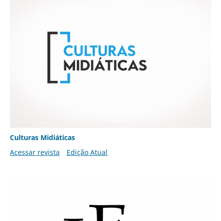
Culturas Midiáticas
Acessar revista
Edição Atual