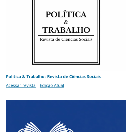
Política & Trabalho: Revista de Ciências Sociais
Acessar revista
Edição Atual