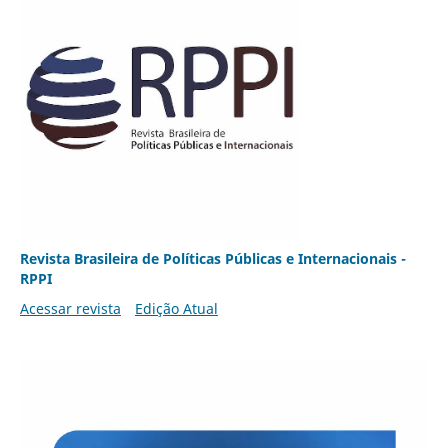
Revista Brasileira de Políticas Públicas e Internacionais -
RPPI
Acessar revista
Edição Atual