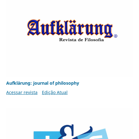
Aufklärung: journal of philosophy
Acessar revista
Edição Atual