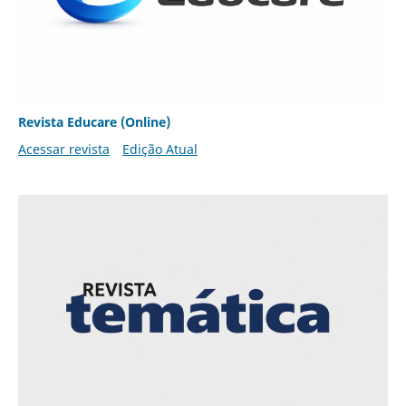
Revista Educare (Online)
Acessar revista
Edição Atual