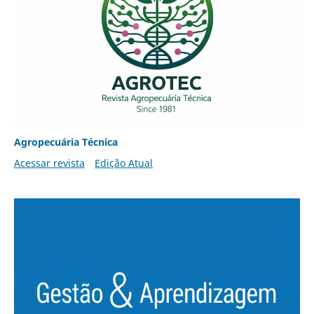
Agropecuária Técnica
Acessar revista
Edição Atual