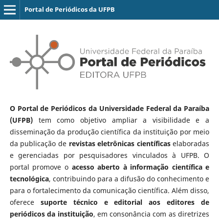
Portal de Periódicos da UFPB
O Portal de Periódicos da Universidade Federal da Paraíba
(UFPB)
tem como objetivo ampliar a visibilidade e a
disseminação da produção científica da instituição por meio
da publicação de
revistas eletrônicas científicas
elaboradas
e gerenciadas por pesquisadores vinculados à UFPB. O
portal promove o
acesso aberto à informação científica e
tecnológica
, contribuindo para a difusão do conhecimento e
para o fortalecimento da comunicação científica. Além disso,
oferece
suporte técnico e editorial aos editores de
periódicos da instituição
, em consonância com as diretrizes