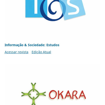
Informação & Sociedade: Estudos
Acessar revista
Edição Atual