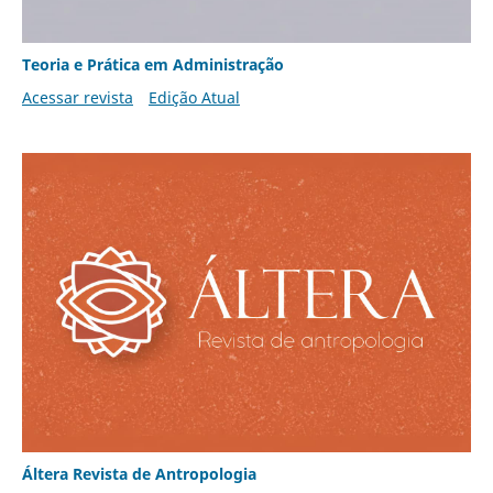
Teoria e Prática em Administração
Acessar revista
Edição Atual
Áltera Revista de Antropologia