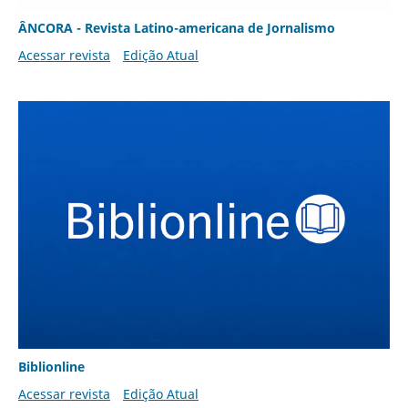
ÂNCORA - Revista Latino-americana de Jornalismo
Acessar revista
Edição Atual
Biblionline
Acessar revista
Edição Atual