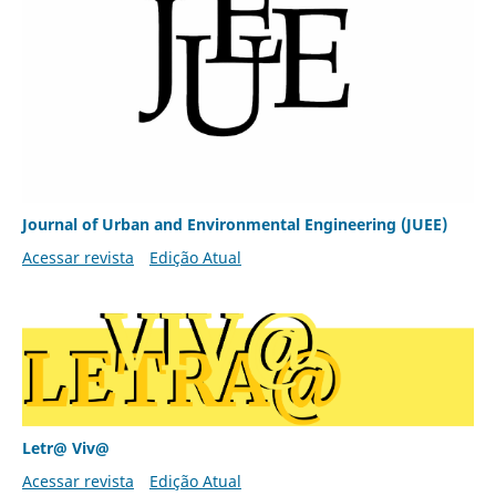
Journal of Urban and Environmental Engineering (JUEE)
Acessar revista
Edição Atual
Letr@ Viv@
Acessar revista
Edição Atual