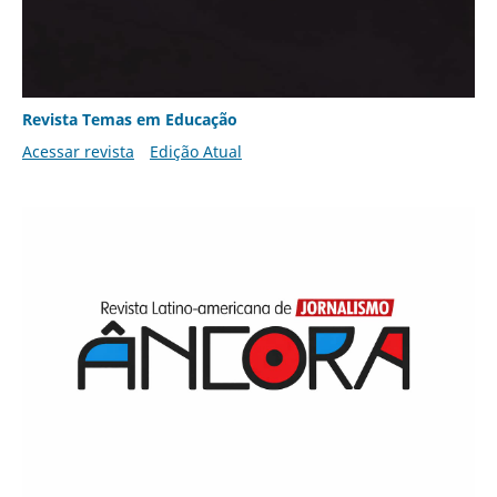
Revista Temas em Educação
Acessar revista
Edição Atual