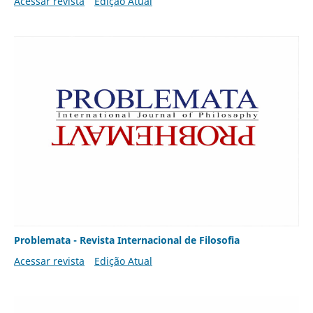
Acessar revista
Edição Atual
Problemata - Revista Internacional de Filosofia
Acessar revista
Edição Atual