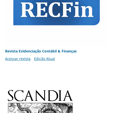
Revista Evidenciação Contábil & Finanças
Acessar revista
Edição Atual