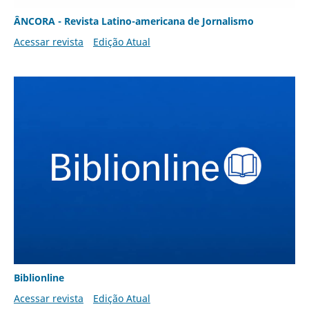
ÂNCORA - Revista Latino-americana de Jornalismo
Acessar revista
Edição Atual
Biblionline
Acessar revista
Edição Atual