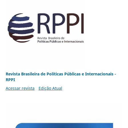
Revista Brasileira de Políticas Públicas e Internacionais -
RPPI
Acessar revista
Edição Atual