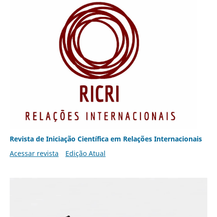
Revista de Iniciação Científica em Relações Internacionais
Acessar revista
Edição Atual