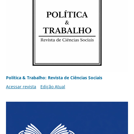
Política & Trabalho: Revista de Ciências Sociais
Acessar revista
Edição Atual