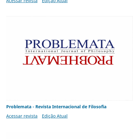
Acessar revista
Edição Atual
Problemata - Revista Internacional de Filosofia
Acessar revista
Edição Atual