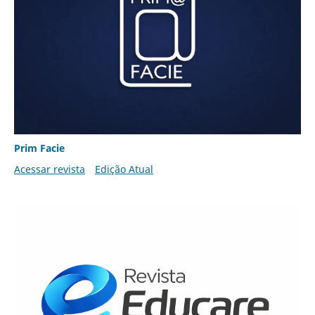
Prim Facie
Acessar revista
Edição Atual