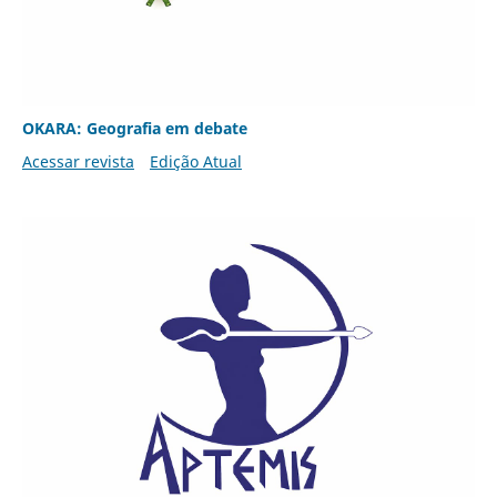
OKARA: Geografia em debate
Acessar revista
Edição Atual