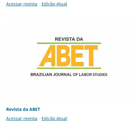
Acessar revista
Edição Atual
Revista da ABET
Acessar revista
Edição Atual