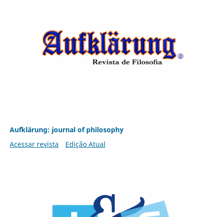
Aufklärung: journal of philosophy
Acessar revista
Edição Atual