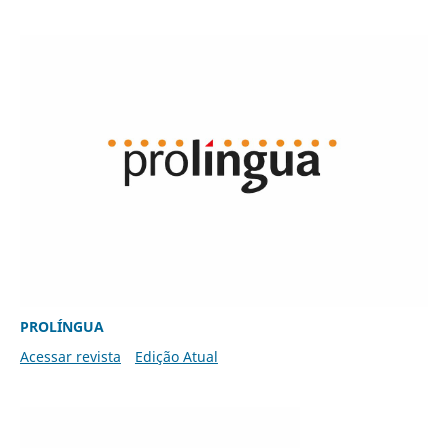
PROLÍNGUA
Acessar revista
Edição Atual