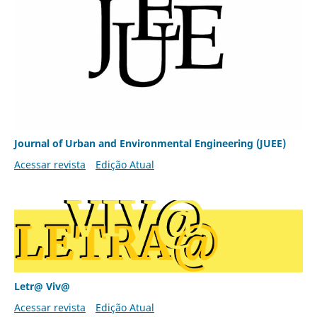
Journal of Urban and Environmental Engineering (JUEE)
Acessar revista
Edição Atual
Letr@ Viv@
Acessar revista
Edição Atual