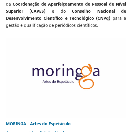
da
Coordenação de Aperfeiçoamento de Pessoal de Nível
Superior (CAPES)
e do
Conselho Nacional de
Desenvolvimento Científico e Tecnológico (CNPq)
para a
gestão e qualificação de periódicos científicos.
MORINGA - Artes do Espetáculo