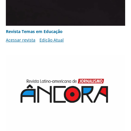
Revista Temas em Educação
Acessar revista
Edição Atual