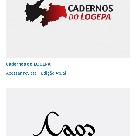
Cadernos do LOGEPA
Acessar revista
Edição Atual