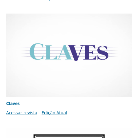
Claves
Acessar revista
Edição Atual