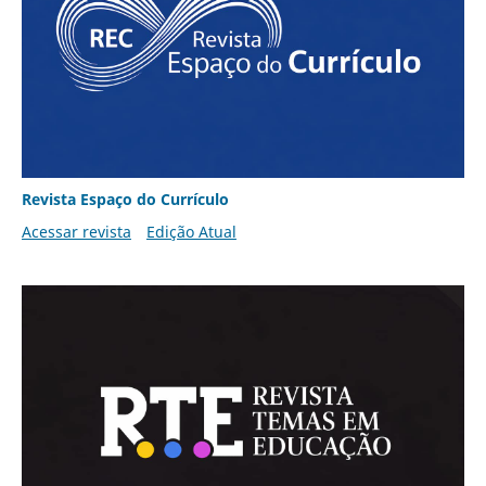
Revista Espaço do Currículo
Acessar revista
Edição Atual