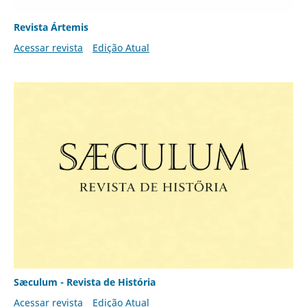
Revista Ártemis
Acessar revista
Edição Atual
Sæculum - Revista de História
Acessar revista
Edição Atual