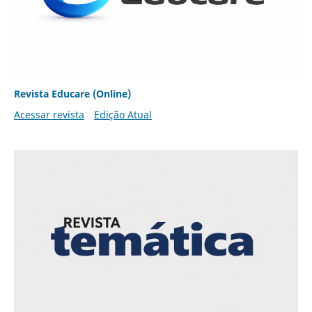
Revista Educare (Online)
Acessar revista
Edição Atual