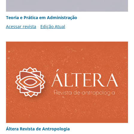
Teoria e Prática em Administração
Acessar revista
Edição Atual
Áltera Revista de Antropologia