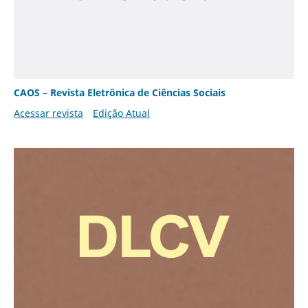
CAOS – Revista Eletrônica de Ciências Sociais
Acessar revista
Edição Atual