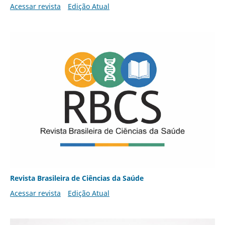
Acessar revista
Edição Atual
Revista Brasileira de Ciências da Saúde
Acessar revista
Edição Atual