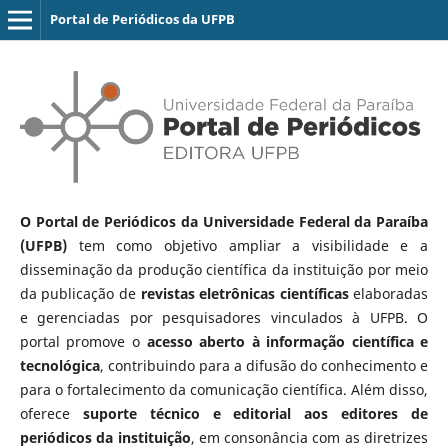
Portal de Periódicos da UFPB
O Portal de Periódicos da Universidade Federal da Paraíba
(UFPB)
tem como objetivo ampliar a visibilidade e a
disseminação da produção científica da instituição por meio
da publicação de
revistas eletrônicas científicas
elaboradas
e gerenciadas por pesquisadores vinculados à UFPB. O
portal promove o
acesso aberto à informação científica e
tecnológica
, contribuindo para a difusão do conhecimento e
para o fortalecimento da comunicação científica. Além disso,
oferece
suporte técnico e editorial aos editores de
periódicos da instituição
, em consonância com as diretrizes