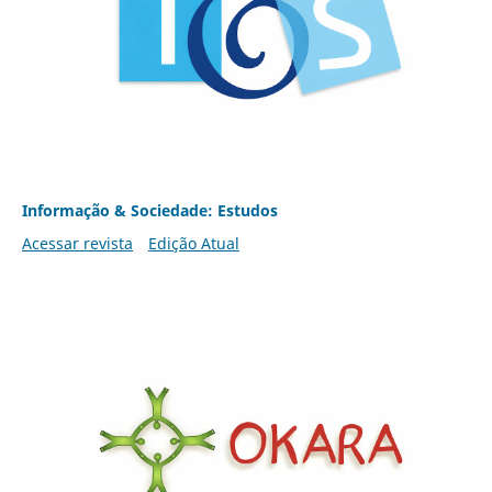
Informação & Sociedade: Estudos
Acessar revista
Edição Atual