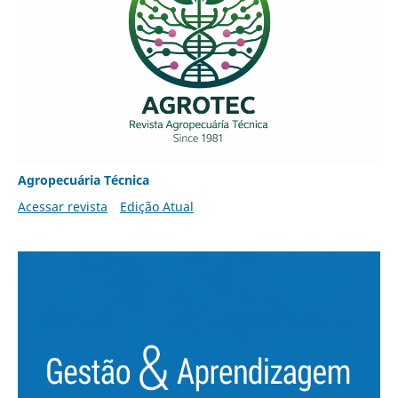
Agropecuária Técnica
Acessar revista
Edição Atual