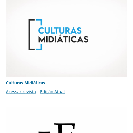
Culturas Midiáticas
Acessar revista
Edição Atual