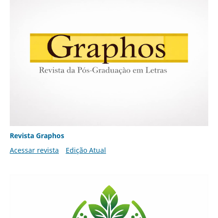
Revista Graphos
Acessar revista
Edição Atual