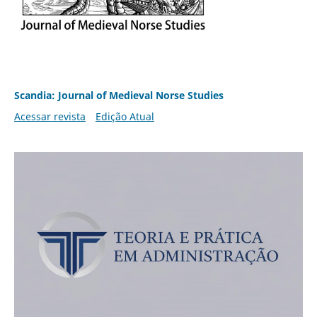
Scandia: Journal of Medieval Norse Studies
Acessar revista
Edição Atual