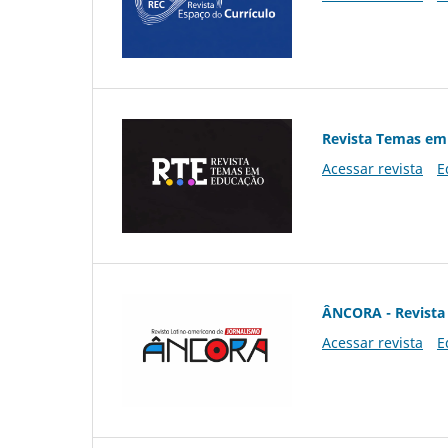
Revista Temas em
Acessar revista
E
ÂNCORA - Revista 
Acessar revista
E