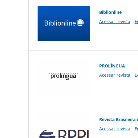
Biblionline
Acessar revista
E
PROLÍNGUA
Acessar revista
E
Revista Brasileira 
Acessar revista
E