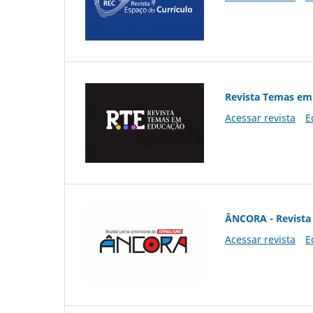
Revista Temas em
Acessar revista
E
ÂNCORA - Revista 
Acessar revista
E