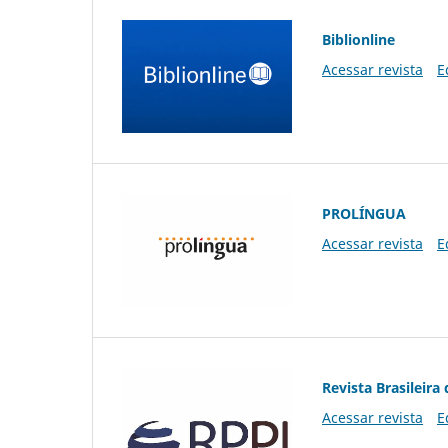
Biblionline
Acessar revista
E
PROLÍNGUA
Acessar revista
E
Revista Brasileira 
Acessar revista
E