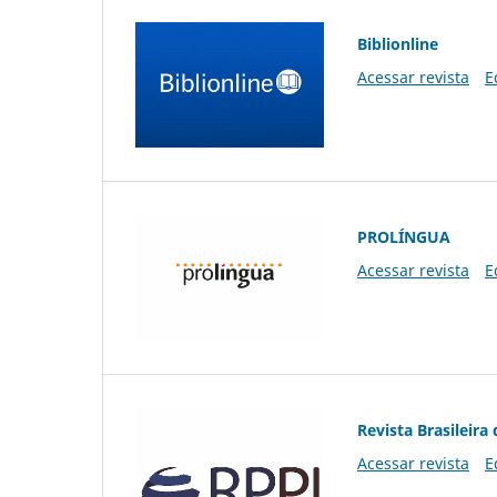
Biblionline
Acessar revista
E
PROLÍNGUA
Acessar revista
E
Revista Brasileira 
Acessar revista
E