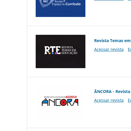
Revista Temas em
Acessar revista
E
ÂNCORA - Revista 
Acessar revista
E