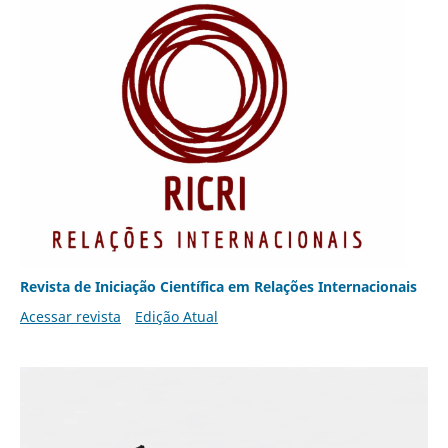
Revista de Iniciação Científica em Relações Internacionais
Acessar revista
Edição Atual