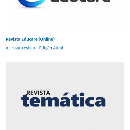
Revista Educare (Online)
Acessar revista
Edição Atual