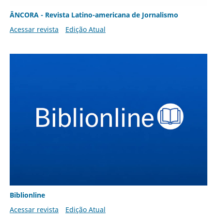
ÂNCORA - Revista Latino-americana de Jornalismo
Acessar revista
Edição Atual
Biblionline
Acessar revista
Edição Atual