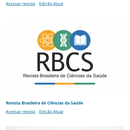
Acessar revista
Edição Atual
Revista Brasileira de Ciências da Saúde
Acessar revista
Edição Atual