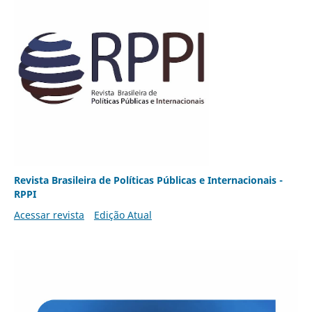
Revista Brasileira de Políticas Públicas e Internacionais -
RPPI
Acessar revista
Edição Atual