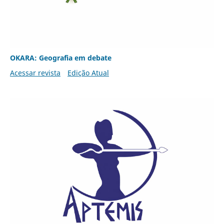
OKARA: Geografia em debate
Acessar revista
Edição Atual