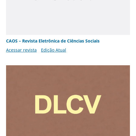
CAOS – Revista Eletrônica de Ciências Sociais
Acessar revista
Edição Atual