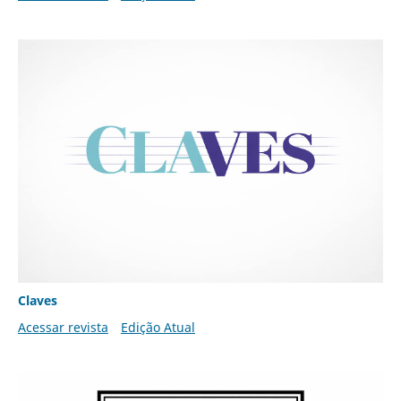
Claves
Acessar revista
Edição Atual