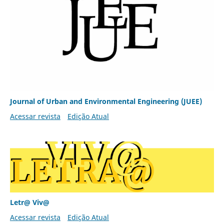
Journal of Urban and Environmental Engineering (JUEE)
Acessar revista
Edição Atual
Letr@ Viv@
Acessar revista
Edição Atual