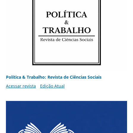
Política & Trabalho: Revista de Ciências Sociais
Acessar revista
Edição Atual