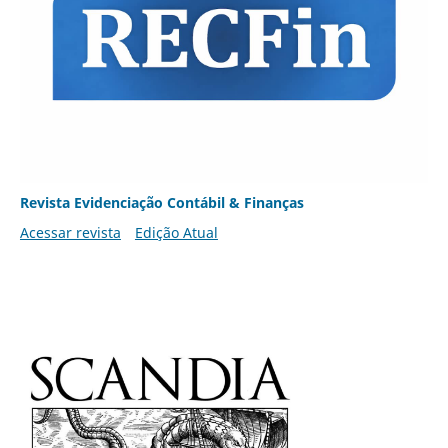
Revista Evidenciação Contábil & Finanças
Acessar revista
Edição Atual