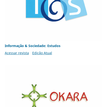
Informação & Sociedade: Estudos
Acessar revista
Edição Atual