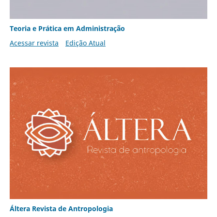
Teoria e Prática em Administração
Acessar revista
Edição Atual
Áltera Revista de Antropologia