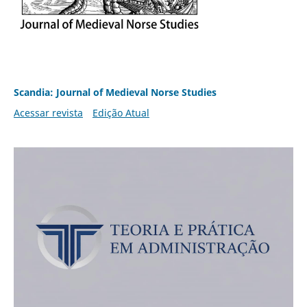
Scandia: Journal of Medieval Norse Studies
Acessar revista
Edição Atual