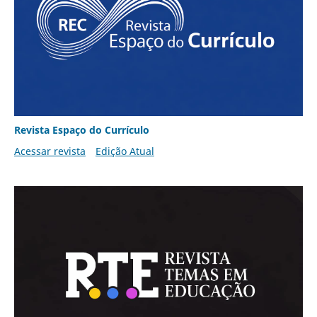
Revista Espaço do Currículo
Acessar revista
Edição Atual