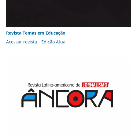
Revista Temas em Educação
Acessar revista
Edição Atual