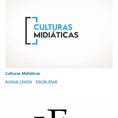
Culturas Midiáticas
Acessar revista
Edição Atual