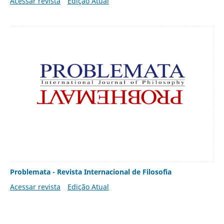
Acessar revista
Edição Atual
Problemata - Revista Internacional de Filosofia
Acessar revista
Edição Atual