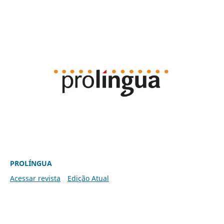
PROLÍNGUA
Acessar revista
Edição Atual