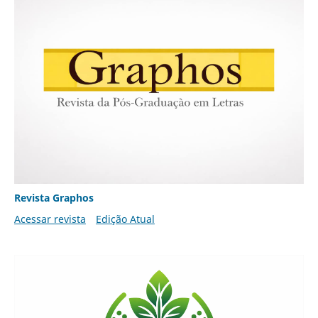
Revista Graphos
Acessar revista
Edição Atual