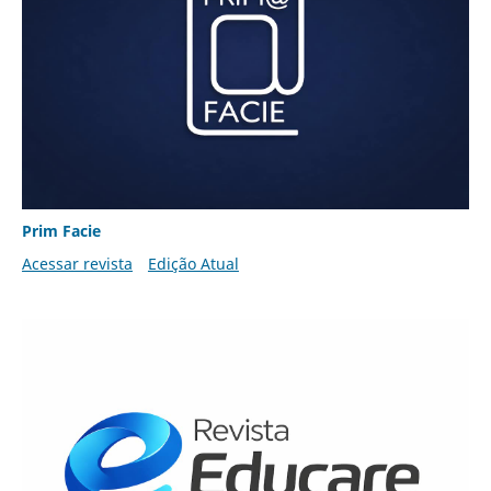
Prim Facie
Acessar revista
Edição Atual