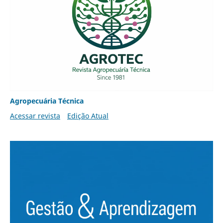
Agropecuária Técnica
Acessar revista
Edição Atual