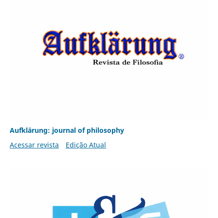
Aufklärung: journal of philosophy
Acessar revista
Edição Atual