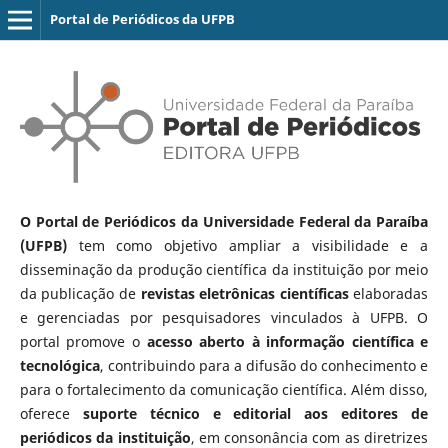
Portal de Periódicos da UFPB
O Portal de Periódicos da Universidade Federal da Paraíba
(UFPB)
tem como objetivo ampliar a visibilidade e a
disseminação da produção científica da instituição por meio
da publicação de
revistas eletrônicas científicas
elaboradas
e gerenciadas por pesquisadores vinculados à UFPB. O
portal promove o
acesso aberto à informação científica e
tecnológica
, contribuindo para a difusão do conhecimento e
para o fortalecimento da comunicação científica. Além disso,
oferece
suporte técnico e editorial aos editores de
periódicos da instituição
, em consonância com as diretrizes