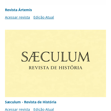
Revista Ártemis
Acessar revista
Edição Atual
Sæculum - Revista de História
Acessar revista
Edição Atual