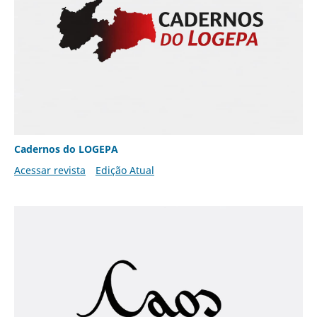
Cadernos do LOGEPA
Acessar revista
Edição Atual