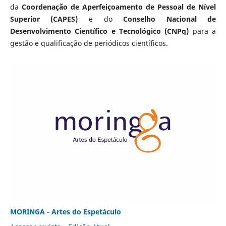
da
Coordenação de Aperfeiçoamento de Pessoal de Nível
Superior (CAPES)
e do
Conselho Nacional de
Desenvolvimento Científico e Tecnológico (CNPq)
para a
gestão e qualificação de periódicos científicos.
MORINGA - Artes do Espetáculo