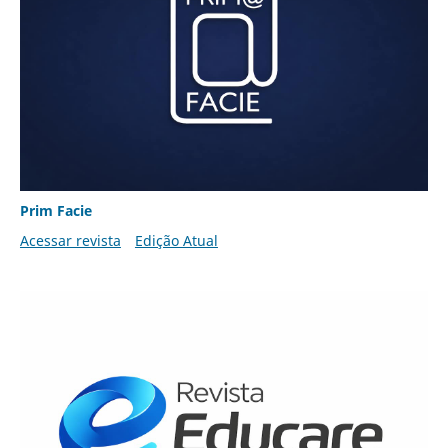
Prim Facie
Acessar revista
Edição Atual