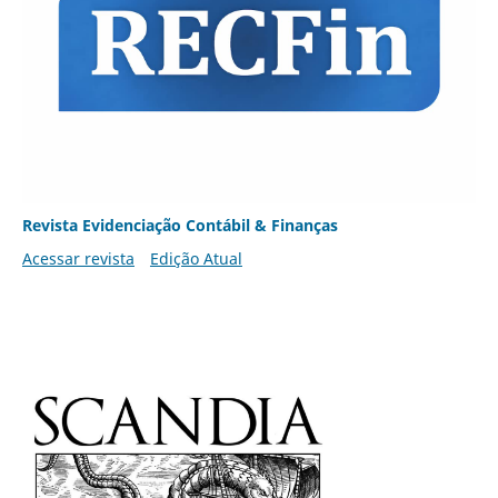
Revista Evidenciação Contábil & Finanças
Acessar revista
Edição Atual