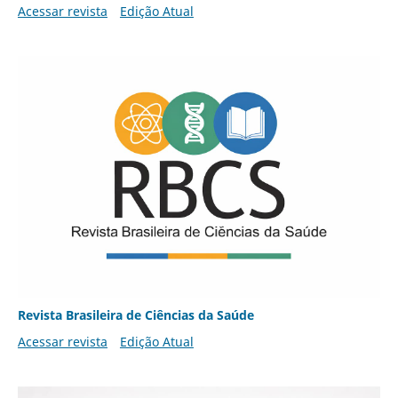
Acessar revista
Edição Atual
Revista Brasileira de Ciências da Saúde
Acessar revista
Edição Atual