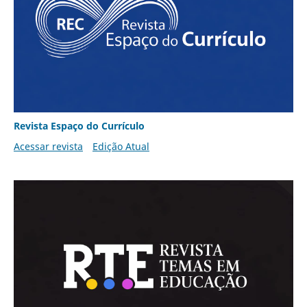
Revista Espaço do Currículo
Acessar revista
Edição Atual