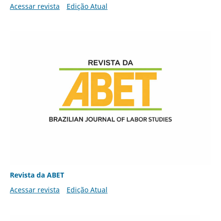
Acessar revista
Edição Atual
Revista da ABET
Acessar revista
Edição Atual