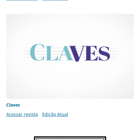
Claves
Acessar revista
Edição Atual