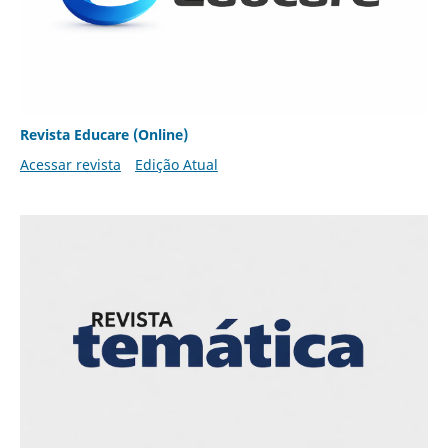
Revista Educare (Online)
Acessar revista
Edição Atual