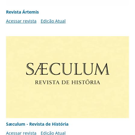
Revista Ártemis
Acessar revista
Edição Atual
Sæculum - Revista de História
Acessar revista
Edição Atual