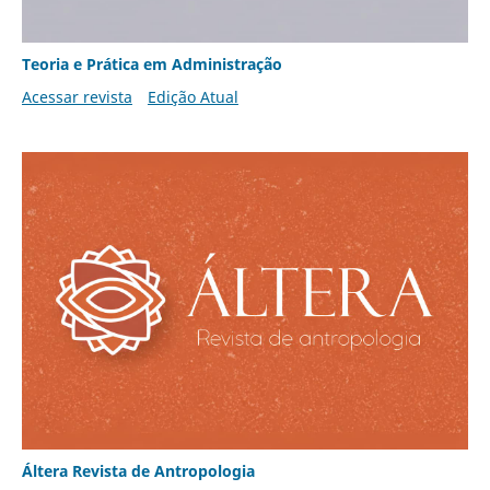
Teoria e Prática em Administração
Acessar revista
Edição Atual
Áltera Revista de Antropologia