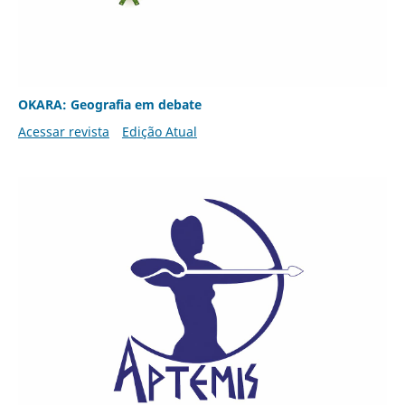
OKARA: Geografia em debate
Acessar revista
Edição Atual