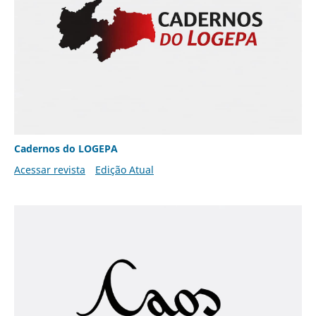
Cadernos do LOGEPA
Acessar revista
Edição Atual