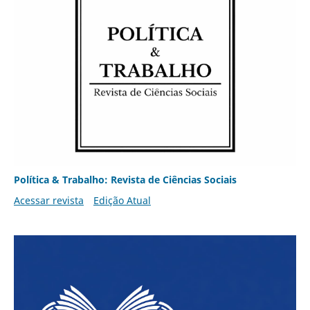
Política & Trabalho: Revista de Ciências Sociais
Acessar revista
Edição Atual