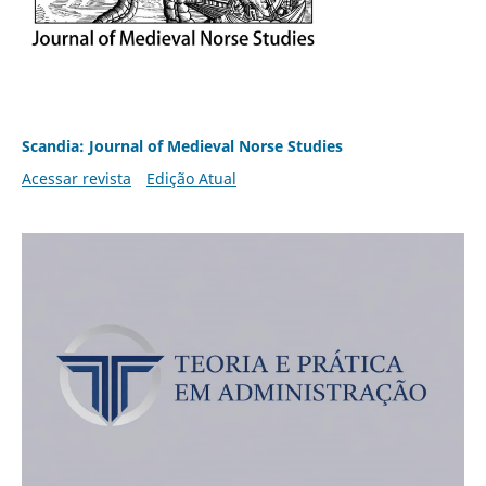
Scandia: Journal of Medieval Norse Studies
Acessar revista
Edição Atual