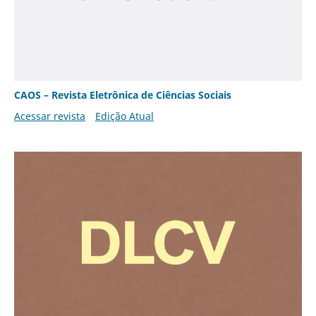
CAOS – Revista Eletrônica de Ciências Sociais
Acessar revista
Edição Atual