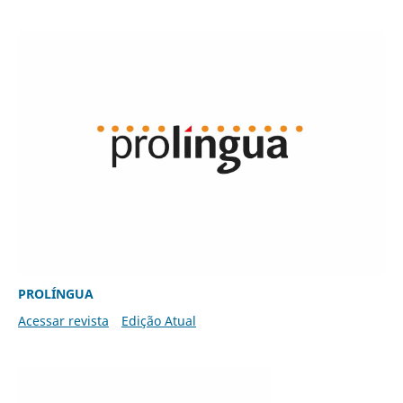
PROLÍNGUA
Acessar revista
Edição Atual