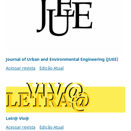
Journal of Urban and Environmental Engineering (JUEE)
Acessar revista
Edição Atual
Letr@ Viv@
Acessar revista
Edição Atual