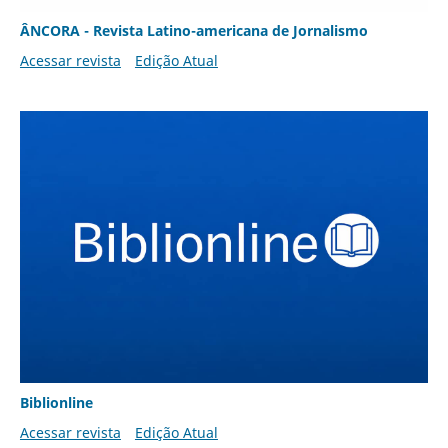
ÂNCORA - Revista Latino-americana de Jornalismo
Acessar revista
Edição Atual
Biblionline
Acessar revista
Edição Atual