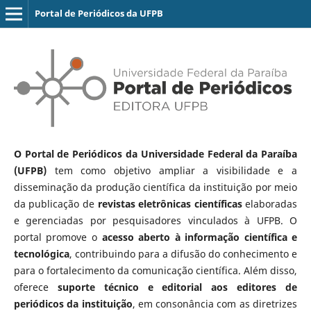
Portal de Periódicos da UFPB
O Portal de Periódicos da Universidade Federal da Paraíba
(UFPB)
tem como objetivo ampliar a visibilidade e a
disseminação da produção científica da instituição por meio
da publicação de
revistas eletrônicas científicas
elaboradas
e gerenciadas por pesquisadores vinculados à UFPB. O
portal promove o
acesso aberto à informação científica e
tecnológica
, contribuindo para a difusão do conhecimento e
para o fortalecimento da comunicação científica. Além disso,
oferece
suporte técnico e editorial aos editores de
periódicos da instituição
, em consonância com as diretrizes