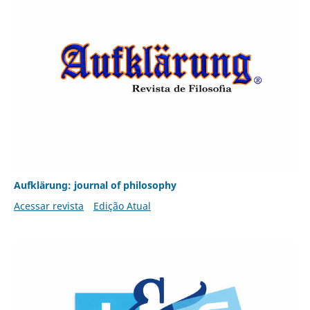
Aufklärung: journal of philosophy
Acessar revista
Edição Atual