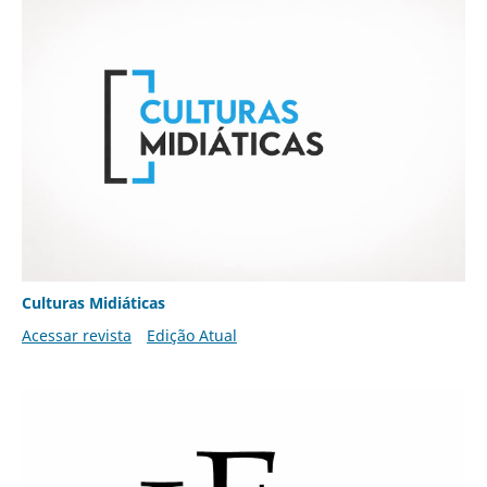
Culturas Midiáticas
Acessar revista
Edição Atual