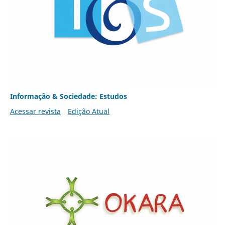
Informação & Sociedade: Estudos
Acessar revista
Edição Atual