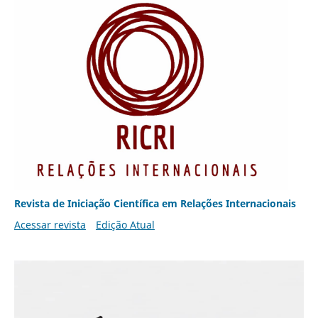
Revista de Iniciação Científica em Relações Internacionais
Acessar revista
Edição Atual