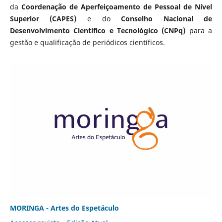
da
Coordenação de Aperfeiçoamento de Pessoal de Nível
Superior (CAPES)
e do
Conselho Nacional de
Desenvolvimento Científico e Tecnológico (CNPq)
para a
gestão e qualificação de periódicos científicos.
MORINGA - Artes do Espetáculo