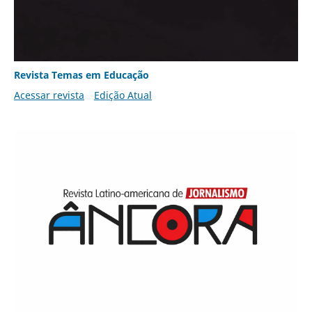
Revista Temas em Educação
Acessar revista
Edição Atual