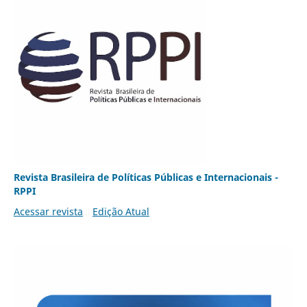
Revista Brasileira de Políticas Públicas e Internacionais -
RPPI
Acessar revista
Edição Atual