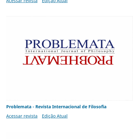
Acessar revista
Edição Atual
Problemata - Revista Internacional de Filosofia
Acessar revista
Edição Atual