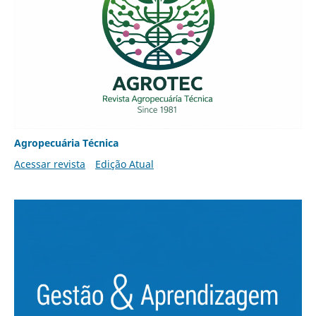
Agropecuária Técnica
Acessar revista
Edição Atual