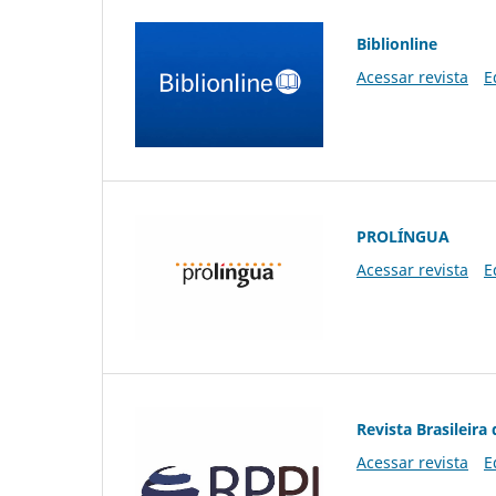
Biblionline
Acessar revista
E
PROLÍNGUA
Acessar revista
E
Revista Brasileira 
Acessar revista
E