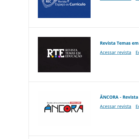
Revista Temas em
Acessar revista
E
ÂNCORA - Revista 
Acessar revista
E