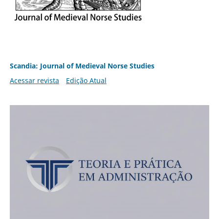
Scandia: Journal of Medieval Norse Studies
Acessar revista
Edição Atual