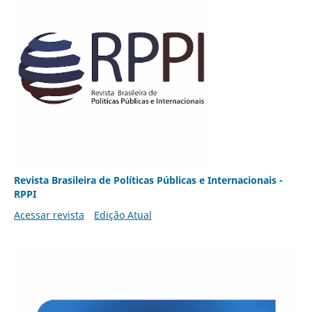
Revista Brasileira de Políticas Públicas e Internacionais -
RPPI
Acessar revista
Edição Atual