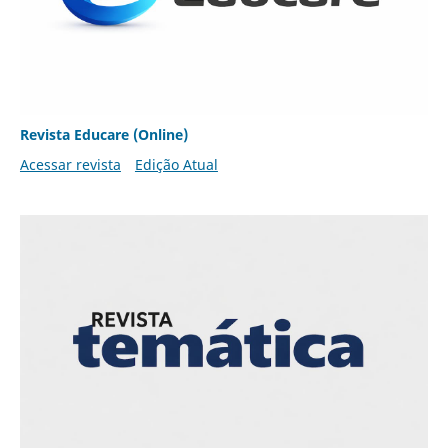
Revista Educare (Online)
Acessar revista
Edição Atual