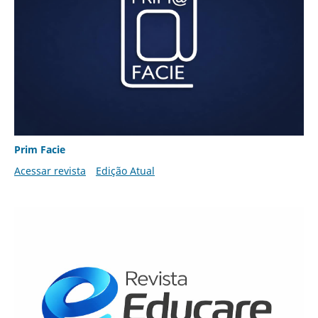
Prim Facie
Acessar revista
Edição Atual