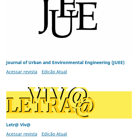
Journal of Urban and Environmental Engineering (JUEE)
Acessar revista
Edição Atual
Letr@ Viv@
Acessar revista
Edição Atual