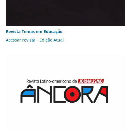
Revista Temas em Educação
Acessar revista
Edição Atual