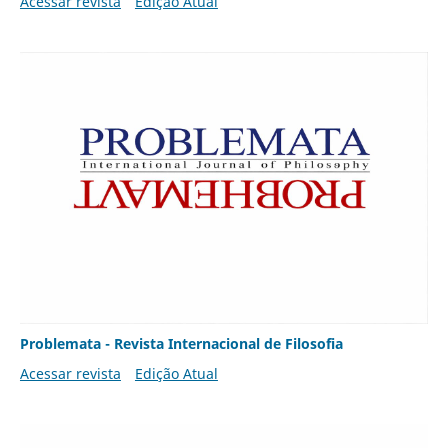
Acessar revista
Edição Atual
Problemata - Revista Internacional de Filosofia
Acessar revista
Edição Atual