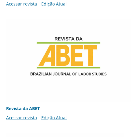
Acessar revista
Edição Atual
Revista da ABET
Acessar revista
Edição Atual