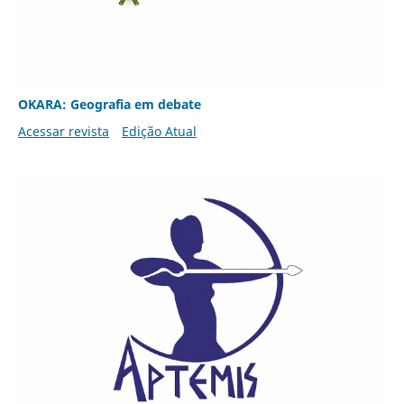
OKARA: Geografia em debate
Acessar revista
Edição Atual