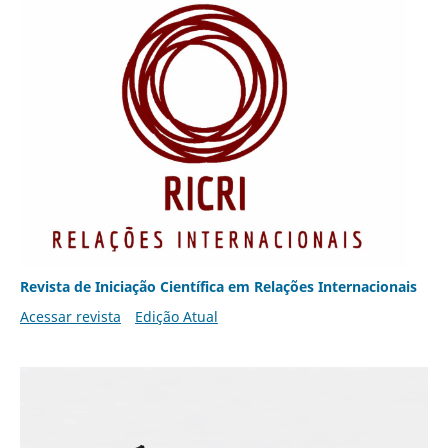
Revista de Iniciação Científica em Relações Internacionais
Acessar revista
Edição Atual