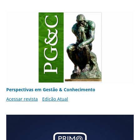
Perspectivas em Gestão & Conhecimento
Acessar revista
Edição Atual