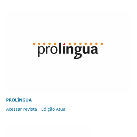
PROLÍNGUA
Acessar revista
Edição Atual