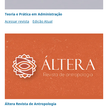
Teoria e Prática em Administração
Acessar revista
Edição Atual
Áltera Revista de Antropologia