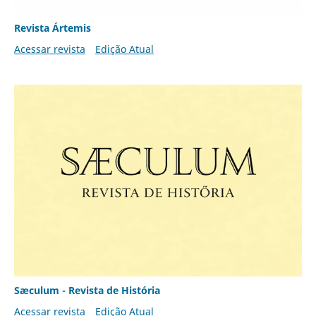
Revista Ártemis
Acessar revista
Edição Atual
Sæculum - Revista de História
Acessar revista
Edição Atual