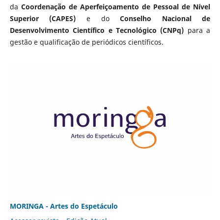
da
Coordenação de Aperfeiçoamento de Pessoal de Nível
Superior (CAPES)
e do
Conselho Nacional de
Desenvolvimento Científico e Tecnológico (CNPq)
para a
gestão e qualificação de periódicos científicos.
MORINGA - Artes do Espetáculo