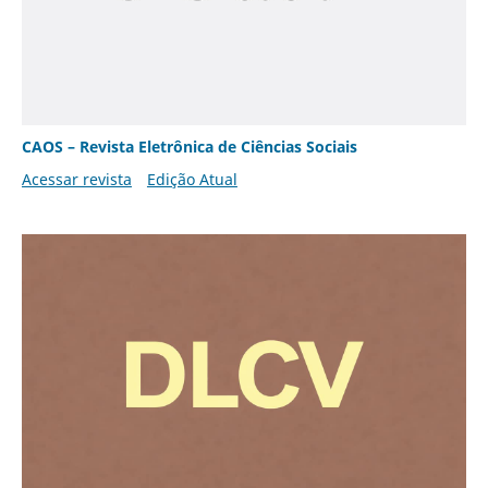
CAOS – Revista Eletrônica de Ciências Sociais
Acessar revista
Edição Atual