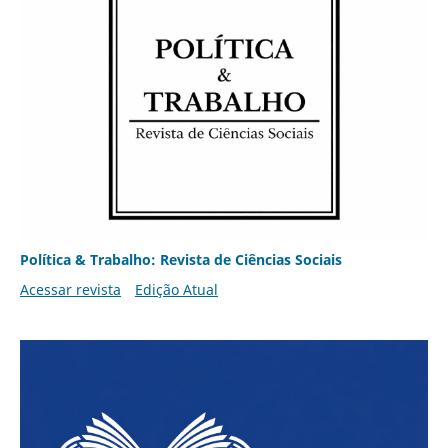
Política & Trabalho: Revista de Ciências Sociais
Acessar revista
Edição Atual