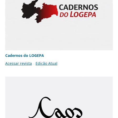
Cadernos do LOGEPA
Acessar revista
Edição Atual