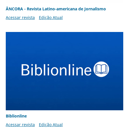
ÂNCORA - Revista Latino-americana de Jornalismo
Acessar revista
Edição Atual
Biblionline
Acessar revista
Edição Atual