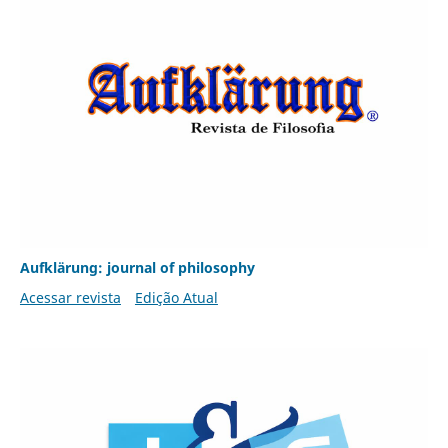
Aufklärung: journal of philosophy
Acessar revista
Edição Atual