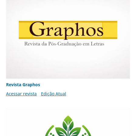
Revista Graphos
Acessar revista
Edição Atual