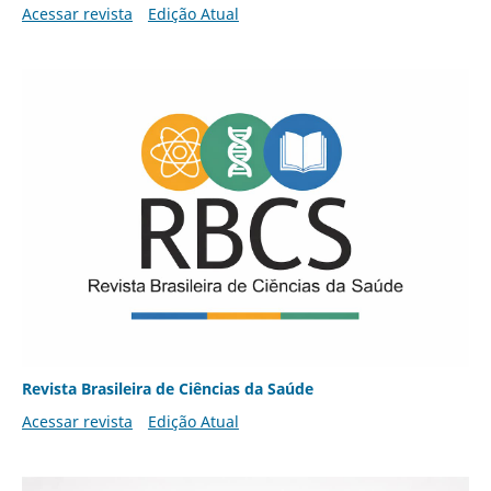
Acessar revista
Edição Atual
Revista Brasileira de Ciências da Saúde
Acessar revista
Edição Atual