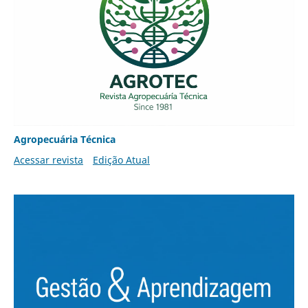
Agropecuária Técnica
Acessar revista
Edição Atual