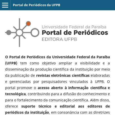
Portal de Periódicos da UFPB
O Portal de Periódicos da Universidade Federal da Paraíba
(UFPB)
tem como objetivo ampliar a visibilidade e a
disseminação da produção científica da instituição por meio
da publicação de
revistas eletrônicas científicas
elaboradas
e gerenciadas por pesquisadores vinculados à UFPB. O
portal promove o
acesso aberto à informação científica e
tecnológica
, contribuindo para a difusão do conhecimento e
para o fortalecimento da comunicação científica. Além disso,
oferece
suporte técnico e editorial aos editores de
periódicos da instituição
, em consonância com as diretrizes