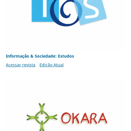
Informação & Sociedade: Estudos
Acessar revista
Edição Atual