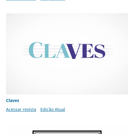
Claves
Acessar revista
Edição Atual