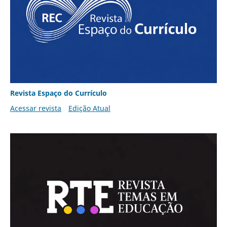
Revista Espaço do Currículo
Acessar revista
Edição Atual