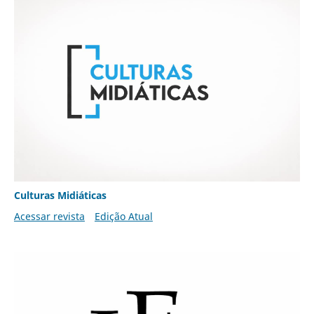
Culturas Midiáticas
Acessar revista
Edição Atual