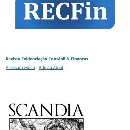
Revista Evidenciação Contábil & Finanças
Acessar revista
Edição Atual