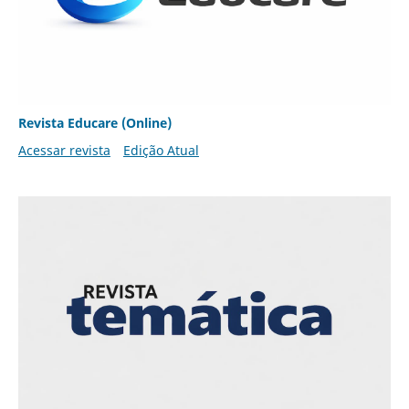
Revista Educare (Online)
Acessar revista
Edição Atual