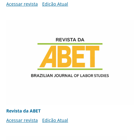
Acessar revista
Edição Atual
Revista da ABET
Acessar revista
Edição Atual