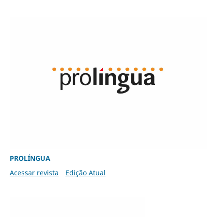
PROLÍNGUA
Acessar revista
Edição Atual