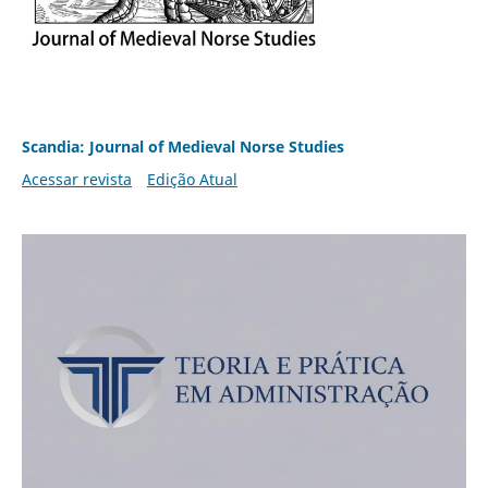
Scandia: Journal of Medieval Norse Studies
Acessar revista
Edição Atual