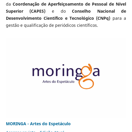
da
Coordenação de Aperfeiçoamento de Pessoal de Nível
Superior (CAPES)
e do
Conselho Nacional de
Desenvolvimento Científico e Tecnológico (CNPq)
para a
gestão e qualificação de periódicos científicos.
MORINGA - Artes do Espetáculo