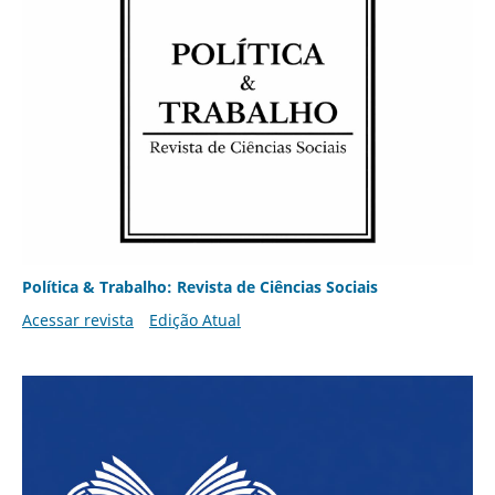
Política & Trabalho: Revista de Ciências Sociais
Acessar revista
Edição Atual