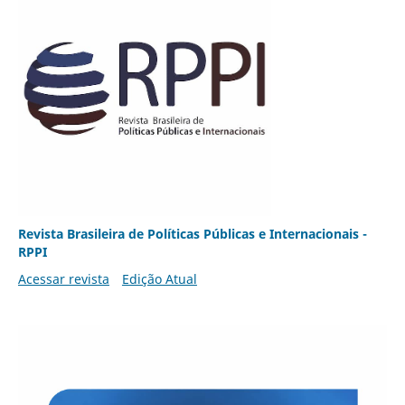
Revista Brasileira de Políticas Públicas e Internacionais -
RPPI
Acessar revista
Edição Atual