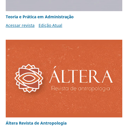
Teoria e Prática em Administração
Acessar revista
Edição Atual
Áltera Revista de Antropologia