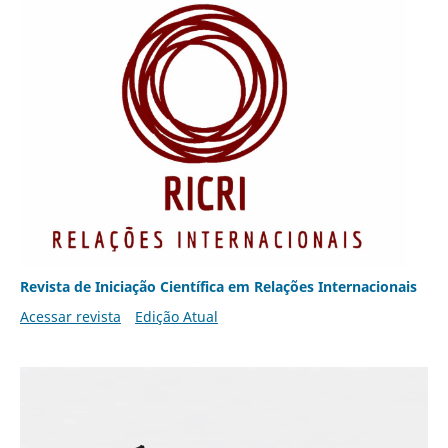
Revista de Iniciação Científica em Relações Internacionais
Acessar revista
Edição Atual