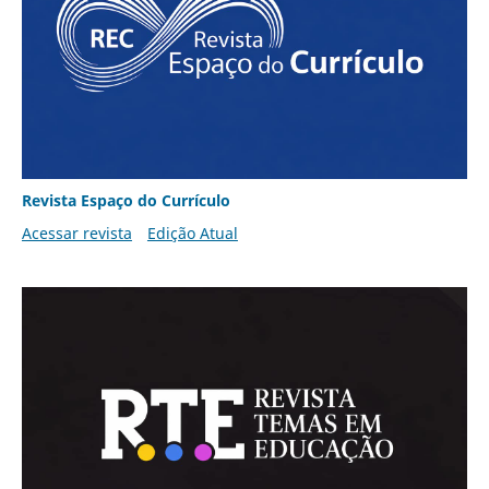
Revista Espaço do Currículo
Acessar revista
Edição Atual