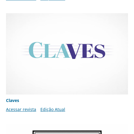
Claves
Acessar revista
Edição Atual