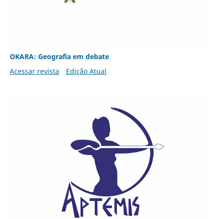
OKARA: Geografia em debate
Acessar revista
Edição Atual