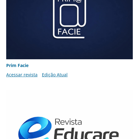
Prim Facie
Acessar revista
Edição Atual