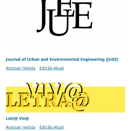
Journal of Urban and Environmental Engineering (JUEE)
Acessar revista
Edição Atual
Letr@ Viv@
Acessar revista
Edição Atual