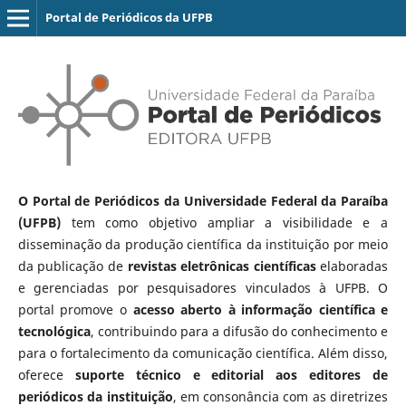
Portal de Periódicos da UFPB
O Portal de Periódicos da Universidade Federal da Paraíba
(UFPB)
tem como objetivo ampliar a visibilidade e a
disseminação da produção científica da instituição por meio
da publicação de
revistas eletrônicas científicas
elaboradas
e gerenciadas por pesquisadores vinculados à UFPB. O
portal promove o
acesso aberto à informação científica e
tecnológica
, contribuindo para a difusão do conhecimento e
para o fortalecimento da comunicação científica. Além disso,
oferece
suporte técnico e editorial aos editores de
periódicos da instituição
, em consonância com as diretrizes