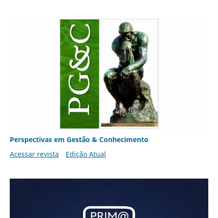
Perspectivas em Gestão & Conhecimento
Acessar revista
Edição Atual