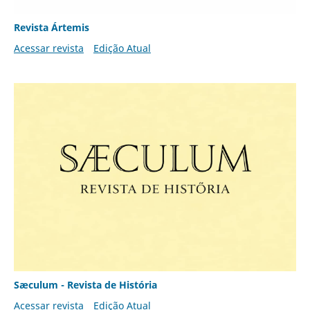
Revista Ártemis
Acessar revista
Edição Atual
Sæculum - Revista de História
Acessar revista
Edição Atual