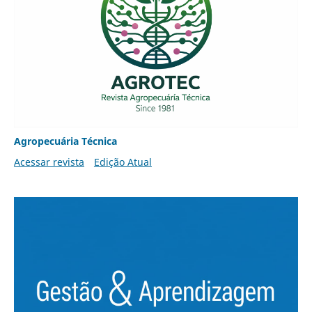
Agropecuária Técnica
Acessar revista
Edição Atual