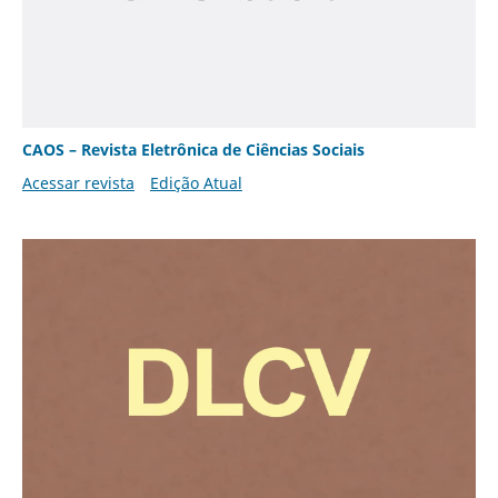
CAOS – Revista Eletrônica de Ciências Sociais
Acessar revista
Edição Atual