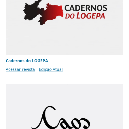
Cadernos do LOGEPA
Acessar revista
Edição Atual