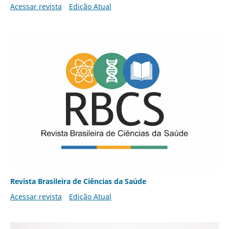
Acessar revista
Edição Atual
Revista Brasileira de Ciências da Saúde
Acessar revista
Edição Atual