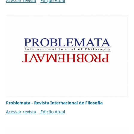
Acessar revista
Edição Atual
Problemata - Revista Internacional de Filosofia
Acessar revista
Edição Atual