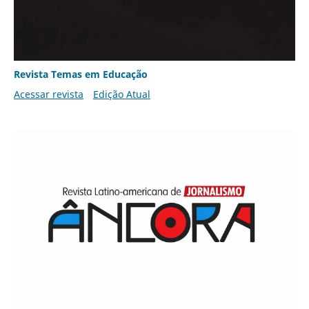
Revista Temas em Educação
Acessar revista
Edição Atual