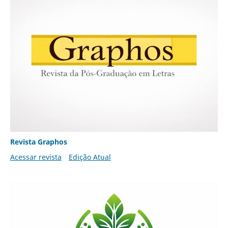
Revista Graphos
Acessar revista
Edição Atual