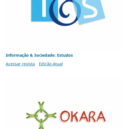
Informação & Sociedade: Estudos
Acessar revista
Edição Atual