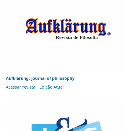
Aufklärung: journal of philosophy
Acessar revista
Edição Atual