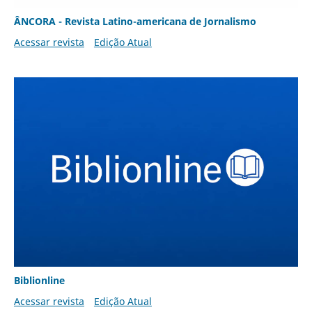
ÂNCORA - Revista Latino-americana de Jornalismo
Acessar revista
Edição Atual
Biblionline
Acessar revista
Edição Atual