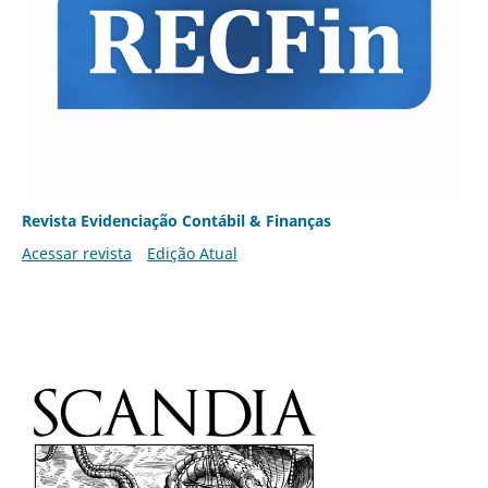
Revista Evidenciação Contábil & Finanças
Acessar revista
Edição Atual