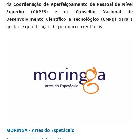
da
Coordenação de Aperfeiçoamento de Pessoal de Nível
Superior (CAPES)
e do
Conselho Nacional de
Desenvolvimento Científico e Tecnológico (CNPq)
para a
gestão e qualificação de periódicos científicos.
MORINGA - Artes do Espetáculo