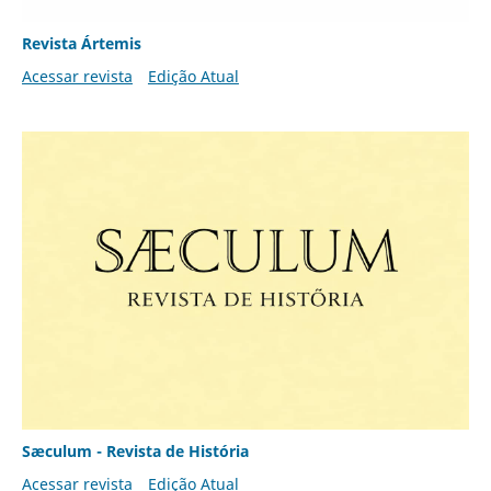
Revista Ártemis
Acessar revista
Edição Atual
Sæculum - Revista de História
Acessar revista
Edição Atual