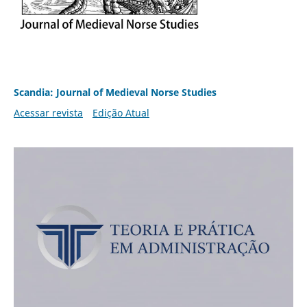
Scandia: Journal of Medieval Norse Studies
Acessar revista
Edição Atual