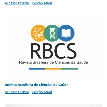
Acessar revista
Edição Atual
Revista Brasileira de Ciências da Saúde
Acessar revista
Edição Atual