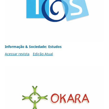
Informação & Sociedade: Estudos
Acessar revista
Edição Atual