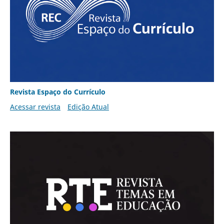
Revista Espaço do Currículo
Acessar revista
Edição Atual