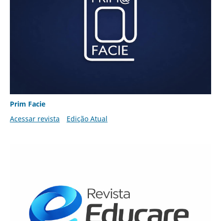
Prim Facie
Acessar revista
Edição Atual