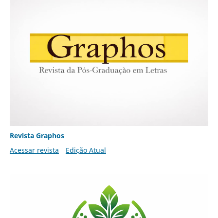
Revista Graphos
Acessar revista
Edição Atual