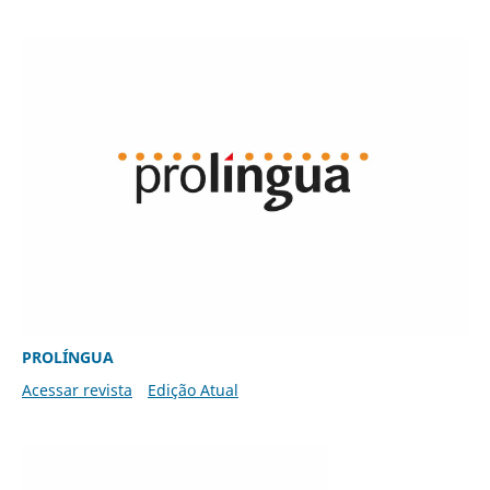
PROLÍNGUA
Acessar revista
Edição Atual