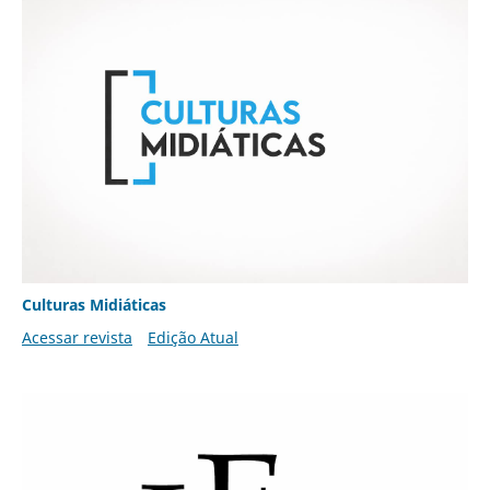
Culturas Midiáticas
Acessar revista
Edição Atual