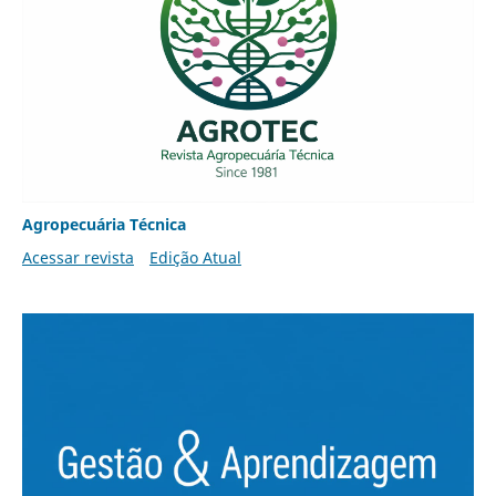
Agropecuária Técnica
Acessar revista
Edição Atual