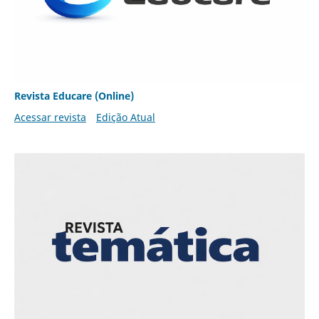
Revista Educare (Online)
Acessar revista
Edição Atual