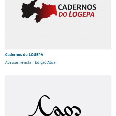
Cadernos do LOGEPA
Acessar revista
Edição Atual