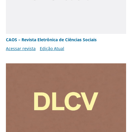
CAOS – Revista Eletrônica de Ciências Sociais
Acessar revista
Edição Atual