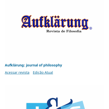
Aufklärung: journal of philosophy
Acessar revista
Edição Atual