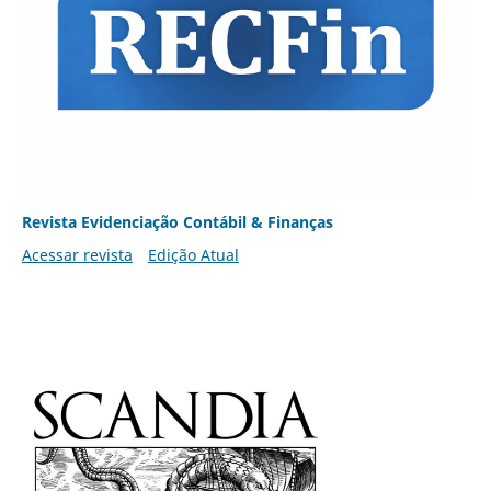
Revista Evidenciação Contábil & Finanças
Acessar revista
Edição Atual