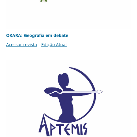
OKARA: Geografia em debate
Acessar revista
Edição Atual