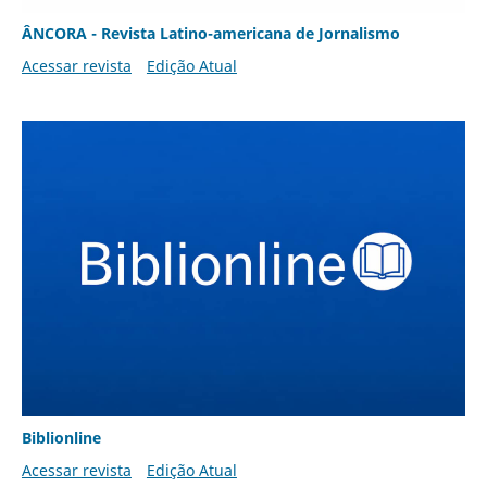
ÂNCORA - Revista Latino-americana de Jornalismo
Acessar revista
Edição Atual
Biblionline
Acessar revista
Edição Atual