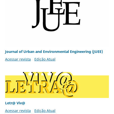
Journal of Urban and Environmental Engineering (JUEE)
Acessar revista
Edição Atual
Letr@ Viv@
Acessar revista
Edição Atual