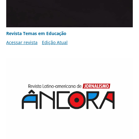
Revista Temas em Educação
Acessar revista
Edição Atual