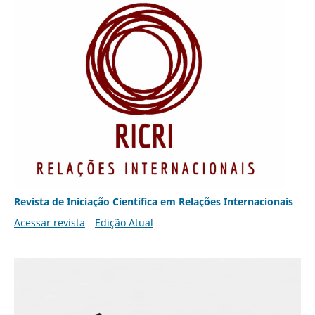
Revista de Iniciação Científica em Relações Internacionais
Acessar revista
Edição Atual