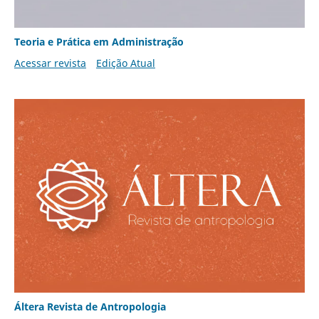
Teoria e Prática em Administração
Acessar revista
Edição Atual
Áltera Revista de Antropologia