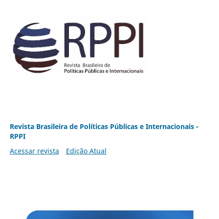
Revista Brasileira de Políticas Públicas e Internacionais -
RPPI
Acessar revista
Edição Atual