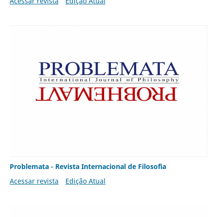
Acessar revista
Edição Atual
Problemata - Revista Internacional de Filosofia
Acessar revista
Edição Atual