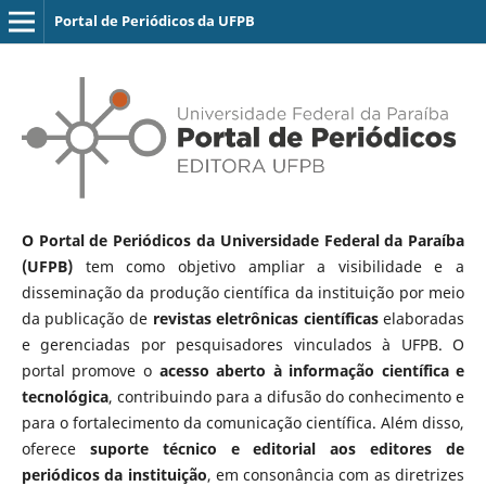
Portal de Periódicos da UFPB
O Portal de Periódicos da Universidade Federal da Paraíba
(UFPB)
tem como objetivo ampliar a visibilidade e a
disseminação da produção científica da instituição por meio
da publicação de
revistas eletrônicas científicas
elaboradas
e gerenciadas por pesquisadores vinculados à UFPB. O
portal promove o
acesso aberto à informação científica e
tecnológica
, contribuindo para a difusão do conhecimento e
para o fortalecimento da comunicação científica. Além disso,
oferece
suporte técnico e editorial aos editores de
periódicos da instituição
, em consonância com as diretrizes