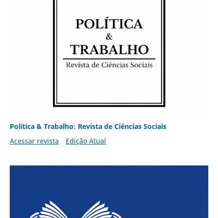
Política & Trabalho: Revista de Ciências Sociais
Acessar revista
Edição Atual