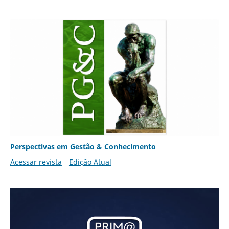
Perspectivas em Gestão & Conhecimento
Acessar revista
Edição Atual