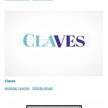
Claves
Acessar revista
Edição Atual