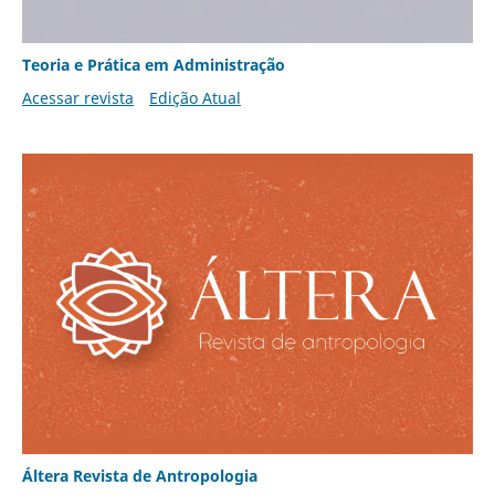
Teoria e Prática em Administração
Acessar revista
Edição Atual
Áltera Revista de Antropologia