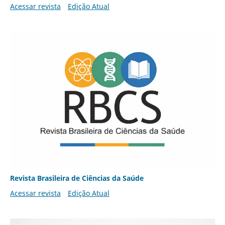
Acessar revista
Edição Atual
Revista Brasileira de Ciências da Saúde
Acessar revista
Edição Atual