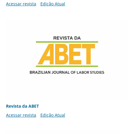
Acessar revista
Edição Atual
Revista da ABET
Acessar revista
Edição Atual