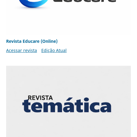
Revista Educare (Online)
Acessar revista
Edição Atual