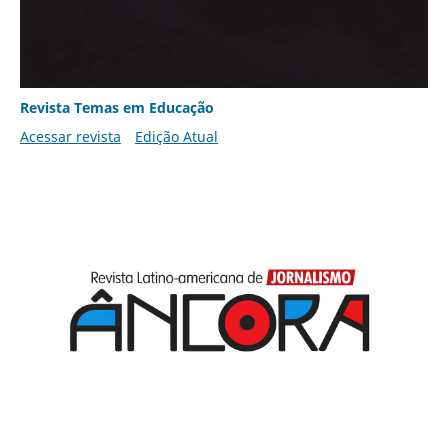
Revista Temas em Educação
Acessar revista
Edição Atual