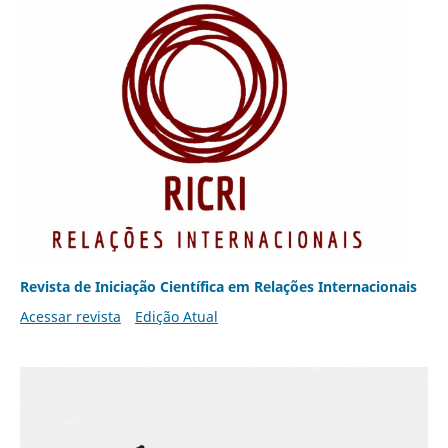
Revista de Iniciação Científica em Relações Internacionais
Acessar revista
Edição Atual