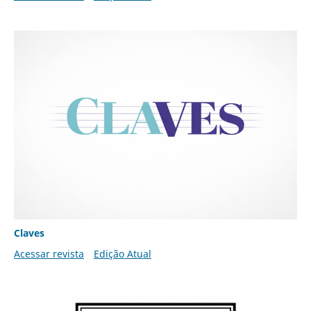
Claves
Acessar revista
Edição Atual