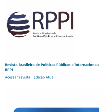
Revista Brasileira de Políticas Públicas e Internacionais -
RPPI
Acessar revista
Edição Atual