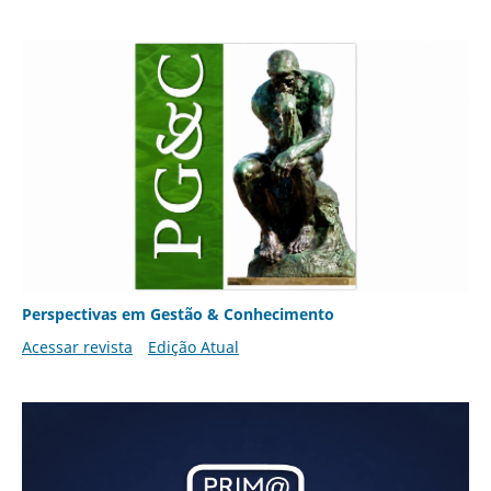
Perspectivas em Gestão & Conhecimento
Acessar revista
Edição Atual