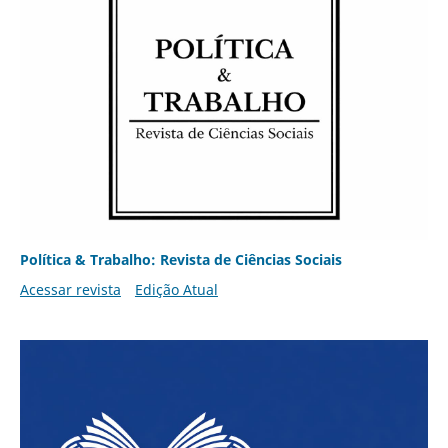
Política & Trabalho: Revista de Ciências Sociais
Acessar revista
Edição Atual