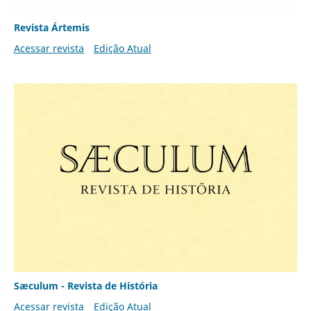
Revista Ártemis
Acessar revista
Edição Atual
Sæculum - Revista de História
Acessar revista
Edição Atual