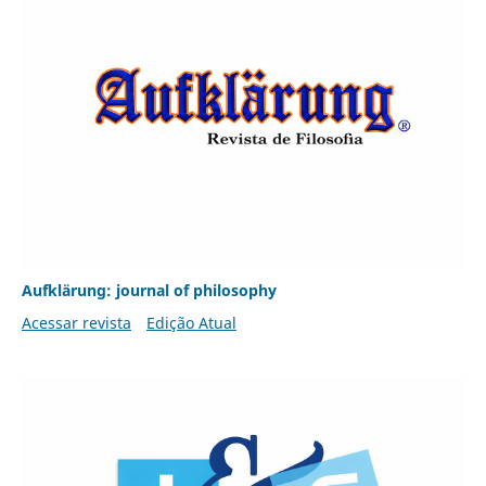
Aufklärung: journal of philosophy
Acessar revista
Edição Atual