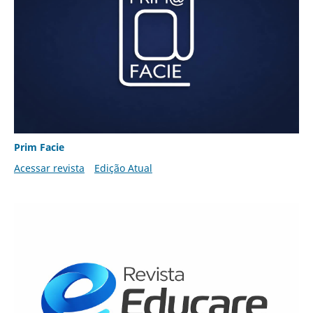
Prim Facie
Acessar revista
Edição Atual