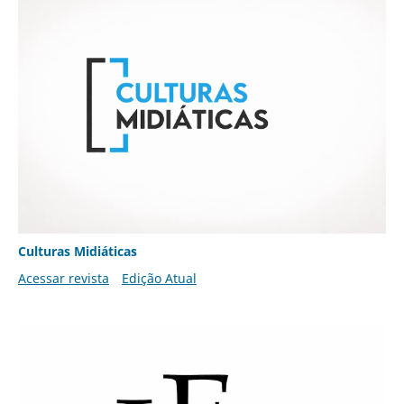
Culturas Midiáticas
Acessar revista
Edição Atual