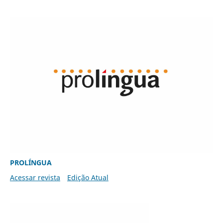
PROLÍNGUA
Acessar revista
Edição Atual