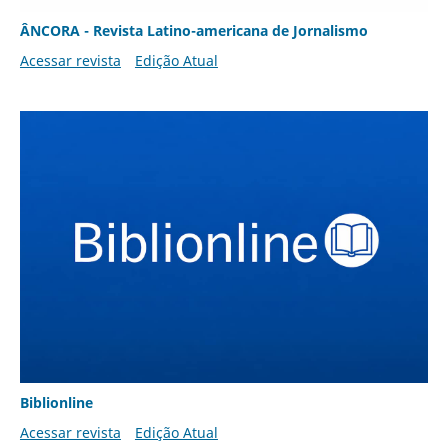
ÂNCORA - Revista Latino-americana de Jornalismo
Acessar revista
Edição Atual
Biblionline
Acessar revista
Edição Atual