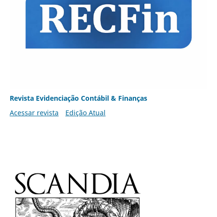
Revista Evidenciação Contábil & Finanças
Acessar revista
Edição Atual