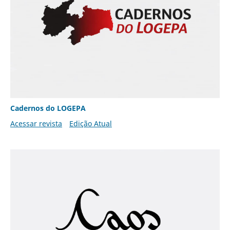
Cadernos do LOGEPA
Acessar revista
Edição Atual