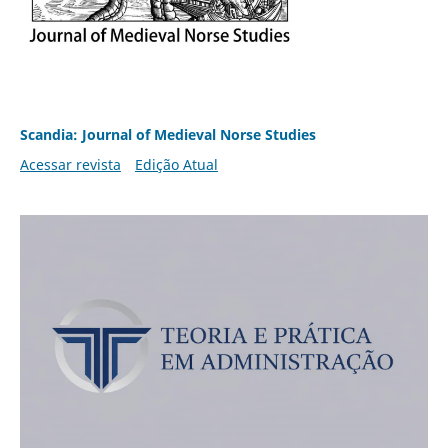
Scandia: Journal of Medieval Norse Studies
Acessar revista
Edição Atual