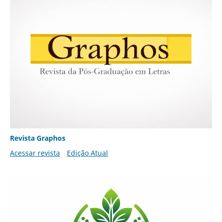
Revista Graphos
Acessar revista
Edição Atual