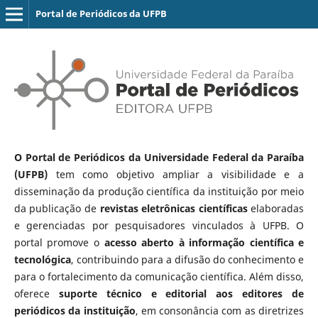
Portal de Periódicos da UFPB
O Portal de Periódicos da Universidade Federal da Paraíba
(UFPB)
tem como objetivo ampliar a visibilidade e a
disseminação da produção científica da instituição por meio
da publicação de
revistas eletrônicas científicas
elaboradas
e gerenciadas por pesquisadores vinculados à UFPB. O
portal promove o
acesso aberto à informação científica e
tecnológica
, contribuindo para a difusão do conhecimento e
para o fortalecimento da comunicação científica. Além disso,
oferece
suporte técnico e editorial aos editores de
periódicos da instituição
, em consonância com as diretrizes