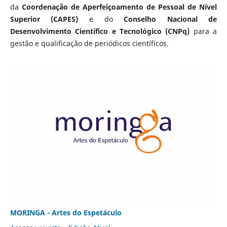
da
Coordenação de Aperfeiçoamento de Pessoal de Nível
Superior (CAPES)
e do
Conselho Nacional de
Desenvolvimento Científico e Tecnológico (CNPq)
para a
gestão e qualificação de periódicos científicos.
MORINGA - Artes do Espetáculo