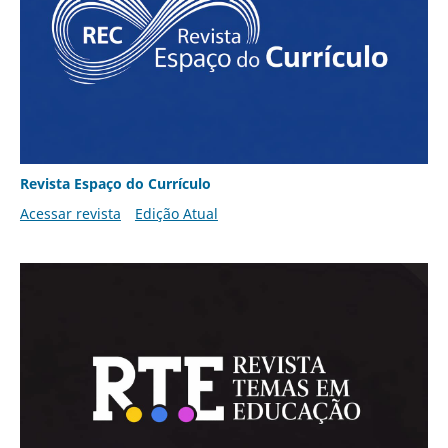
Revista Espaço do Currículo
Acessar revista
Edição Atual