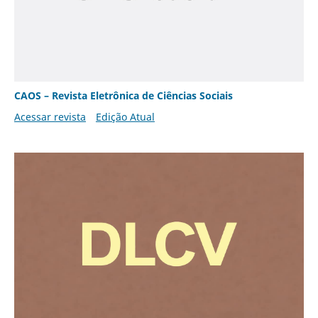
CAOS – Revista Eletrônica de Ciências Sociais
Acessar revista
Edição Atual