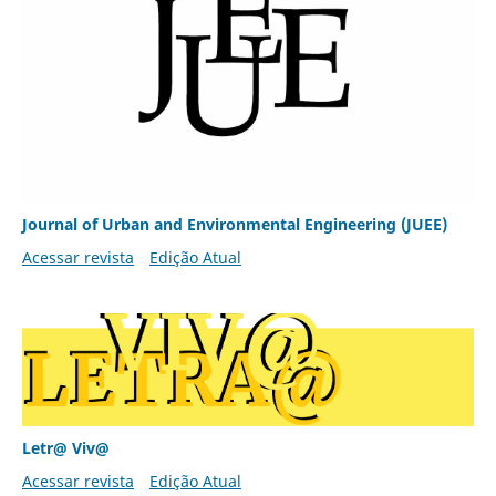
Journal of Urban and Environmental Engineering (JUEE)
Acessar revista
Edição Atual
Letr@ Viv@
Acessar revista
Edição Atual