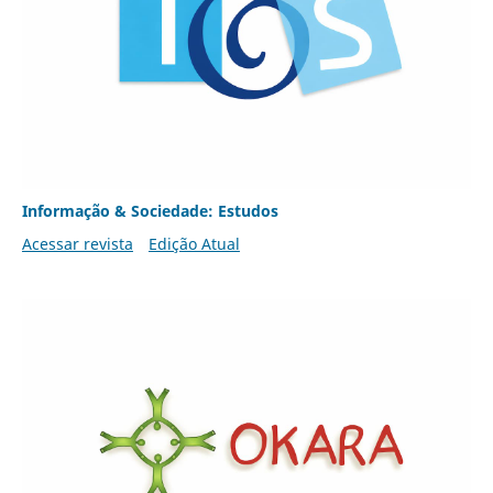
Informação & Sociedade: Estudos
Acessar revista
Edição Atual