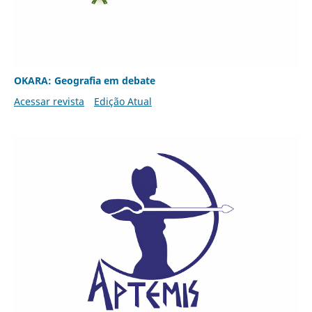
OKARA: Geografia em debate
Acessar revista
Edição Atual