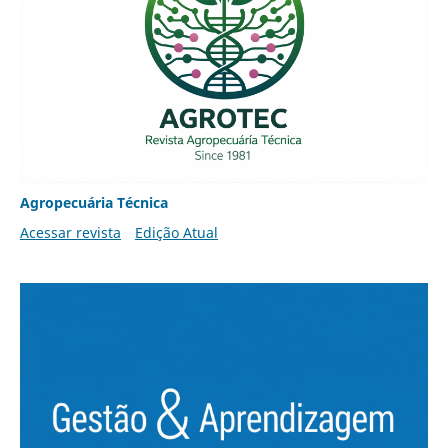
Agropecuária Técnica
Acessar revista
Edição Atual