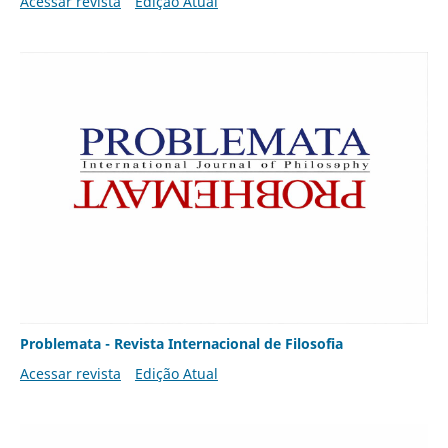
Acessar revista
Edição Atual
Problemata - Revista Internacional de Filosofia
Acessar revista
Edição Atual