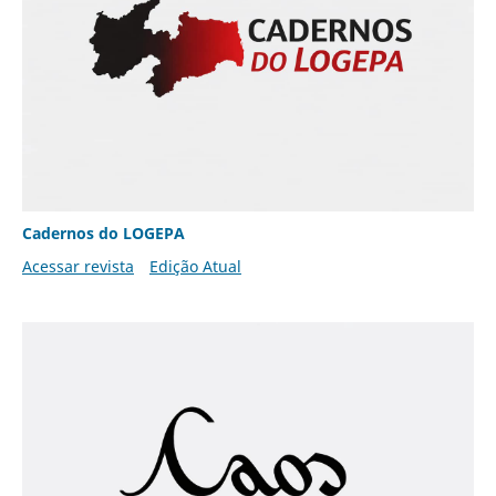
Cadernos do LOGEPA
Acessar revista
Edição Atual