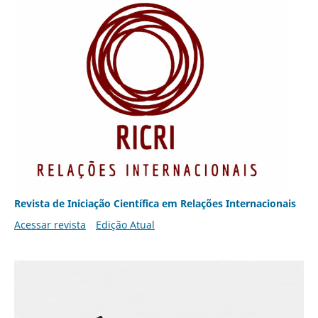
Revista de Iniciação Científica em Relações Internacionais
Acessar revista
Edição Atual