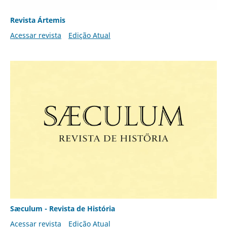
Revista Ártemis
Acessar revista
Edição Atual
Sæculum - Revista de História
Acessar revista
Edição Atual