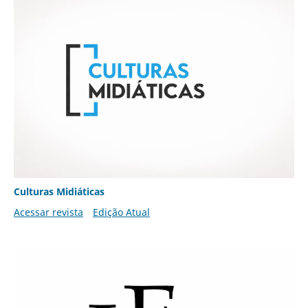
Culturas Midiáticas
Acessar revista
Edição Atual