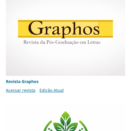
Revista Graphos
Acessar revista
Edição Atual