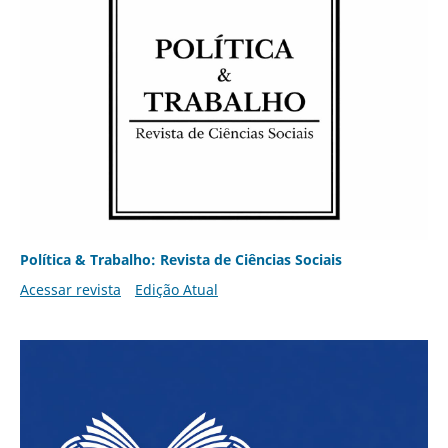
Política & Trabalho: Revista de Ciências Sociais
Acessar revista
Edição Atual