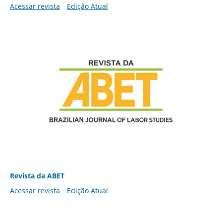
Acessar revista
Edição Atual
Revista da ABET
Acessar revista
Edição Atual