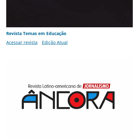
Revista Temas em Educação
Acessar revista
Edição Atual