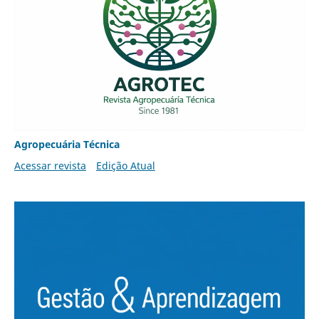
Agropecuária Técnica
Acessar revista
Edição Atual