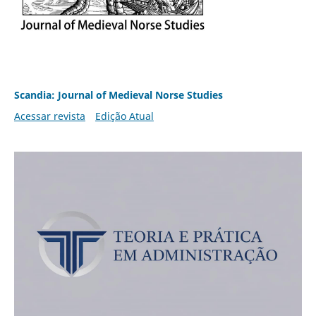
Scandia: Journal of Medieval Norse Studies
Acessar revista
Edição Atual