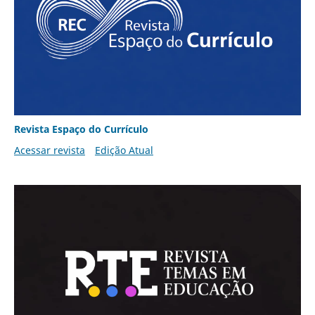
Revista Espaço do Currículo
Acessar revista
Edição Atual