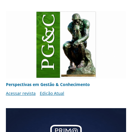
Perspectivas em Gestão & Conhecimento
Acessar revista
Edição Atual