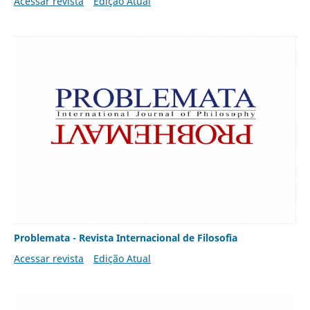
Acessar revista
Edição Atual
Problemata - Revista Internacional de Filosofia
Acessar revista
Edição Atual