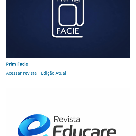
Prim Facie
Acessar revista
Edição Atual