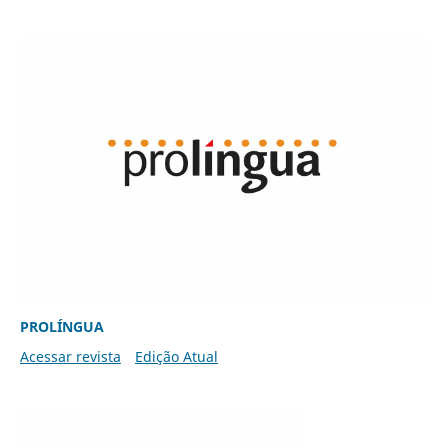
PROLÍNGUA
Acessar revista
Edição Atual