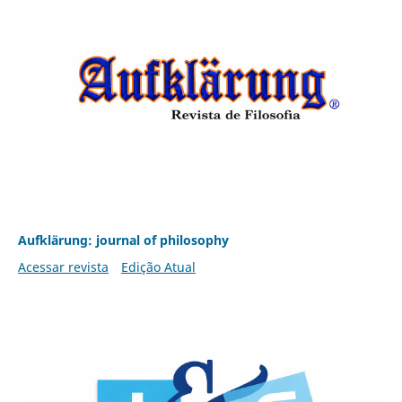
Aufklärung: journal of philosophy
Acessar revista
Edição Atual