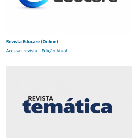
Revista Educare (Online)
Acessar revista
Edição Atual