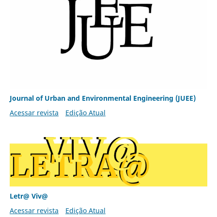
Journal of Urban and Environmental Engineering (JUEE)
Acessar revista
Edição Atual
Letr@ Viv@
Acessar revista
Edição Atual