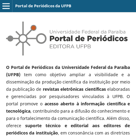
Portal de Periódicos da UFPB
O Portal de Periódicos da Universidade Federal da Paraíba
(UFPB)
tem como objetivo ampliar a visibilidade e a
disseminação da produção científica da instituição por meio
da publicação de
revistas eletrônicas científicas
elaboradas
e gerenciadas por pesquisadores vinculados à UFPB. O
portal promove o
acesso aberto à informação científica e
tecnológica
, contribuindo para a difusão do conhecimento e
para o fortalecimento da comunicação científica. Além disso,
oferece
suporte técnico e editorial aos editores de
periódicos da instituição
, em consonância com as diretrizes