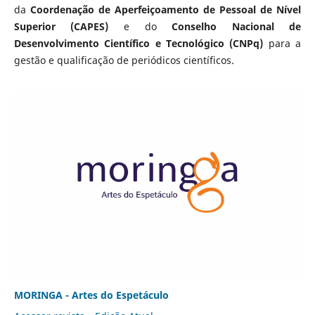
da
Coordenação de Aperfeiçoamento de Pessoal de Nível
Superior (CAPES)
e do
Conselho Nacional de
Desenvolvimento Científico e Tecnológico (CNPq)
para a
gestão e qualificação de periódicos científicos.
MORINGA - Artes do Espetáculo