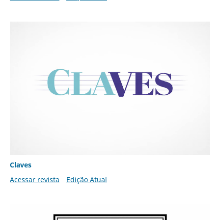
Claves
Acessar revista
Edição Atual