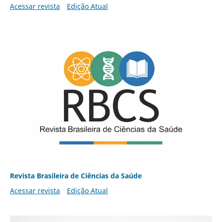
Acessar revista
Edição Atual
Revista Brasileira de Ciências da Saúde
Acessar revista
Edição Atual