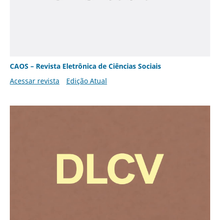
CAOS – Revista Eletrônica de Ciências Sociais
Acessar revista
Edição Atual