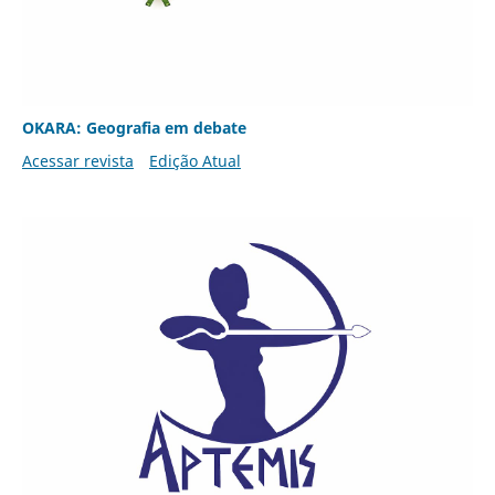
OKARA: Geografia em debate
Acessar revista
Edição Atual