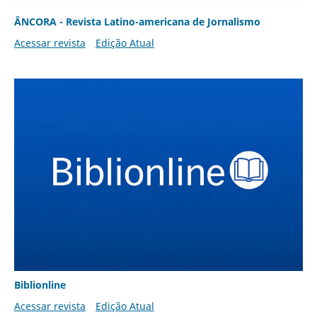
ÂNCORA - Revista Latino-americana de Jornalismo
Acessar revista
Edição Atual
Biblionline
Acessar revista
Edição Atual