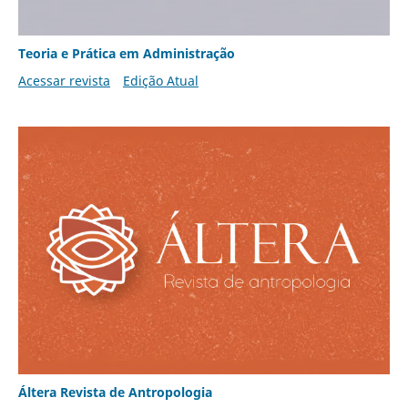
Teoria e Prática em Administração
Acessar revista
Edição Atual
Áltera Revista de Antropologia