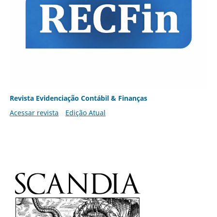
Revista Evidenciação Contábil & Finanças
Acessar revista
Edição Atual