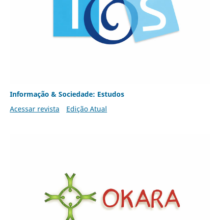
Informação & Sociedade: Estudos
Acessar revista
Edição Atual