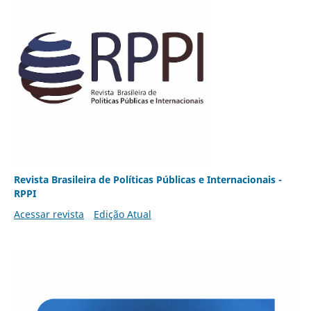
Revista Brasileira de Políticas Públicas e Internacionais -
RPPI
Acessar revista
Edição Atual