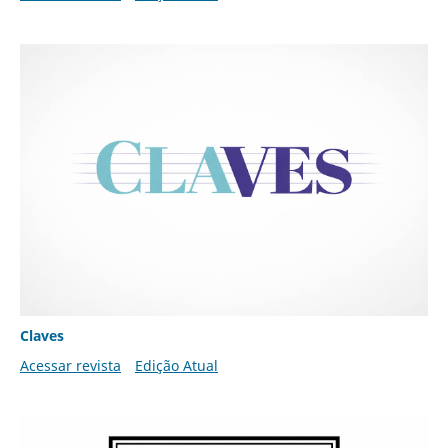
Claves
Acessar revista
Edição Atual