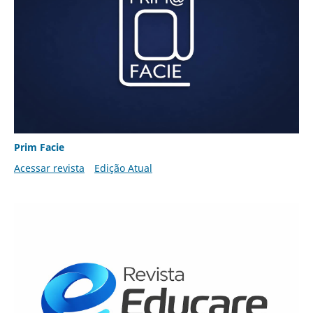
Prim Facie
Acessar revista
Edição Atual