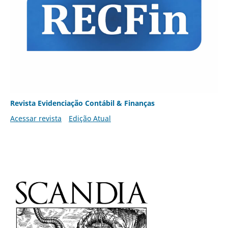
Revista Evidenciação Contábil & Finanças
Acessar revista
Edição Atual