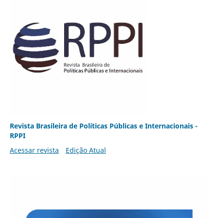
Revista Brasileira de Políticas Públicas e Internacionais -
RPPI
Acessar revista
Edição Atual