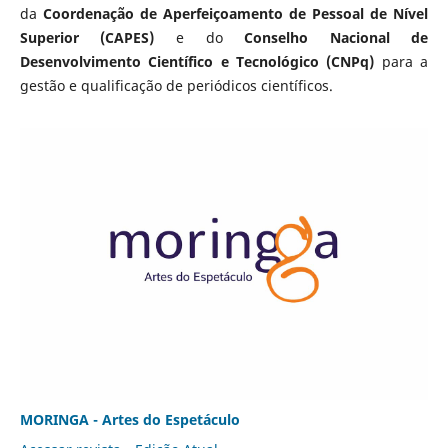
da
Coordenação de Aperfeiçoamento de Pessoal de Nível
Superior (CAPES)
e do
Conselho Nacional de
Desenvolvimento Científico e Tecnológico (CNPq)
para a
gestão e qualificação de periódicos científicos.
MORINGA - Artes do Espetáculo