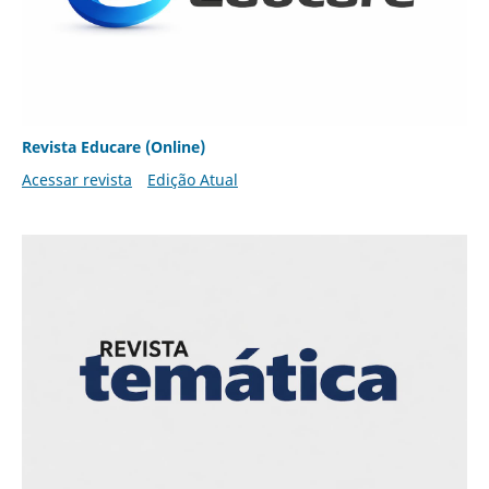
Revista Educare (Online)
Acessar revista
Edição Atual