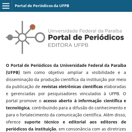
Portal de Periódicos da UFPB
O Portal de Periódicos da Universidade Federal da Paraíba
(UFPB)
tem como objetivo ampliar a visibilidade e a
disseminação da produção científica da instituição por meio
da publicação de
revistas eletrônicas científicas
elaboradas
e gerenciadas por pesquisadores vinculados à UFPB. O
portal promove o
acesso aberto à informação científica e
tecnológica
, contribuindo para a difusão do conhecimento e
para o fortalecimento da comunicação científica. Além disso,
oferece
suporte técnico e editorial aos editores de
periódicos da instituição
, em consonância com as diretrizes