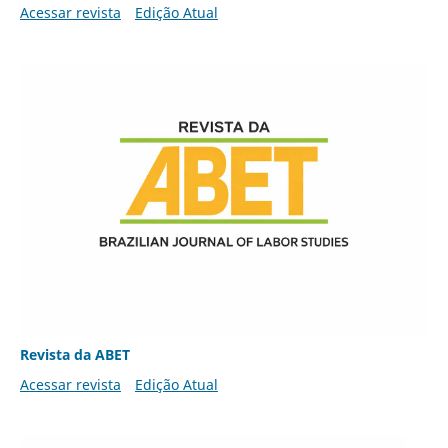
Acessar revista
Edição Atual
Revista da ABET
Acessar revista
Edição Atual