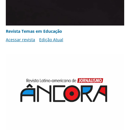
Revista Temas em Educação
Acessar revista
Edição Atual