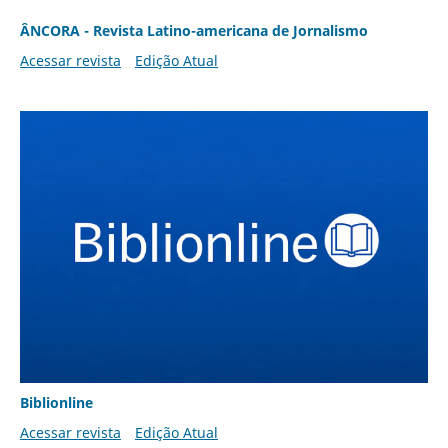
ÂNCORA - Revista Latino-americana de Jornalismo
Acessar revista
Edição Atual
Biblionline
Acessar revista
Edição Atual