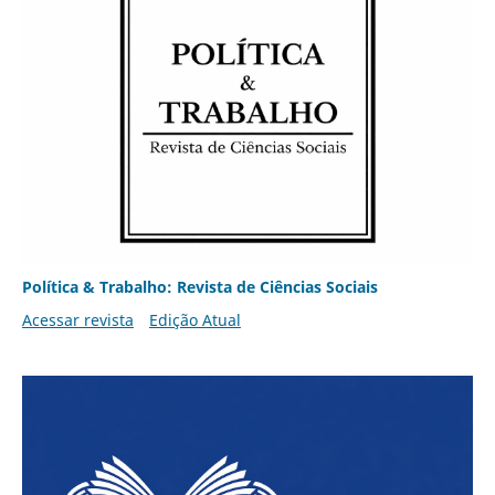
Política & Trabalho: Revista de Ciências Sociais
Acessar revista
Edição Atual