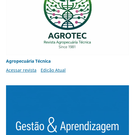
Agropecuária Técnica
Acessar revista
Edição Atual