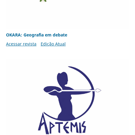
OKARA: Geografia em debate
Acessar revista
Edição Atual