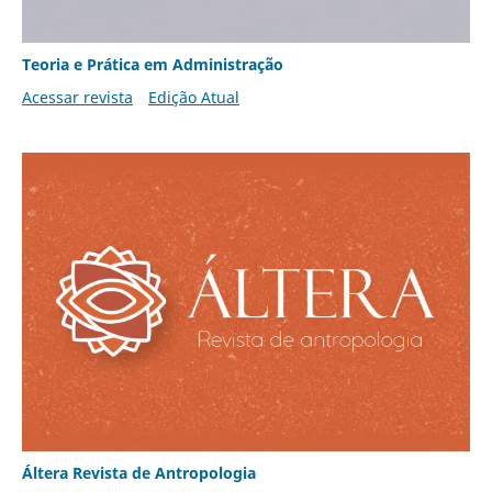
Teoria e Prática em Administração
Acessar revista
Edição Atual
Áltera Revista de Antropologia