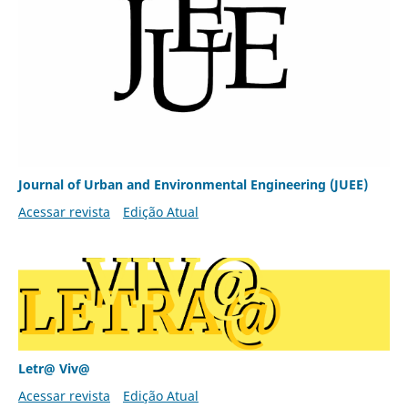
Journal of Urban and Environmental Engineering (JUEE)
Acessar revista
Edição Atual
Letr@ Viv@
Acessar revista
Edição Atual