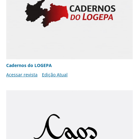
Cadernos do LOGEPA
Acessar revista
Edição Atual