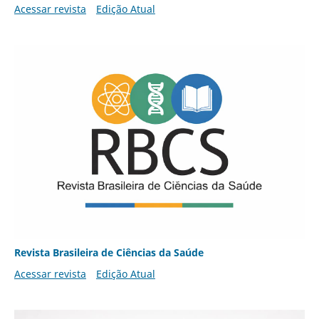
Acessar revista
Edição Atual
Revista Brasileira de Ciências da Saúde
Acessar revista
Edição Atual