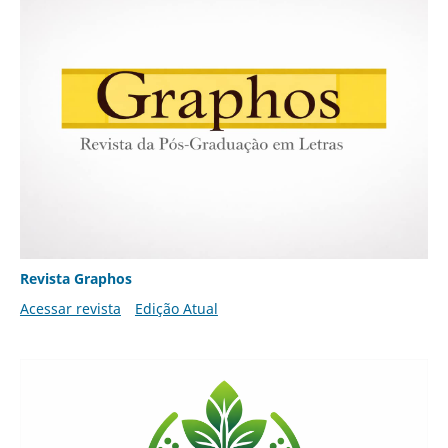
Revista Graphos
Acessar revista
Edição Atual