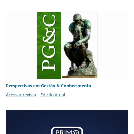
Perspectivas em Gestão & Conhecimento
Acessar revista
Edição Atual