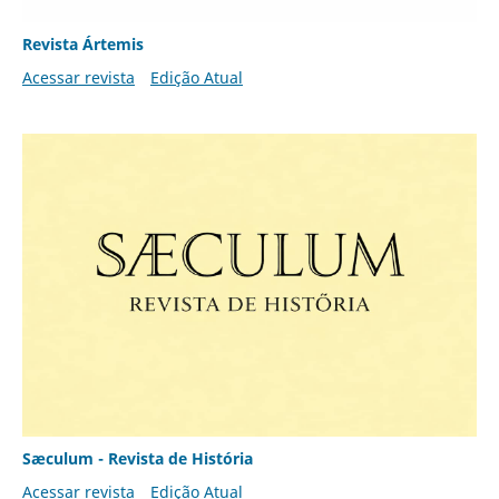
Revista Ártemis
Acessar revista
Edição Atual
Sæculum - Revista de História
Acessar revista
Edição Atual