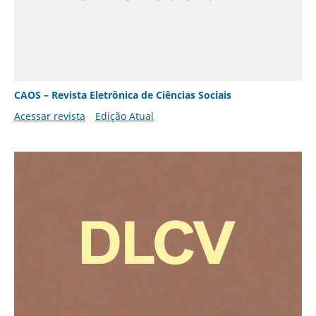
CAOS – Revista Eletrônica de Ciências Sociais
Acessar revista
Edição Atual