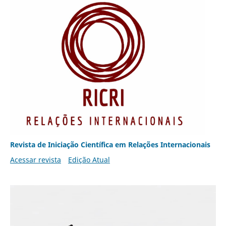
Revista de Iniciação Científica em Relações Internacionais
Acessar revista
Edição Atual