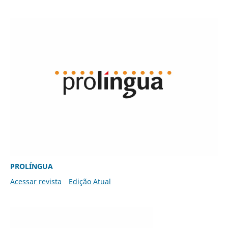
PROLÍNGUA
Acessar revista
Edição Atual