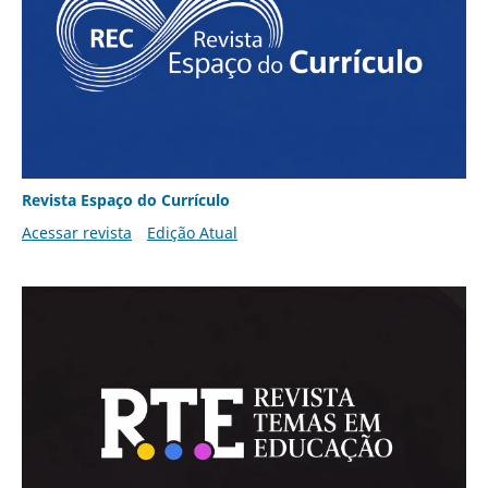
Revista Espaço do Currículo
Acessar revista
Edição Atual