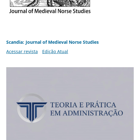
Scandia: Journal of Medieval Norse Studies
Acessar revista
Edição Atual