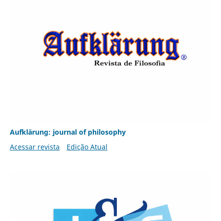
Aufklärung: journal of philosophy
Acessar revista
Edição Atual