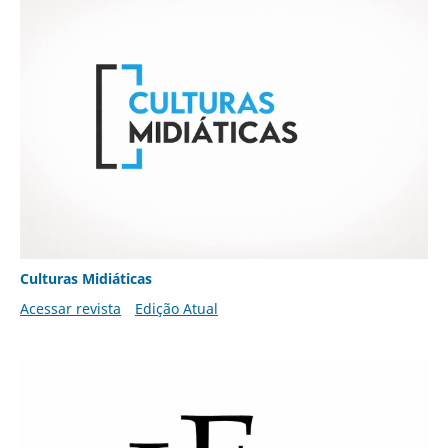
Culturas Midiáticas
Acessar revista
Edição Atual