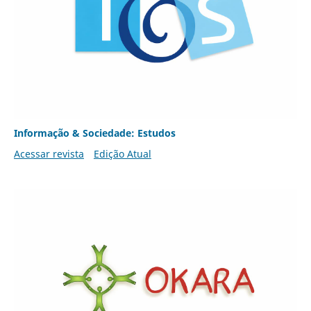
Informação & Sociedade: Estudos
Acessar revista
Edição Atual