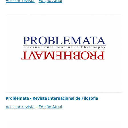
Acessar revista
Edição Atual
Problemata - Revista Internacional de Filosofia
Acessar revista
Edição Atual