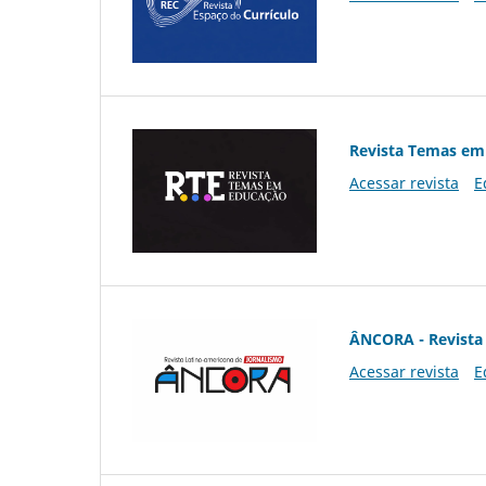
Revista Temas em
Acessar revista
E
ÂNCORA - Revista 
Acessar revista
E