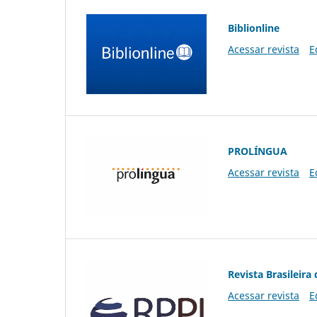
Biblionline
Acessar revista
E
PROLÍNGUA
Acessar revista
E
Revista Brasileira 
Acessar revista
E