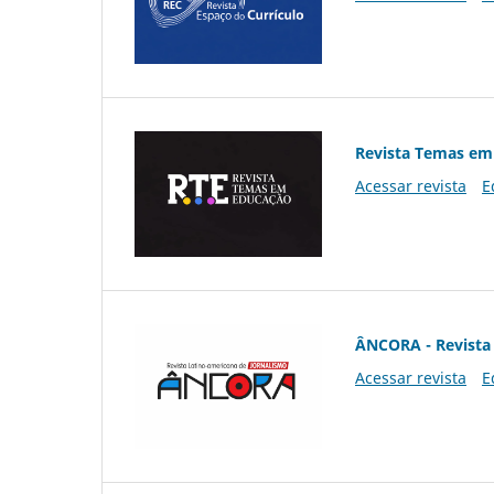
Revista Temas em
Acessar revista
E
ÂNCORA - Revista 
Acessar revista
E