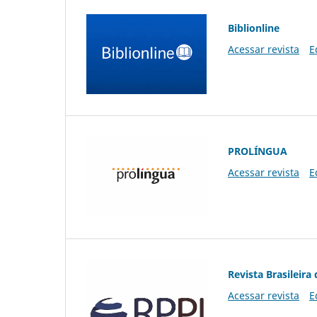
Biblionline
Acessar revista
E
PROLÍNGUA
Acessar revista
E
Revista Brasileira 
Acessar revista
E