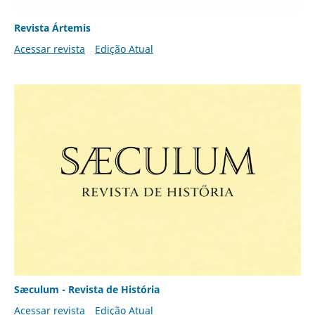
Revista Ártemis
Acessar revista
Edição Atual
Sæculum - Revista de História
Acessar revista
Edição Atual