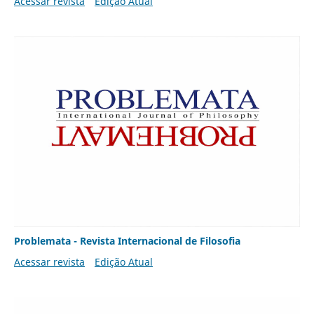
Acessar revista
Edição Atual
Problemata - Revista Internacional de Filosofia
Acessar revista
Edição Atual