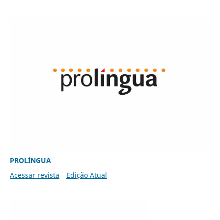
PROLÍNGUA
Acessar revista
Edição Atual