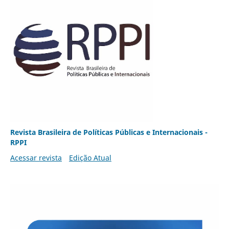
Revista Brasileira de Políticas Públicas e Internacionais -
RPPI
Acessar revista
Edição Atual