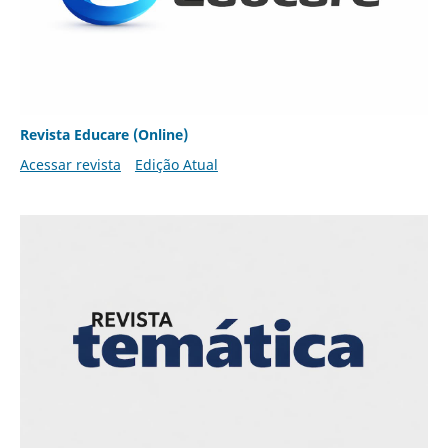
Revista Educare (Online)
Acessar revista
Edição Atual