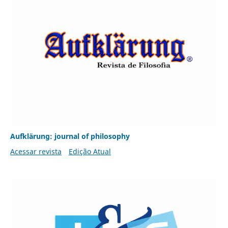
Aufklärung: journal of philosophy
Acessar revista
Edição Atual