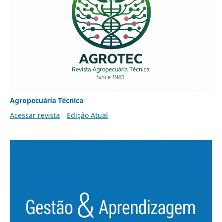
Agropecuária Técnica
Acessar revista
Edição Atual