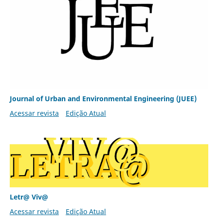
Journal of Urban and Environmental Engineering (JUEE)
Acessar revista
Edição Atual
Letr@ Viv@
Acessar revista
Edição Atual