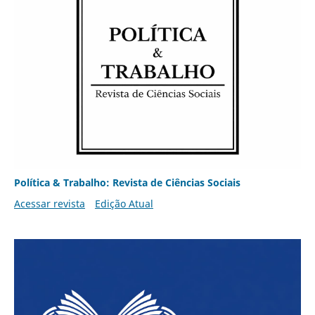
Política & Trabalho: Revista de Ciências Sociais
Acessar revista
Edição Atual