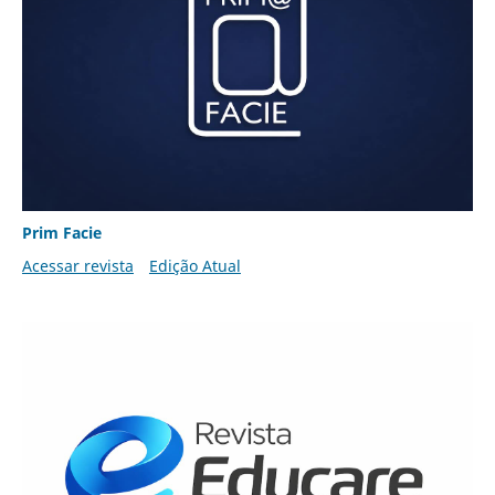
Prim Facie
Acessar revista
Edição Atual