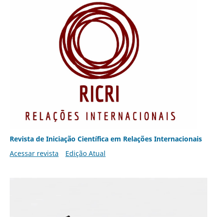
Revista de Iniciação Científica em Relações Internacionais
Acessar revista
Edição Atual