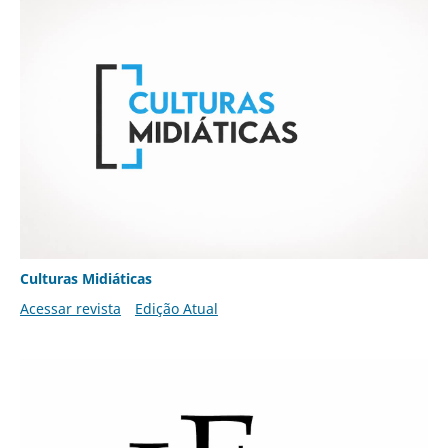
Culturas Midiáticas
Acessar revista
Edição Atual