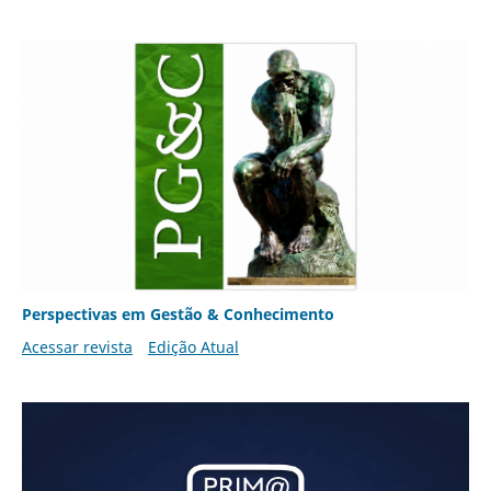
Perspectivas em Gestão & Conhecimento
Acessar revista
Edição Atual