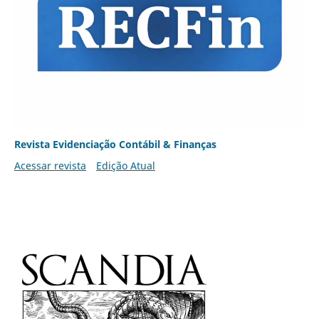
Revista Evidenciação Contábil & Finanças
Acessar revista
Edição Atual