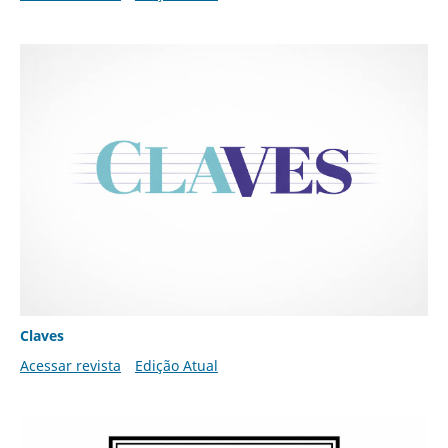
Claves
Acessar revista
Edição Atual