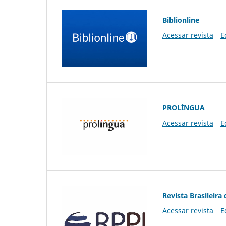
Biblionline
Acessar revista
E
PROLÍNGUA
Acessar revista
E
Revista Brasileira 
Acessar revista
E