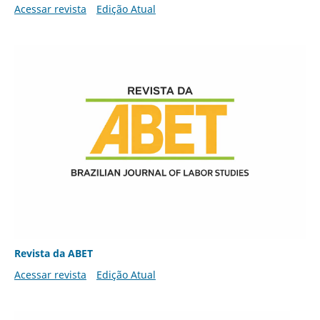
Acessar revista
Edição Atual
Revista da ABET
Acessar revista
Edição Atual