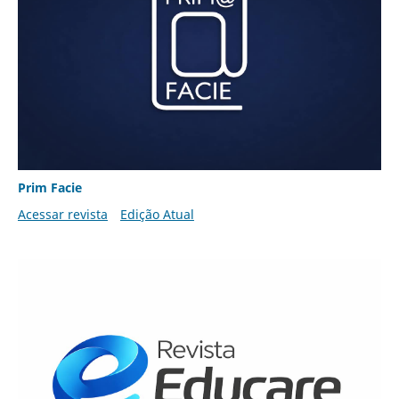
Prim Facie
Acessar revista
Edição Atual