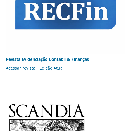
Revista Evidenciação Contábil & Finanças
Acessar revista
Edição Atual