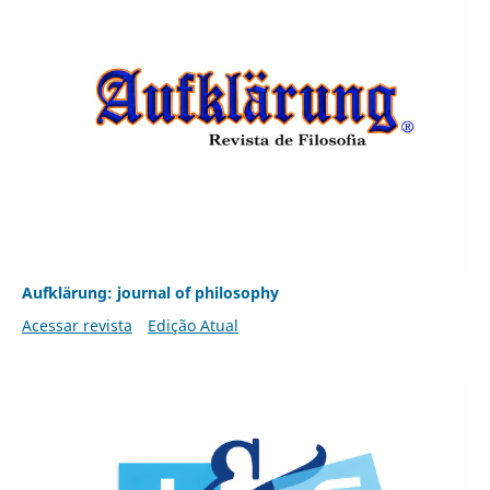
Aufklärung: journal of philosophy
Acessar revista
Edição Atual