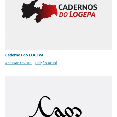
Cadernos do LOGEPA
Acessar revista
Edição Atual