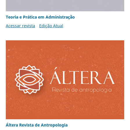
Teoria e Prática em Administração
Acessar revista
Edição Atual
Áltera Revista de Antropologia