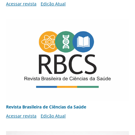
Acessar revista
Edição Atual
Revista Brasileira de Ciências da Saúde
Acessar revista
Edição Atual