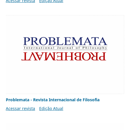
Acessar revista
Edição Atual
Problemata - Revista Internacional de Filosofia
Acessar revista
Edição Atual