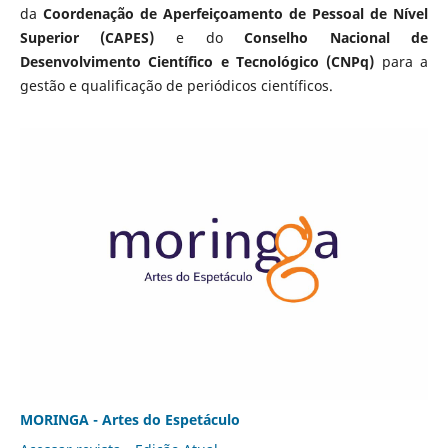
da
Coordenação de Aperfeiçoamento de Pessoal de Nível
Superior (CAPES)
e do
Conselho Nacional de
Desenvolvimento Científico e Tecnológico (CNPq)
para a
gestão e qualificação de periódicos científicos.
MORINGA - Artes do Espetáculo