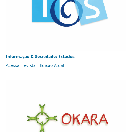
Informação & Sociedade: Estudos
Acessar revista
Edição Atual