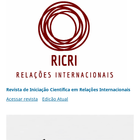
Revista de Iniciação Científica em Relações Internacionais
Acessar revista
Edição Atual