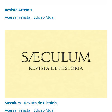
Revista Ártemis
Acessar revista
Edição Atual
Sæculum - Revista de História
Acessar revista
Edição Atual