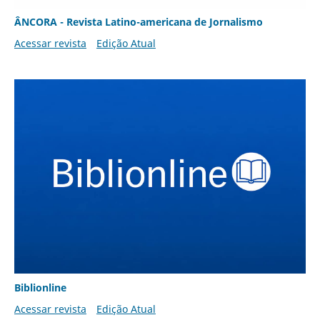
ÂNCORA - Revista Latino-americana de Jornalismo
Acessar revista
Edição Atual
Biblionline
Acessar revista
Edição Atual