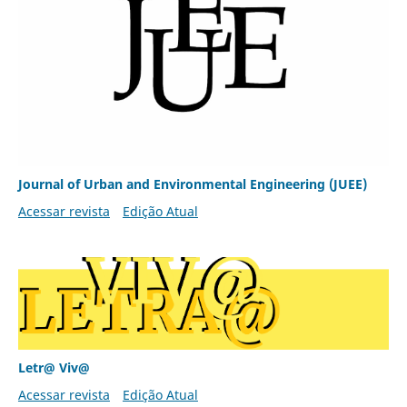
Journal of Urban and Environmental Engineering (JUEE)
Acessar revista
Edição Atual
Letr@ Viv@
Acessar revista
Edição Atual