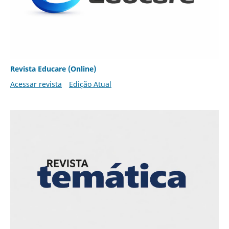
Revista Educare (Online)
Acessar revista
Edição Atual