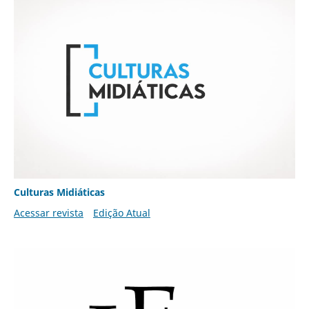
Culturas Midiáticas
Acessar revista
Edição Atual