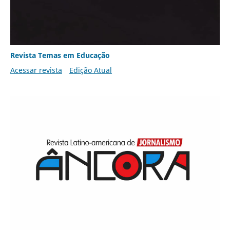
Revista Temas em Educação
Acessar revista
Edição Atual