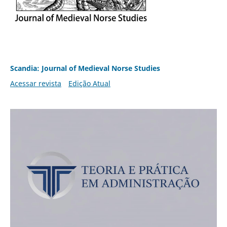
Scandia: Journal of Medieval Norse Studies
Acessar revista
Edição Atual