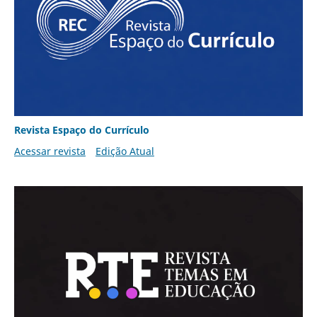
Revista Espaço do Currículo
Acessar revista
Edição Atual