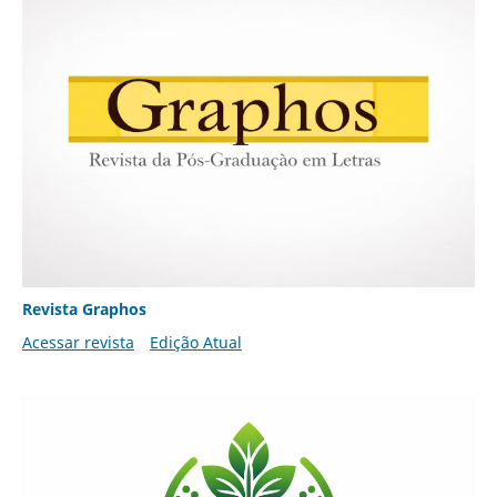
Revista Graphos
Acessar revista
Edição Atual