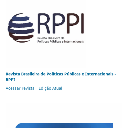
Revista Brasileira de Políticas Públicas e Internacionais -
RPPI
Acessar revista
Edição Atual