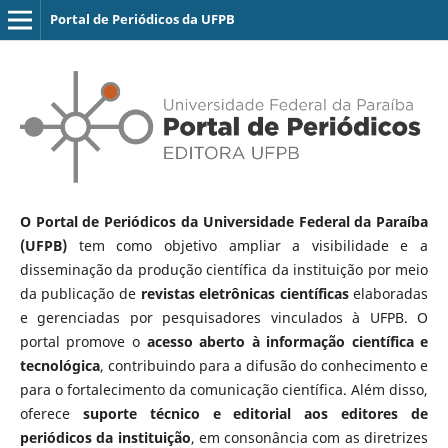
Portal de Periódicos da UFPB
O Portal de Periódicos da Universidade Federal da Paraíba
(UFPB)
tem como objetivo ampliar a visibilidade e a
disseminação da produção científica da instituição por meio
da publicação de
revistas eletrônicas científicas
elaboradas
e gerenciadas por pesquisadores vinculados à UFPB. O
portal promove o
acesso aberto à informação científica e
tecnológica
, contribuindo para a difusão do conhecimento e
para o fortalecimento da comunicação científica. Além disso,
oferece
suporte técnico e editorial aos editores de
periódicos da instituição
, em consonância com as diretrizes