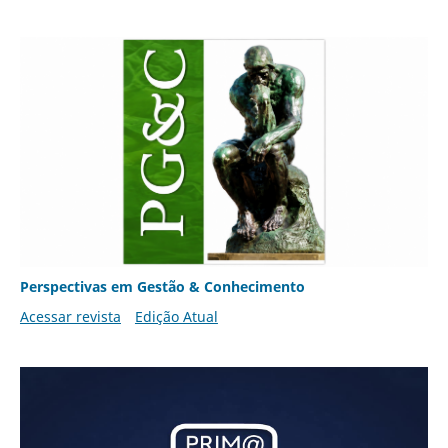
Perspectivas em Gestão & Conhecimento
Acessar revista
Edição Atual