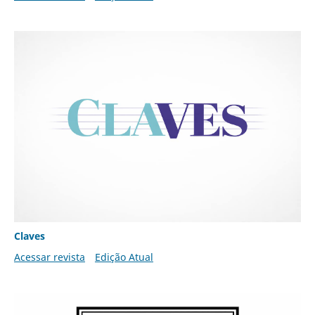
Claves
Acessar revista
Edição Atual