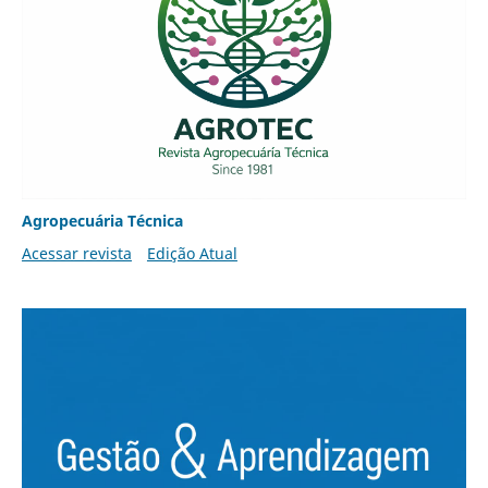
Agropecuária Técnica
Acessar revista
Edição Atual