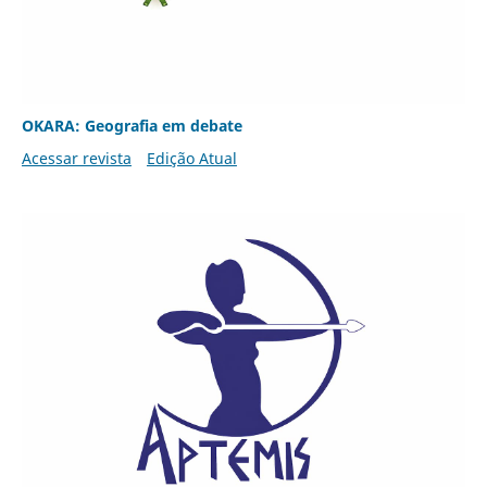
OKARA: Geografia em debate
Acessar revista
Edição Atual