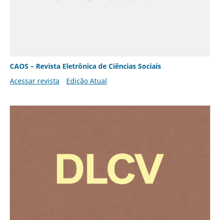
CAOS – Revista Eletrônica de Ciências Sociais
Acessar revista
Edição Atual