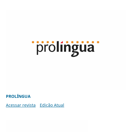
PROLÍNGUA
Acessar revista
Edição Atual