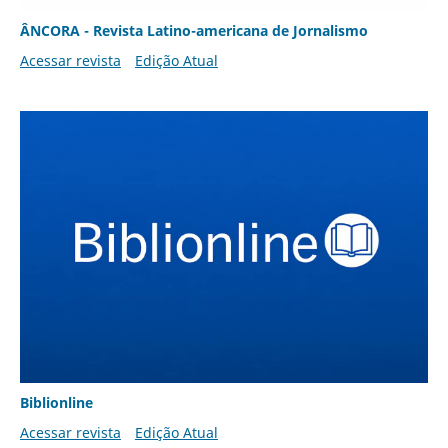
ÂNCORA - Revista Latino-americana de Jornalismo
Acessar revista
Edição Atual
Biblionline
Acessar revista
Edição Atual