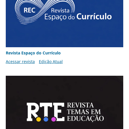
Revista Espaço do Currículo
Acessar revista
Edição Atual