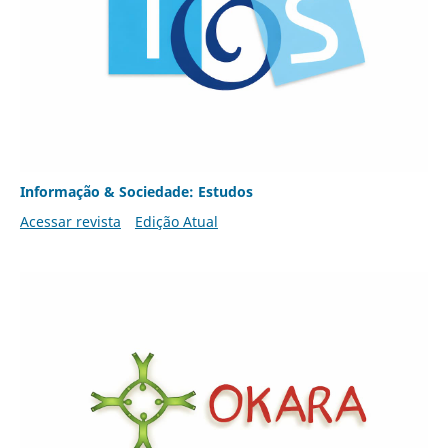
Informação & Sociedade: Estudos
Acessar revista
Edição Atual