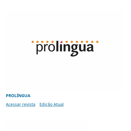
PROLÍNGUA
Acessar revista
Edição Atual