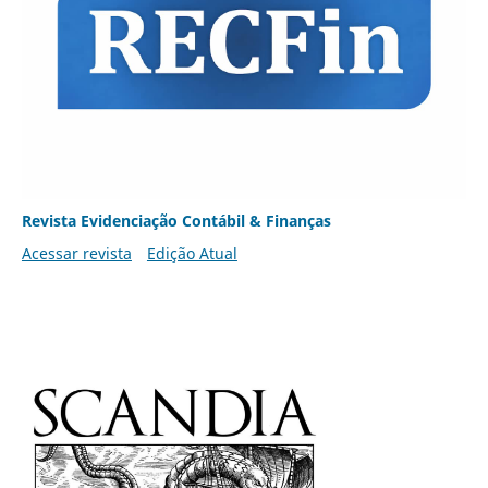
Revista Evidenciação Contábil & Finanças
Acessar revista
Edição Atual