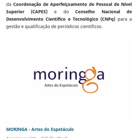
da
Coordenação de Aperfeiçoamento de Pessoal de Nível
Superior (CAPES)
e do
Conselho Nacional de
Desenvolvimento Científico e Tecnológico (CNPq)
para a
gestão e qualificação de periódicos científicos.
MORINGA - Artes do Espetáculo