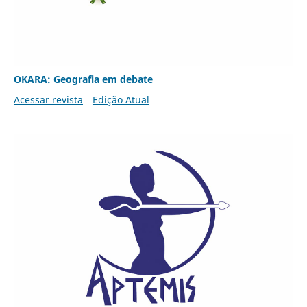
OKARA: Geografia em debate
Acessar revista
Edição Atual