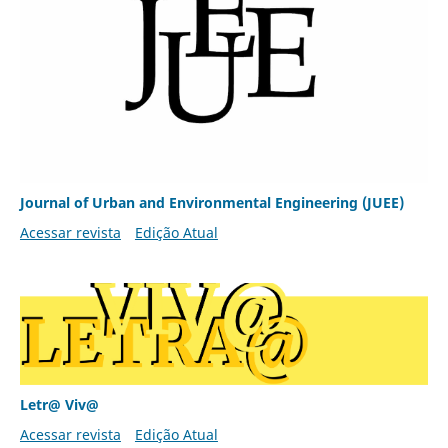
Journal of Urban and Environmental Engineering (JUEE)
Acessar revista
Edição Atual
Letr@ Viv@
Acessar revista
Edição Atual