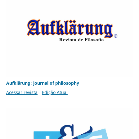
Aufklärung: journal of philosophy
Acessar revista
Edição Atual