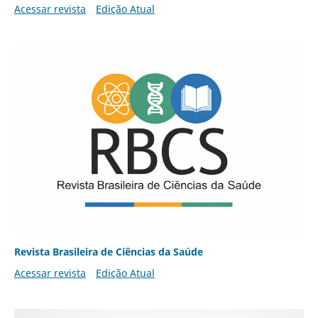
Acessar revista
Edição Atual
Revista Brasileira de Ciências da Saúde
Acessar revista
Edição Atual