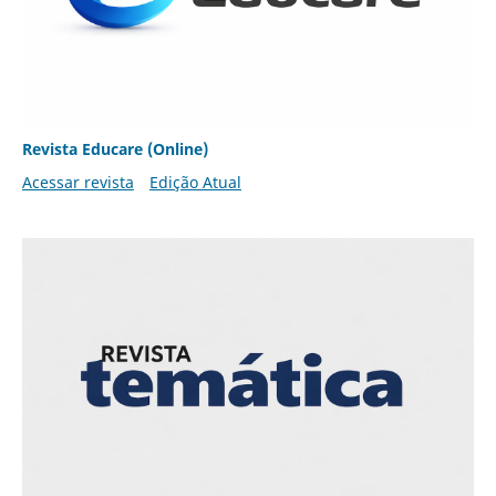
Revista Educare (Online)
Acessar revista
Edição Atual