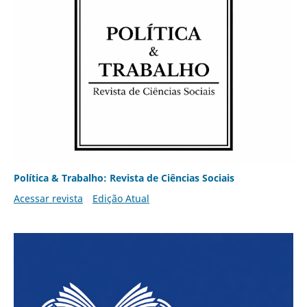
Política & Trabalho: Revista de Ciências Sociais
Acessar revista
Edição Atual