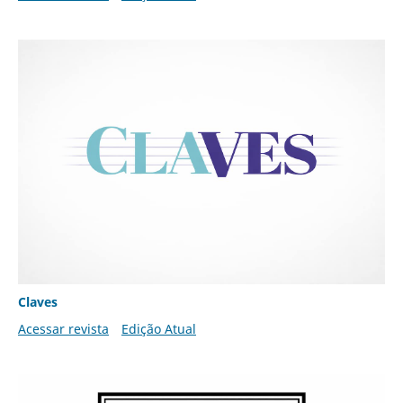
Claves
Acessar revista
Edição Atual