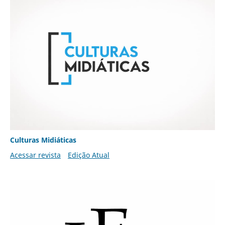
Culturas Midiáticas
Acessar revista
Edição Atual