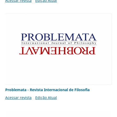
Acessar revista
Edição Atual
Problemata - Revista Internacional de Filosofia
Acessar revista
Edição Atual