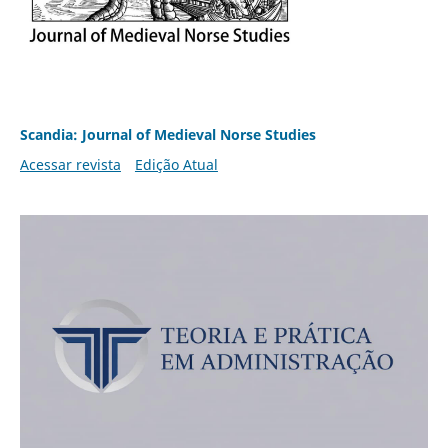
Scandia: Journal of Medieval Norse Studies
Acessar revista
Edição Atual