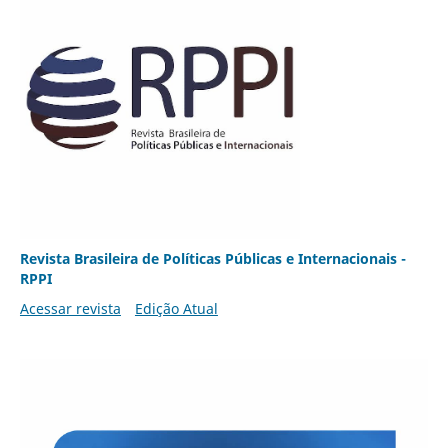
Revista Brasileira de Políticas Públicas e Internacionais -
RPPI
Acessar revista
Edição Atual