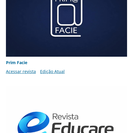
Prim Facie
Acessar revista
Edição Atual