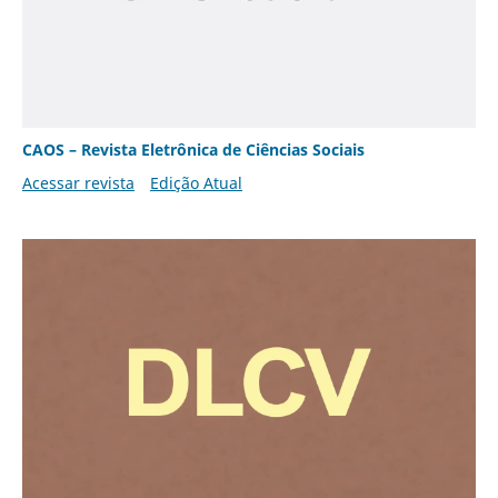
CAOS – Revista Eletrônica de Ciências Sociais
Acessar revista
Edição Atual