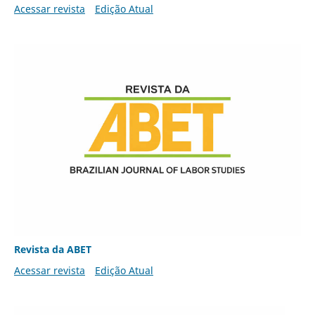
Acessar revista
Edição Atual
Revista da ABET
Acessar revista
Edição Atual