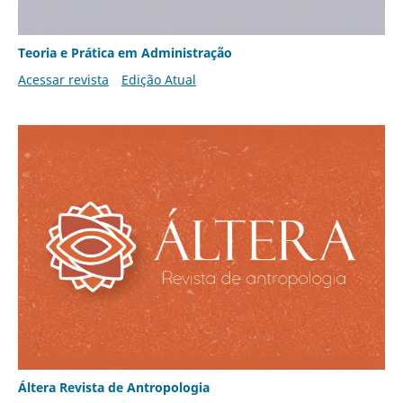
Teoria e Prática em Administração
Acessar revista
Edição Atual
Áltera Revista de Antropologia