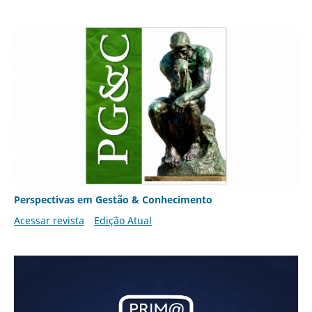
Perspectivas em Gestão & Conhecimento
Acessar revista
Edição Atual