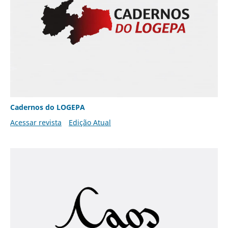
Cadernos do LOGEPA
Acessar revista
Edição Atual