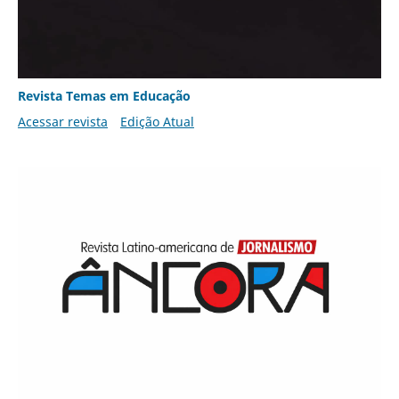
Revista Temas em Educação
Acessar revista
Edição Atual