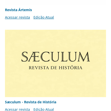
Revista Ártemis
Acessar revista
Edição Atual
Sæculum - Revista de História
Acessar revista
Edição Atual