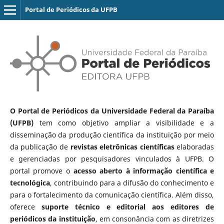
Portal de Periódicos da UFPB
O Portal de Periódicos da Universidade Federal da Paraíba
(UFPB)
tem como objetivo ampliar a visibilidade e a
disseminação da produção científica da instituição por meio
da publicação de
revistas eletrônicas científicas
elaboradas
e gerenciadas por pesquisadores vinculados à UFPB. O
portal promove o
acesso aberto à informação científica e
tecnológica
, contribuindo para a difusão do conhecimento e
para o fortalecimento da comunicação científica. Além disso,
oferece
suporte técnico e editorial aos editores de
periódicos da instituição
, em consonância com as diretrizes