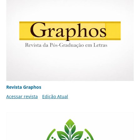
Revista Graphos
Acessar revista
Edição Atual