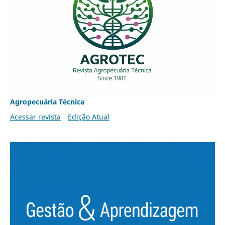
Agropecuária Técnica
Acessar revista
Edição Atual