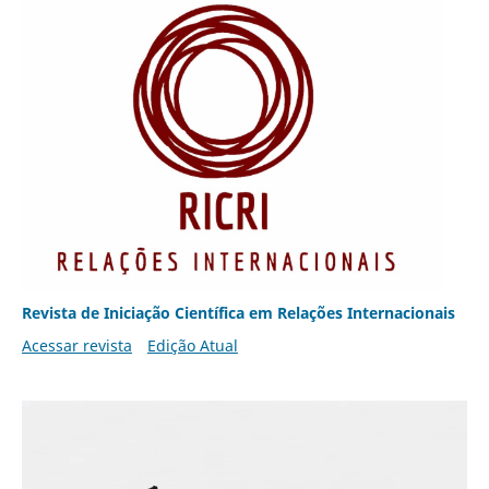
Revista de Iniciação Científica em Relações Internacionais
Acessar revista
Edição Atual