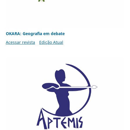
OKARA: Geografia em debate
Acessar revista
Edição Atual