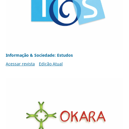
Informação & Sociedade: Estudos
Acessar revista
Edição Atual