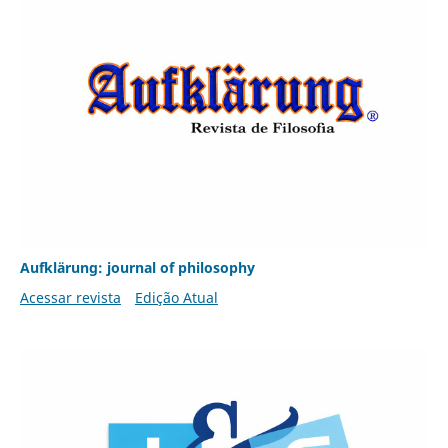
Aufklärung: journal of philosophy
Acessar revista
Edição Atual