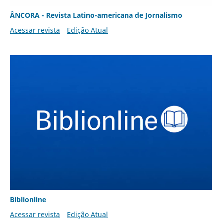
ÂNCORA - Revista Latino-americana de Jornalismo
Acessar revista
Edição Atual
Biblionline
Acessar revista
Edição Atual