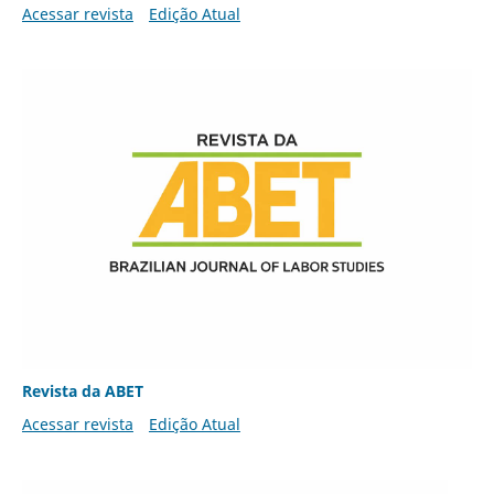
Acessar revista
Edição Atual
Revista da ABET
Acessar revista
Edição Atual