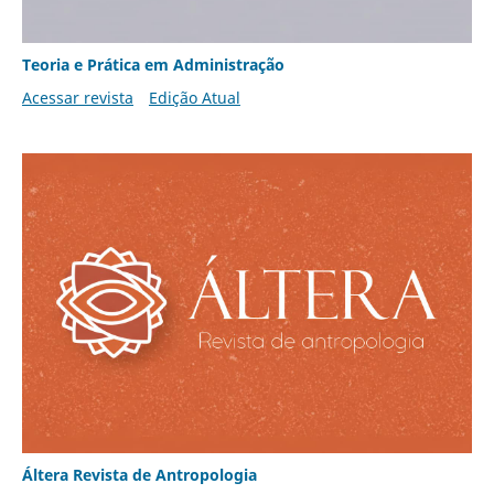
Teoria e Prática em Administração
Acessar revista
Edição Atual
Áltera Revista de Antropologia