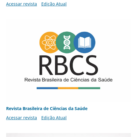
Acessar revista
Edição Atual
Revista Brasileira de Ciências da Saúde
Acessar revista
Edição Atual