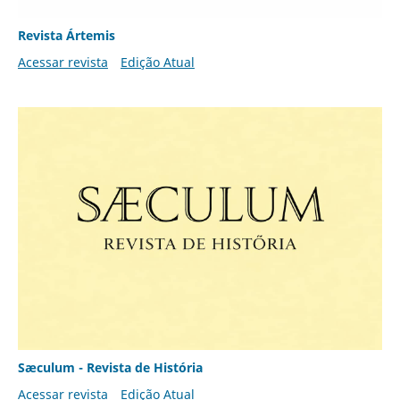
Revista Ártemis
Acessar revista
Edição Atual
Sæculum - Revista de História
Acessar revista
Edição Atual