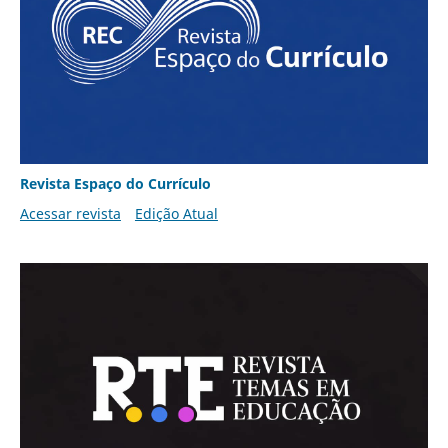
Revista Espaço do Currículo
Acessar revista
Edição Atual