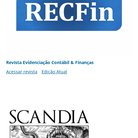
Revista Evidenciação Contábil & Finanças
Acessar revista
Edição Atual