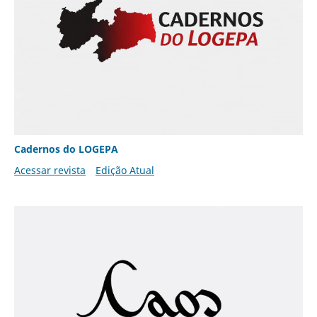
Cadernos do LOGEPA
Acessar revista
Edição Atual