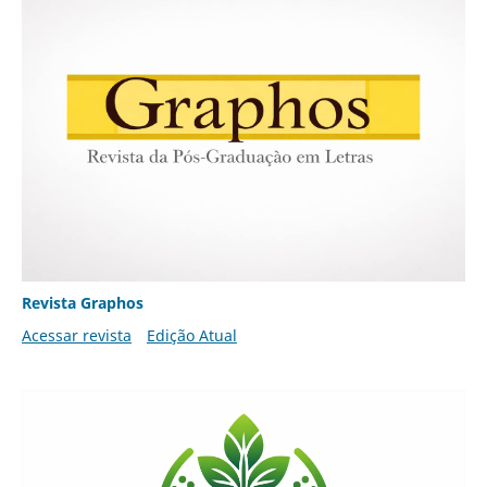
Revista Graphos
Acessar revista
Edição Atual