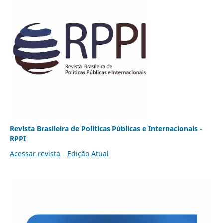
Revista Brasileira de Políticas Públicas e Internacionais -
RPPI
Acessar revista
Edição Atual