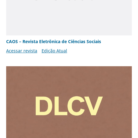
CAOS – Revista Eletrônica de Ciências Sociais
Acessar revista
Edição Atual