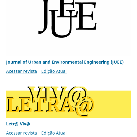
Journal of Urban and Environmental Engineering (JUEE)
Acessar revista
Edição Atual
Letr@ Viv@
Acessar revista
Edição Atual