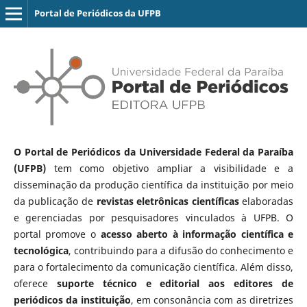
Portal de Periódicos da UFPB
O Portal de Periódicos da Universidade Federal da Paraíba
(UFPB)
tem como objetivo ampliar a visibilidade e a
disseminação da produção científica da instituição por meio
da publicação de
revistas eletrônicas científicas
elaboradas
e gerenciadas por pesquisadores vinculados à UFPB. O
portal promove o
acesso aberto à informação científica e
tecnológica
, contribuindo para a difusão do conhecimento e
para o fortalecimento da comunicação científica. Além disso,
oferece
suporte técnico e editorial aos editores de
periódicos da instituição
, em consonância com as diretrizes