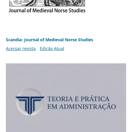
Scandia: Journal of Medieval Norse Studies
Acessar revista
Edição Atual