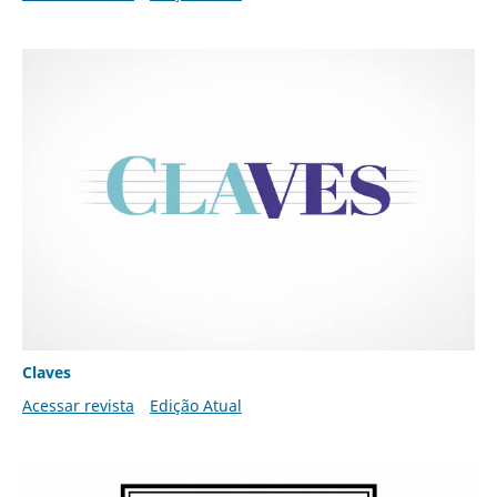
Claves
Acessar revista
Edição Atual