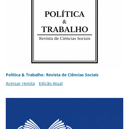
Política & Trabalho: Revista de Ciências Sociais
Acessar revista
Edição Atual