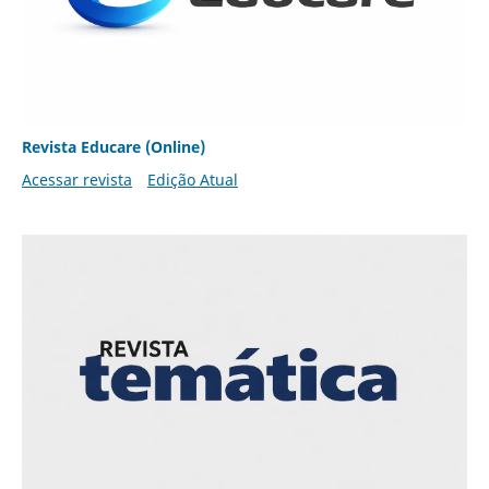
Revista Educare (Online)
Acessar revista
Edição Atual