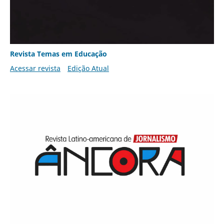
Revista Temas em Educação
Acessar revista
Edição Atual