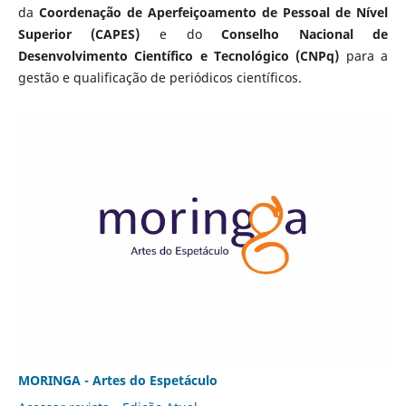
da
Coordenação de Aperfeiçoamento de Pessoal de Nível
Superior (CAPES)
e do
Conselho Nacional de
Desenvolvimento Científico e Tecnológico (CNPq)
para a
gestão e qualificação de periódicos científicos.
MORINGA - Artes do Espetáculo