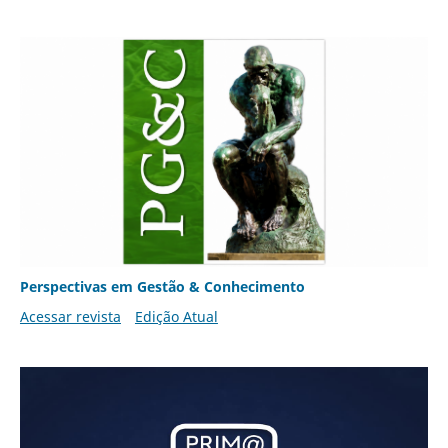
Perspectivas em Gestão & Conhecimento
Acessar revista
Edição Atual