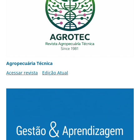
Agropecuária Técnica
Acessar revista
Edição Atual