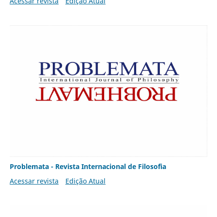
Acessar revista
Edição Atual
Problemata - Revista Internacional de Filosofia
Acessar revista
Edição Atual