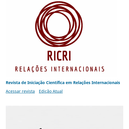
Revista de Iniciação Científica em Relações Internacionais
Acessar revista
Edição Atual