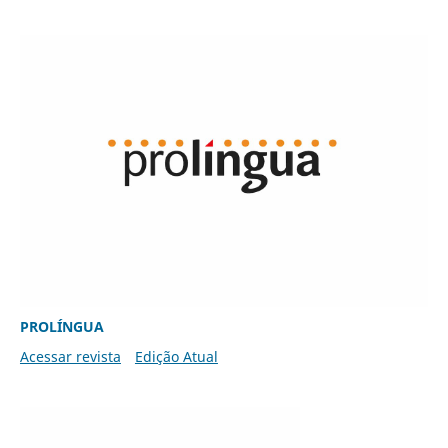
PROLÍNGUA
Acessar revista
Edição Atual