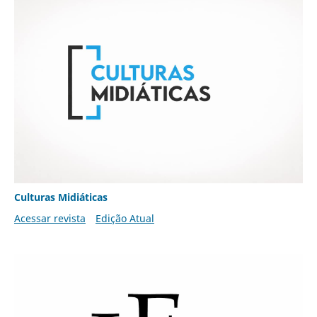
Culturas Midiáticas
Acessar revista
Edição Atual