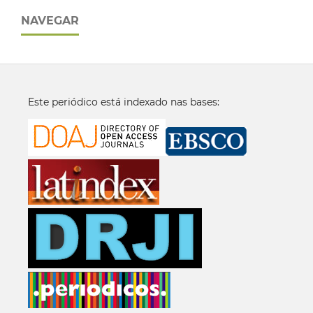
NAVEGAR
Este periódico está indexado nas bases: