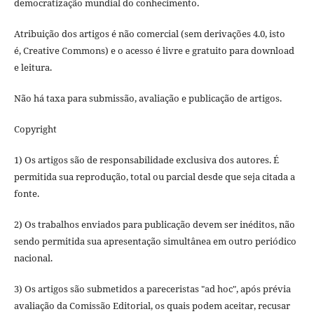
democratização mundial do conhecimento.
Atribuição dos artigos é não comercial (sem derivações 4.0, isto
é, Creative Commons) e o acesso é livre e gratuito para download
e leitura.
Não há taxa para submissão, avaliação e publicação de artigos.
Copyright
1) Os artigos são de responsabilidade exclusiva dos autores. É
permitida sua reprodução, total ou parcial desde que seja citada a
fonte.
2) Os trabalhos enviados para publicação devem ser inéditos, não
sendo permitida sua apresentação simultânea em outro periódico
nacional.
3) Os artigos são submetidos a pareceristas "ad hoc", após prévia
avaliação da Comissão Editorial, os quais podem aceitar, recusar