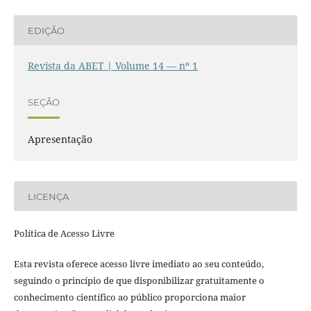
EDIÇÃO
Revista da ABET | Volume 14 — nº 1
SEÇÃO
Apresentação
LICENÇA
Política de Acesso Livre
Esta revista oferece acesso livre imediato ao seu conteúdo,
seguindo o princípio de que disponibilizar gratuitamente o
conhecimento científico ao público proporciona maior