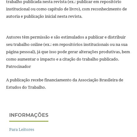
trabalho publicada nesta revista (ex.: publicar em repositório
institucional ou como capítulo de livro), com reconhecimento de
autoria e publicação inicial nesta revista.
Autores têm permissão e são estimulados a publicar e distribuir
seu trabalho online (ex.: em repositórios institucionais ou na sua
página pessoal), já que isso pode gerar alterações produtivas, bem
como aumentar o impacto e a citação do trabalho publicado.
Patrocinador
A publicação recebe financiamento da Associação Brasileira de
Estudos do Trabalho.
INFORMAÇÕES
Para Leitores