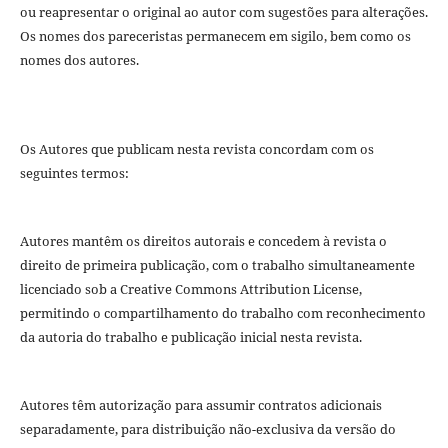
ou reapresentar o original ao autor com sugestões para alterações.
Os nomes dos pareceristas permanecem em sigilo, bem como os
nomes dos autores.
Os Autores que publicam nesta revista concordam com os
seguintes termos:
Autores mantêm os direitos autorais e concedem à revista o
direito de primeira publicação, com o trabalho simultaneamente
licenciado sob a Creative Commons Attribution License,
permitindo o compartilhamento do trabalho com reconhecimento
da autoria do trabalho e publicação inicial nesta revista.
Autores têm autorização para assumir contratos adicionais
separadamente, para distribuição não-exclusiva da versão do