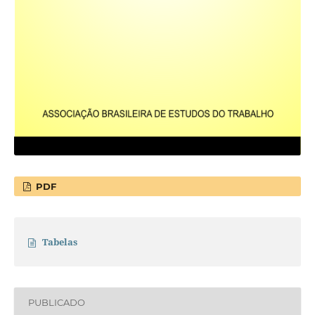
PDF
Tabelas
PUBLICADO