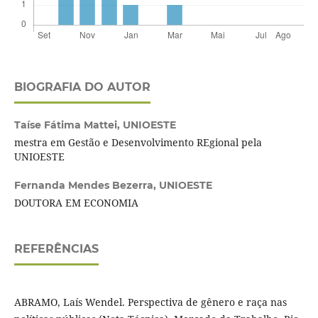
BIOGRAFIA DO AUTOR
Taíse Fátima Mattei,
UNIOESTE
mestra em Gestão e Desenvolvimento REgional pela
UNIOESTE
Fernanda Mendes Bezerra,
UNIOESTE
DOUTORA EM ECONOMIA
REFERÊNCIAS
ABRAMO, Laís Wendel. Perspectiva de gênero e raça nas