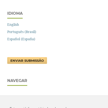
IDIOMA
English
Português (Brasil)
Español (España)
ENVIAR SUBMISSÃO
NAVEGAR