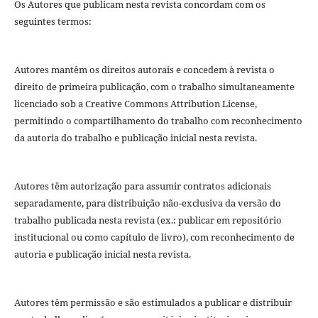
Os Autores que publicam nesta revista concordam com os
seguintes termos:
Autores mantêm os direitos autorais e concedem à revista o
direito de primeira publicação, com o trabalho simultaneamente
licenciado sob a Creative Commons Attribution License,
permitindo o compartilhamento do trabalho com reconhecimento
da autoria do trabalho e publicação inicial nesta revista.
Autores têm autorização para assumir contratos adicionais
separadamente, para distribuição não-exclusiva da versão do
trabalho publicada nesta revista (ex.: publicar em repositório
institucional ou como capítulo de livro), com reconhecimento de
autoria e publicação inicial nesta revista.
Autores têm permissão e são estimulados a publicar e distribuir