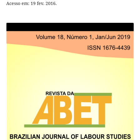
Acesso em: 19 fev. 2016.