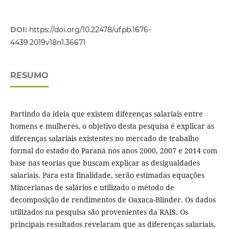
DOI:
https://doi.org/10.22478/ufpb.1676-
4439.2019v18n1.36671
RESUMO
Partindo da ideia que existem diferenças salariais entre
homens e mulheres, o objetivo desta pesquisa é explicar as
diferenças salariais existentes no mercado de trabalho
formal do estado do Paraná nos anos 2000, 2007 e 2014 com
base nas teorias que buscam explicar as desigualdades
salariais. Para esta finalidade, serão estimadas equações
Mincerianas de salários e utilizado o método de
decomposição de rendimentos de Oaxaca-Blinder. Os dados
utilizados na pesquisa são provenientes da RAIS. Os
principais resultados revelaram que as diferenças salariais,