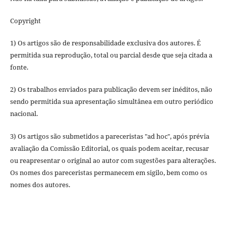
Copyright
1) Os artigos são de responsabilidade exclusiva dos autores. É
permitida sua reprodução, total ou parcial desde que seja citada a
fonte.
2) Os trabalhos enviados para publicação devem ser inéditos, não
sendo permitida sua apresentação simultânea em outro periódico
nacional.
3) Os artigos são submetidos a pareceristas "ad hoc", após prévia
avaliação da Comissão Editorial, os quais podem aceitar, recusar
ou reapresentar o original ao autor com sugestões para alterações.
Os nomes dos pareceristas permanecem em sigilo, bem como os
nomes dos autores.