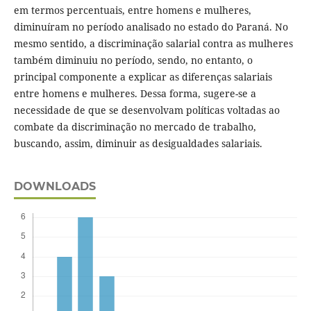
em termos percentuais, entre homens e mulheres,
diminuíram no período analisado no estado do Paraná. No
mesmo sentido, a discriminação salarial contra as mulheres
também diminuiu no período, sendo, no entanto, o
principal componente a explicar as diferenças salariais
entre homens e mulheres. Dessa forma, sugere-se a
necessidade de que se desenvolvam políticas voltadas ao
combate da discriminação no mercado de trabalho,
buscando, assim, diminuir as desigualdades salariais.
DOWNLOADS