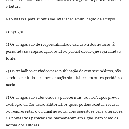
e leitura.
Não há taxa para submissão, avaliação e publicação de artigos.
Copyright
1) Os artigos são de responsabilidade exclusiva dos autores. É
permitida sua reprodução, total ou parcial desde que seja citada a
fonte.
2) Os trabalhos enviados para publicação devem ser inéditos, não
sendo permitida sua apresentação simultânea em outro periódico
nacional.
3) Os artigos são submetidos a pareceristas "ad hoc", após prévia
avaliação da Comissão Editorial, os quais podem aceitar, recusar
ou reapresentar o original ao autor com sugestões para alterações.
Os nomes dos pareceristas permanecem em sigilo, bem como os
nomes dos autores.