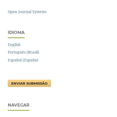
Open Journal Systems
IDIOMA
English
Português (Brasil)
Español (España)
ENVIAR SUBMISSÃO
NAVEGAR