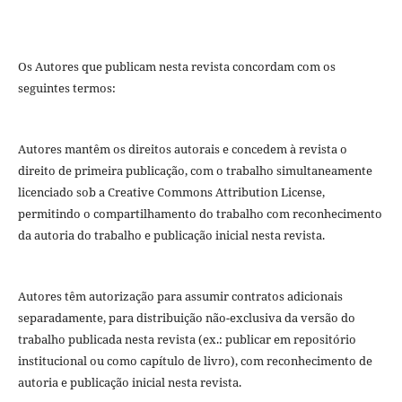
Os Autores que publicam nesta revista concordam com os
seguintes termos:
Autores mantêm os direitos autorais e concedem à revista o
direito de primeira publicação, com o trabalho simultaneamente
licenciado sob a Creative Commons Attribution License,
permitindo o compartilhamento do trabalho com reconhecimento
da autoria do trabalho e publicação inicial nesta revista.
Autores têm autorização para assumir contratos adicionais
separadamente, para distribuição não-exclusiva da versão do
trabalho publicada nesta revista (ex.: publicar em repositório
institucional ou como capítulo de livro), com reconhecimento de
autoria e publicação inicial nesta revista.