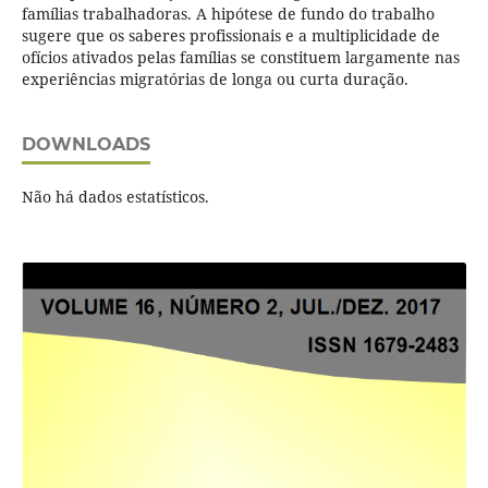
famílias trabalhadoras. A hipótese de fundo do trabalho
sugere que os saberes profissionais e a multiplicidade de
ofícios ativados pelas famílias se constituem largamente nas
experiências migratórias de longa ou curta duração.
DOWNLOADS
Não há dados estatísticos.