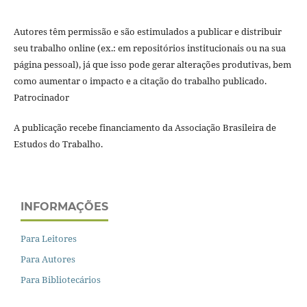
Autores têm permissão e são estimulados a publicar e distribuir
seu trabalho online (ex.: em repositórios institucionais ou na sua
página pessoal), já que isso pode gerar alterações produtivas, bem
como aumentar o impacto e a citação do trabalho publicado.
Patrocinador
A publicação recebe financiamento da Associação Brasileira de
Estudos do Trabalho.
INFORMAÇÕES
Para Leitores
Para Autores
Para Bibliotecários