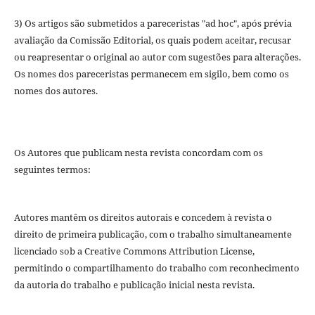
3) Os artigos são submetidos a pareceristas "ad hoc", após prévia
avaliação da Comissão Editorial, os quais podem aceitar, recusar
ou reapresentar o original ao autor com sugestões para alterações.
Os nomes dos pareceristas permanecem em sigilo, bem como os
nomes dos autores.
Os Autores que publicam nesta revista concordam com os
seguintes termos:
Autores mantêm os direitos autorais e concedem à revista o
direito de primeira publicação, com o trabalho simultaneamente
licenciado sob a Creative Commons Attribution License,
permitindo o compartilhamento do trabalho com reconhecimento
da autoria do trabalho e publicação inicial nesta revista.