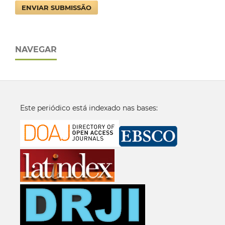
ENVIAR SUBMISSÃO
NAVEGAR
Este periódico está indexado nas bases: