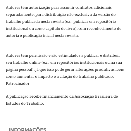
Autores têm autorização para assumir contratos adicionais
separadamente, para distribuição não-exclusiva da versão do
trabalho publicada nesta revista (ex.: publicar em repositório
institucional ou como capítulo de livro), com reconhecimento de
autoria e publicação inicial nesta revista.
Autores têm permissão e são estimulados a publicar e distribuir
seu trabalho online (ex.: em repositórios institucionais ou na sua
página pessoal), já que isso pode gerar alterações produtivas, bem
como aumentar o impacto e a citação do trabalho publicado.
Patrocinador
A publicação recebe financiamento da Associação Brasileira de
Estudos do Trabalho.
INFORMAÇÕES