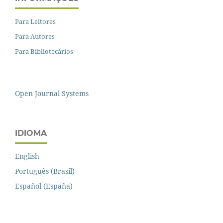
Para Leitores
Para Autores
Para Bibliotecários
Open Journal Systems
IDIOMA
English
Português (Brasil)
Español (España)