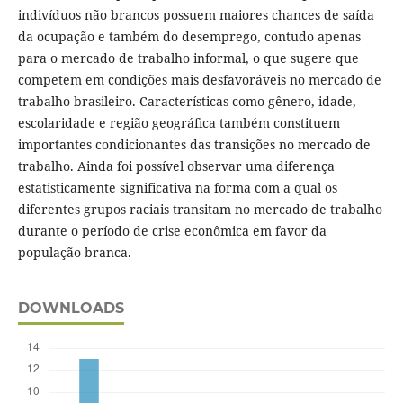
indivíduos não brancos possuem maiores chances de saída
da ocupação e também do desemprego, contudo apenas
para o mercado de trabalho informal, o que sugere que
competem em condições mais desfavoráveis no mercado de
trabalho brasileiro. Características como gênero, idade,
escolaridade e região geográfica também constituem
importantes condicionantes das transições no mercado de
trabalho. Ainda foi possível observar uma diferença
estatisticamente significativa na forma com a qual os
diferentes grupos raciais transitam no mercado de trabalho
durante o período de crise econômica em favor da
população branca.
DOWNLOADS