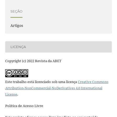
SEÇÃO
Artigos
LICENÇA
Copyright (c) 2022 Revista da ABET
Este trabalho está licenciado sob uma licença
Creative Commons
Attribution-NonCommercial-NoDerivatives 4.0 International
License
.
Política de Acesso Livre