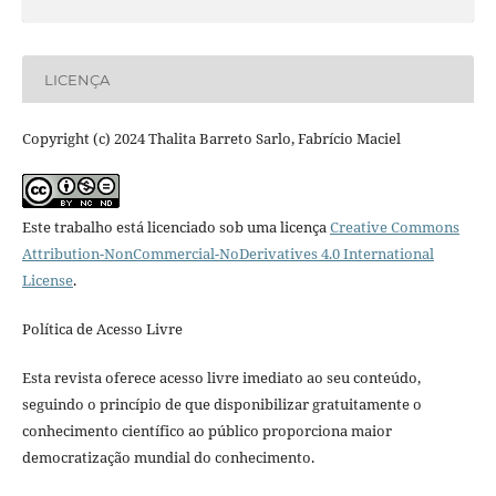
LICENÇA
Copyright (c) 2024 Thalita Barreto Sarlo, Fabrício Maciel
Este trabalho está licenciado sob uma licença
Creative Commons
Attribution-NonCommercial-NoDerivatives 4.0 International
License
.
Política de Acesso Livre
Esta revista oferece acesso livre imediato ao seu conteúdo,
seguindo o princípio de que disponibilizar gratuitamente o
conhecimento científico ao público proporciona maior
democratização mundial do conhecimento.