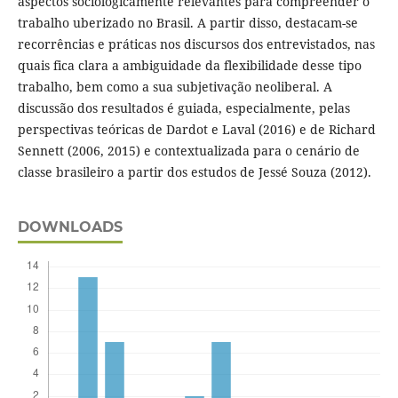
aspectos sociologicamente relevantes para compreender o
trabalho uberizado no Brasil. A partir disso, destacam-se
recorrências e práticas nos discursos dos entrevistados, nas
quais fica clara a ambiguidade da flexibilidade desse tipo
trabalho, bem como a sua subjetivação neoliberal. A
discussão dos resultados é guiada, especialmente, pelas
perspectivas teóricas de Dardot e Laval (2016) e de Richard
Sennett (2006, 2015) e contextualizada para o cenário de
classe brasileiro a partir dos estudos de Jessé Souza (2012).
DOWNLOADS