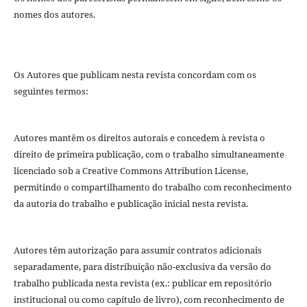
nomes dos autores.
Os Autores que publicam nesta revista concordam com os
seguintes termos:
Autores mantêm os direitos autorais e concedem à revista o
direito de primeira publicação, com o trabalho simultaneamente
licenciado sob a Creative Commons Attribution License,
permitindo o compartilhamento do trabalho com reconhecimento
da autoria do trabalho e publicação inicial nesta revista.
Autores têm autorização para assumir contratos adicionais
separadamente, para distribuição não-exclusiva da versão do
trabalho publicada nesta revista (ex.: publicar em repositório
institucional ou como capítulo de livro), com reconhecimento de