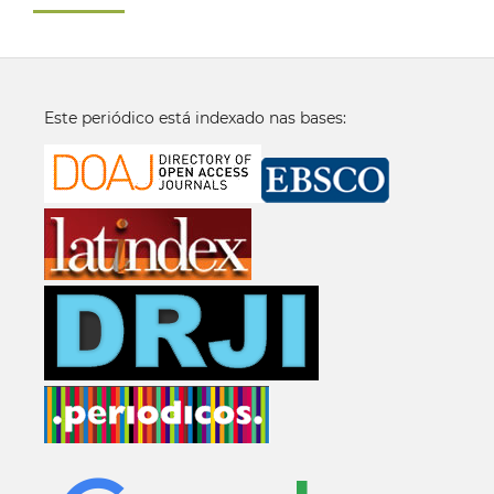
Este periódico está indexado nas bases: