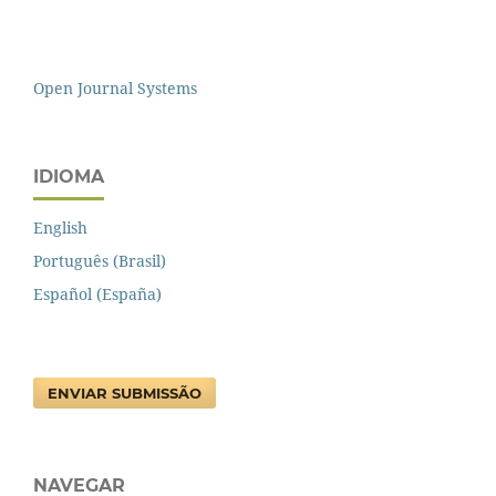
Open Journal Systems
IDIOMA
English
Português (Brasil)
Español (España)
ENVIAR SUBMISSÃO
NAVEGAR