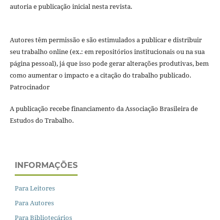
autoria e publicação inicial nesta revista.
Autores têm permissão e são estimulados a publicar e distribuir
seu trabalho online (ex.: em repositórios institucionais ou na sua
página pessoal), já que isso pode gerar alterações produtivas, bem
como aumentar o impacto e a citação do trabalho publicado.
Patrocinador
A publicação recebe financiamento da Associação Brasileira de
Estudos do Trabalho.
INFORMAÇÕES
Para Leitores
Para Autores
Para Bibliotecários