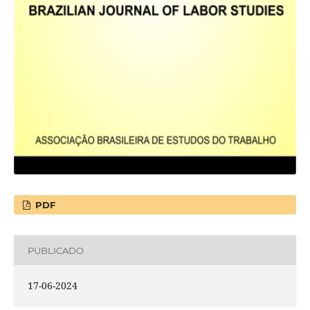
PDF
PUBLICADO
17-06-2024