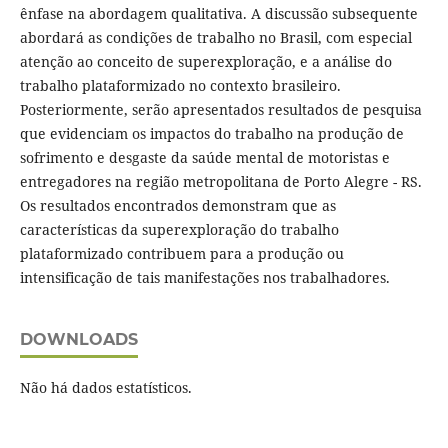
ênfase na abordagem qualitativa. A discussão subsequente
abordará as condições de trabalho no Brasil, com especial
atenção ao conceito de superexploração, e a análise do
trabalho plataformizado no contexto brasileiro.
Posteriormente, serão apresentados resultados de pesquisa
que evidenciam os impactos do trabalho na produção de
sofrimento e desgaste da saúde mental de motoristas e
entregadores na região metropolitana de Porto Alegre - RS.
Os resultados encontrados demonstram que as
características da superexploração do trabalho
plataformizado contribuem para a produção ou
intensificação de tais manifestações nos trabalhadores.
DOWNLOADS
Não há dados estatísticos.