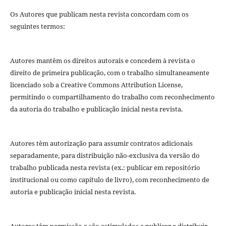
Os Autores que publicam nesta revista concordam com os
seguintes termos:
Autores mantêm os direitos autorais e concedem à revista o
direito de primeira publicação, com o trabalho simultaneamente
licenciado sob a Creative Commons Attribution License,
permitindo o compartilhamento do trabalho com reconhecimento
da autoria do trabalho e publicação inicial nesta revista.
Autores têm autorização para assumir contratos adicionais
separadamente, para distribuição não-exclusiva da versão do
trabalho publicada nesta revista (ex.: publicar em repositório
institucional ou como capítulo de livro), com reconhecimento de
autoria e publicação inicial nesta revista.