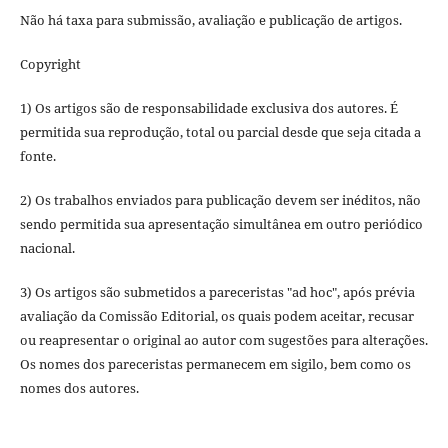
Não há taxa para submissão, avaliação e publicação de artigos.
Copyright
1) Os artigos são de responsabilidade exclusiva dos autores. É
permitida sua reprodução, total ou parcial desde que seja citada a
fonte.
2) Os trabalhos enviados para publicação devem ser inéditos, não
sendo permitida sua apresentação simultânea em outro periódico
nacional.
3) Os artigos são submetidos a pareceristas "ad hoc", após prévia
avaliação da Comissão Editorial, os quais podem aceitar, recusar
ou reapresentar o original ao autor com sugestões para alterações.
Os nomes dos pareceristas permanecem em sigilo, bem como os
nomes dos autores.