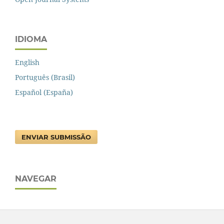
IDIOMA
English
Português (Brasil)
Español (España)
ENVIAR SUBMISSÃO
NAVEGAR