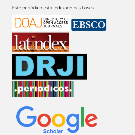
Este periódico está indexado nas bases: