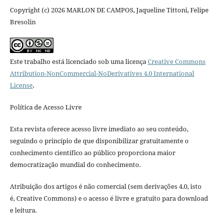
Copyright (c) 2026 MARLON DE CAMPOS, Jaqueline Tittoni, Felipe
Bresolin
Este trabalho está licenciado sob uma licença
Creative Commons
Attribution-NonCommercial-NoDerivatives 4.0 International
License
.
Política de Acesso Livre
Esta revista oferece acesso livre imediato ao seu conteúdo,
seguindo o princípio de que disponibilizar gratuitamente o
conhecimento científico ao público proporciona maior
democratização mundial do conhecimento.
Atribuição dos artigos é não comercial (sem derivações 4.0, isto
é, Creative Commons) e o acesso é livre e gratuito para download
e leitura.