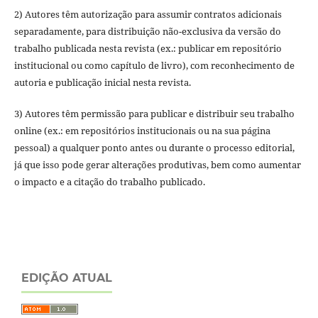
2) Autores têm autorização para assumir contratos adicionais
separadamente, para distribuição não-exclusiva da versão do
trabalho publicada nesta revista (ex.: publicar em repositório
institucional ou como capítulo de livro), com reconhecimento de
autoria e publicação inicial nesta revista.
3) Autores têm permissão para publicar e distribuir seu trabalho
online (ex.: em repositórios institucionais ou na sua página
pessoal) a qualquer ponto antes ou durante o processo editorial,
já que isso pode gerar alterações produtivas, bem como aumentar
o impacto e a citação do trabalho publicado.
EDIÇÃO ATUAL