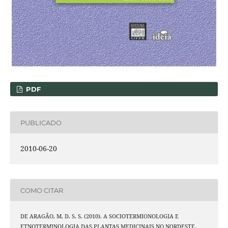
PDF
PUBLICADO
2010-06-20
COMO CITAR
DE ARAGÃO, M. D. S. S. (2010). A SOCIOTERMIONOLOGIA E
ETNOTERMINOLOGIA DAS PLANTAS MEDICINAIS NO NORDESTE.