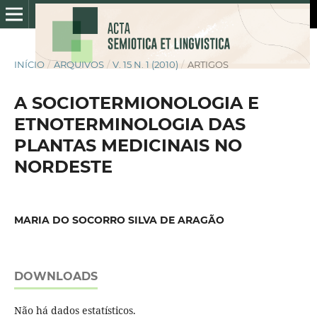
INÍCIO
/
ARQUIVOS
/
V. 15 N. 1 (2010)
/
ARTIGOS
A SOCIOTERMIONOLOGIA E
ETNOTERMINOLOGIA DAS
PLANTAS MEDICINAIS NO
NORDESTE
MARIA DO SOCORRO SILVA DE ARAGÃO
DOWNLOADS
Não há dados estatísticos.