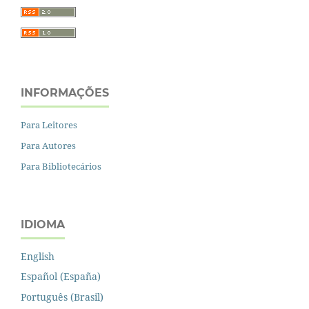
INFORMAÇÕES
Para Leitores
Para Autores
Para Bibliotecários
IDIOMA
English
Español (España)
Português (Brasil)