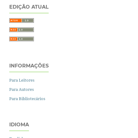
EDIÇÃO ATUAL
INFORMAÇÕES
Para Leitores
Para Autores
Para Bibliotecários
IDIOMA