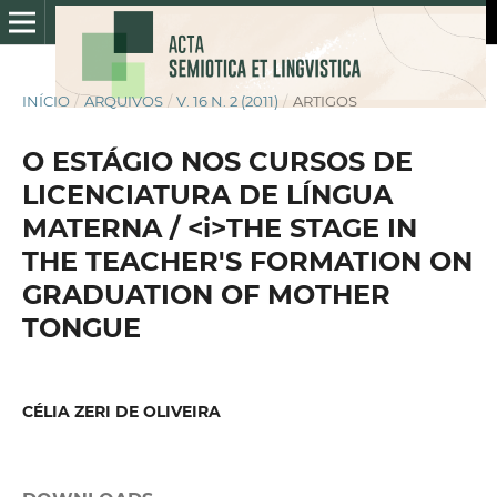
INÍCIO
/
ARQUIVOS
/
V. 16 N. 2 (2011)
/
ARTIGOS
O ESTÁGIO NOS CURSOS DE
LICENCIATURA DE LÍNGUA
MATERNA / <i>THE STAGE IN
THE TEACHER'S FORMATION ON
GRADUATION OF MOTHER
TONGUE
CÉLIA ZERI DE OLIVEIRA