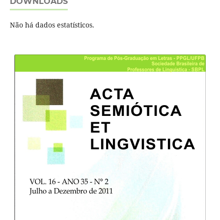
DOWNLOADS
Não há dados estatísticos.