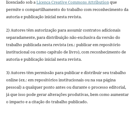
licenciado sob a
Licença Creative Commons Attribution
que
permite o compartilhamento do trabalho com reconhecimento da
autoria e publicação inicial nesta revista.
2) Autores têm autorização para assumir contratos adicionais
separadamente, para distribuição não-exclusiva da versão do
trabalho publicada nesta revista (ex.: publicar em repositório
institucional ou como capítulo de livro), com reconhecimento de
autoria e publicação inicial nesta revista.
3) Autores têm permissão para publicar e distribuir seu trabalho
online (ex.: em repositórios institucionais ou na sua página
pessoal) a qualquer ponto antes ou durante o processo editorial,
já que isso pode gerar alterações produtivas, bem como aumentar
o impacto e a citação do trabalho publicado.