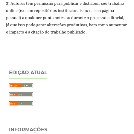
3) Autores têm permissão para publicar e distribuir seu trabalho
online (ex.: em repositórios institucionais ou na sua página
pessoal) a qualquer ponto antes ou durante o processo editorial,
já que isso pode gerar alterações produtivas, bem como aumentar
o impacto e a citação do trabalho publicado.
EDIÇÃO ATUAL
INFORMAÇÕES