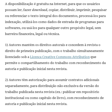
A disponibilização é gratuita na Internet, para que os usuários
possam ler, fazer
download
, copiar, distribuir, imprimir, pesquisar
ou referenciar o texto integral dos documentos, processá-los para
indexação, utilizá-los como dados de entrada de programas para
softwares, ou usá-los para qualquer outro propósito legal, sem
barreira financeira, legal ou técnica.
1) Autores mantém os direitos autorais e concedem à revista o
direito de primeira publicação, com o trabalho simultaneamente
licenciado sob a
Licença Creative Commons Attribution
que
permite o compartilhamento do trabalho com reconhecimento da
autoria e publicação inicial nesta revista.
2) Autores têm autorização para assumir contratos adicionais
separadamente, para distribuição não-exclusiva da versão do
trabalho publicada nesta revista (ex.: publicar em repositório
institucional ou como capítulo de livro), com reconhecimento de
autoria e publicação inicial nesta revista.