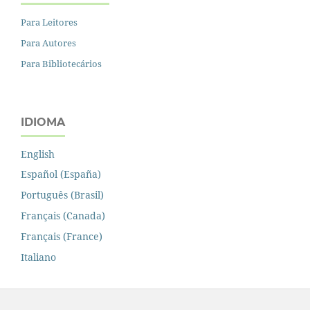
Para Leitores
Para Autores
Para Bibliotecários
IDIOMA
English
Español (España)
Português (Brasil)
Français (Canada)
Français (France)
Italiano