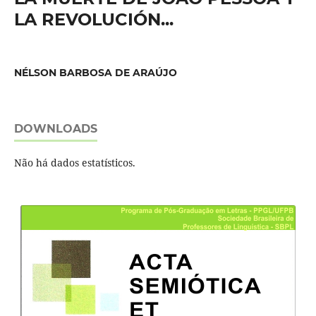
LA REVOLUCIÓN...
NÉLSON BARBOSA DE ARAÚJO
DOWNLOADS
Não há dados estatísticos.