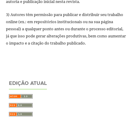
autoria e publicação inicial nesta revista.
3) Autores têm permissão para publicar e distribuir seu trabalho
online (ex.: em repositórios institucionais ou na sua página
pessoal) a qualquer ponto antes ou durante o processo editorial,
já que isso pode gerar alterações produtivas, bem como aumentar
o impacto e a citação do trabalho publicado.
EDIÇÃO ATUAL