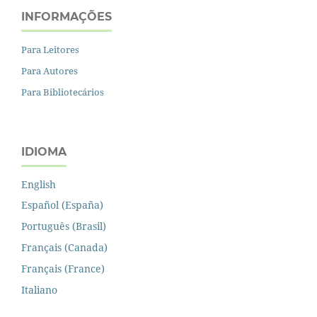
INFORMAÇÕES
Para Leitores
Para Autores
Para Bibliotecários
IDIOMA
English
Español (España)
Português (Brasil)
Français (Canada)
Français (France)
Italiano